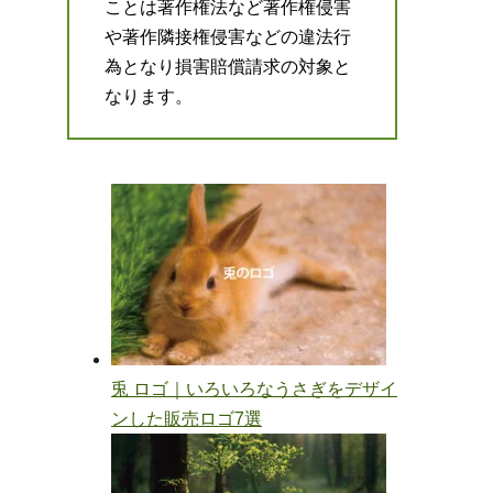
ことは著作権法など著作権侵害
や著作隣接権侵害などの違法行
為となり損害賠償請求の対象と
なります。