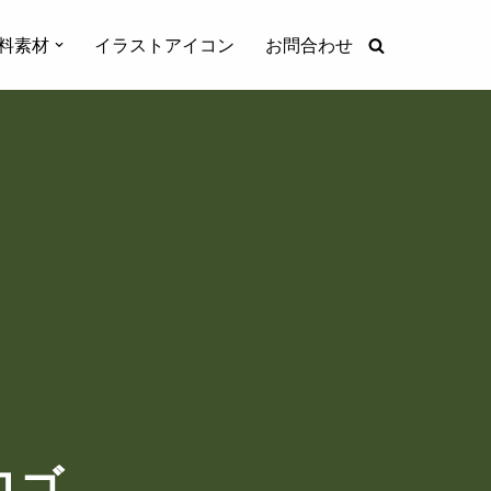
料素材
イラストアイコン
お問合わせ
ロゴ