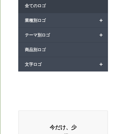
全てのロゴ
+
業種別ロゴ
+
テーマ別ロゴ
商品別ロゴ
+
文字ロゴ
今だけ、少