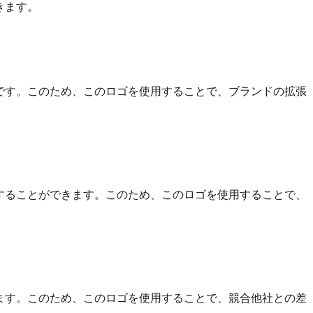
きます。
です。このため、このロゴを使用することで、ブランドの拡張
することができます。このため、このロゴを使用することで、
ます。このため、このロゴを使用することで、競合他社との差