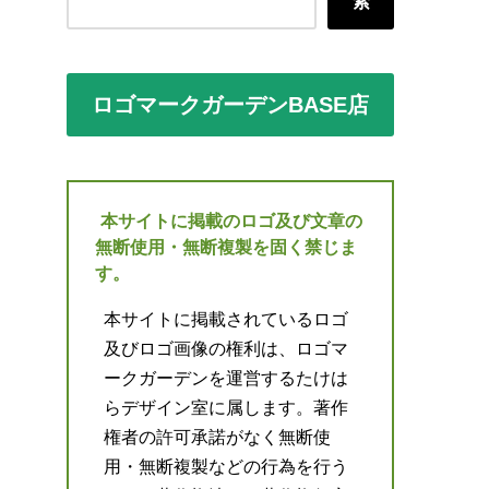
索
ロゴマークガーデンBASE店
本サイトに掲載のロゴ及び文章の
無断使用・無断複製を固く禁じま
す。
本サイトに掲載されているロゴ
及びロゴ画像の権利は、ロゴマ
ークガーデンを運営するたけは
らデザイン室に属します。著作
権者の許可承諾がなく無断使
用・無断複製などの行為を行う