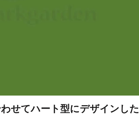
合わせてハート型にデザインし