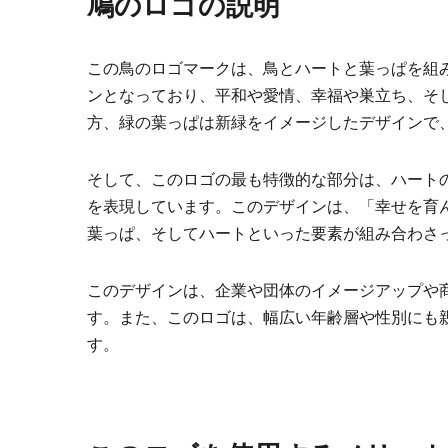
鳩のロゴの説明
この鳥のロゴマークは、鳥とハートと葉っぱを組
ンとなっており、平和や愛情、幸福や巣立ち、そ
方、緑の葉っぱは新緑をイメージしたデザインで
そして、このロゴの最も特徴的な部分は、ハート
を表現しています。このデザインは、「幸せを育
葉っぱ、そしてハートといった要素が組み合わさ
このデザインは、企業や団体のイメージアップや
す。また、このロゴは、幅広い年齢層や性別にも
す。