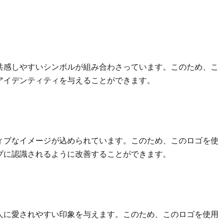
ト
共感しやすいシンボルが組み合わさっています。このため、こ
アイデンティティを与えることができます。
ィブなイメージが込められています。このため、このロゴを使
ブに認識されるように改善することができます。
人に愛されやすい印象を与えます。このため、このロゴを使用