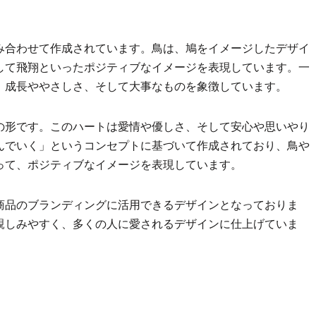
み合わせて作成されています。鳥は、鳩をイメージしたデザイ
して飛翔といったポジティブなイメージを表現しています。一
、成長ややさしさ、そして大事なものを象徴しています。
の形です。このハートは愛情や優しさ、そして安心や思いやり
んでいく」というコンセプトに基づいて作成されており、鳥や
って、ポジティブなイメージを表現しています。
商品のブランディングに活用できるデザインとなっておりま
親しみやすく、多くの人に愛されるデザインに仕上げていま