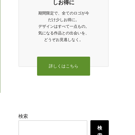
しお得に
期間限定で、全てのロゴが今
だけ少しお得に。
デザインはすべて一点もの。
気になる作品との出会いを、
どうぞお見逃しなく。
詳しくはこちら
た
検索
検