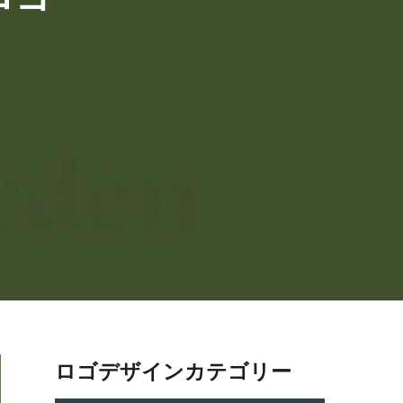
ロゴデザインカテゴリー