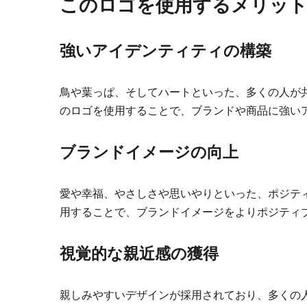
このロゴを使用するメリッ
強いアイデンティティの構築
鳥や葉っぱ、そしてハートといった、多くの人が
のロゴを使用することで、ブランドや商品に強い
ブランドイメージの向上
愛や幸福、やさしさや思いやりといった、ポジテ
用することで、ブランドイメージをよりポジティ
視覚的な親近感の獲得
親しみやすいデザインが採用されており、多くの