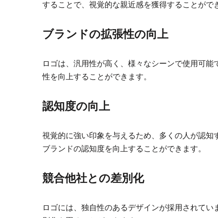
することで、視覚的な親近感を獲得することがで
ブランドの拡張性の向上
ロゴは、汎用性が高く、様々なシーンで使用可能
性を向上することができます。
認知度の向上
視覚的に強い印象を与えるため、多くの人が認知
ブランドの認知度を向上することができます。
競合他社との差別化
ロゴには、独自性のあるデザインが採用されてい