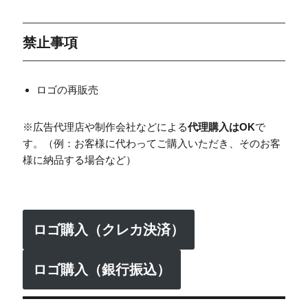
禁止事項
ロゴの再販売
※広告代理店や制作会社などによる
代理購入はOK
で
す。（例：お客様に代わってご購入いただき、そのお客
様に納品する場合など）
ロゴ購入（クレカ決済）
ロゴ購入（銀行振込）