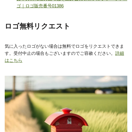
ロゴ無料リクエスト
気に入ったロゴがない場合は無料でロゴをリクエストできま
す。受付中止の場合もございますのでご容赦ください。
詳細
はこちら