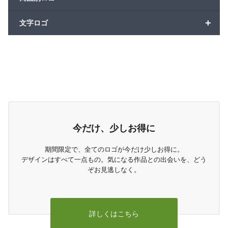
+
文字ロゴ
今だけ、少しお得に
期間限定で、全てのロゴが今だけ少しお得に。
デザインはすべて一点もの。気になる作品との出会いを、どう
ぞお見逃しなく。
詳しくはこちら