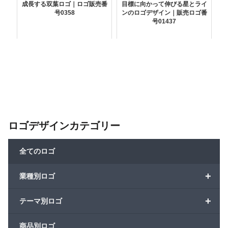
成長する双葉ロゴ｜ロゴ販売番
目標に向かって伸びる星とライ
号0358
ンのロゴデザイン｜販売ロゴ番
号01437
ロゴデザインカテゴリー
全てのロゴ
+
業種別ロゴ
+
テーマ別ロゴ
商品別ロゴ