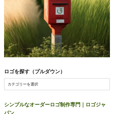
ロゴを探す（プルダウン）
シンプルなオーダーロゴ制作専門｜ロゴジャ
パン