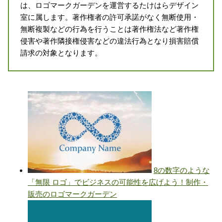
は、ロゴマークガーデンを運営するたけはらデザイン
室に属します。著作権者の許可承諾がなく無断使用・
無断複製などの行為を行うことは著作権法など著作権
侵害や著作隣接権侵害などの違法行為となり損害賠償
請求の対象となります。