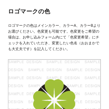
ロゴマークの色
ロゴマークの色はメインカラー、カラーA、カラーBより
お選びください。色変更も可能です。色変更をご希望の
場合は、お申し込みフォーム内にて「色変更希望」にチ
ェックを入れていただき、変更したい色名（おおまかで
も大丈夫です）を記入してください。