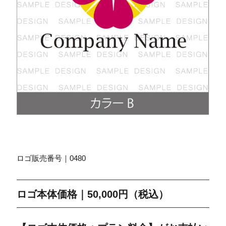
ロゴ販売番号｜0480
ロゴ本体価格｜50,000円（税込）