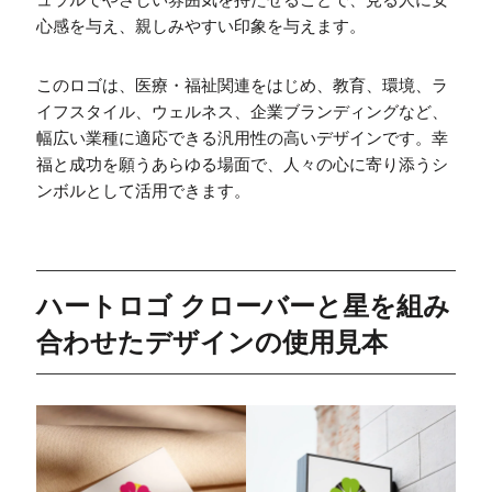
心感を与え、親しみやすい印象を与えます。
このロゴは、医療・福祉関連をはじめ、教育、環境、ラ
イフスタイル、ウェルネス、企業ブランディングなど、
幅広い業種に適応できる汎用性の高いデザインです。幸
福と成功を願うあらゆる場面で、人々の心に寄り添うシ
ンボルとして活用できます。
ハートロゴ クローバーと星を組み
合わせたデザインの使用見本