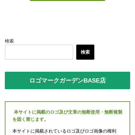
検索
検索
ロゴマークガーデンBASE店
本サイトに掲載のロゴ及び文章の無断使用・無断複製
を固く禁じます。
本サイトに掲載されているロゴ及びロゴ画像の権利