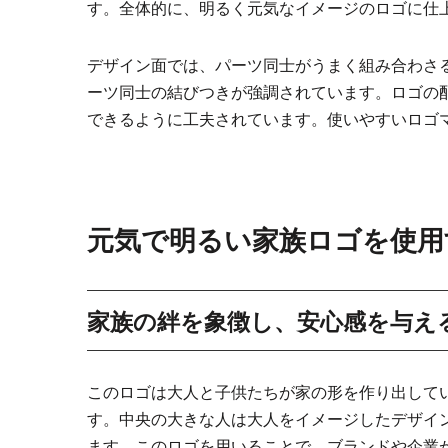
す。全体的に、明るく元気なイメージのロゴに仕
デザイン面では、パーツ同士がうまく組み合わさ
ーツ同士の結びつきが強調されています。ロゴの
できるように工夫されています。使いやすいロゴ
元気で明るい家族ロゴを使用
家族の絆を象徴し、安心感を与え
このロゴは大人と子供たちが家の形を作り出して
す。中央の大きな人は大人をイメージしたデザイ
ます。このロゴを用いることで、ブランドや企業