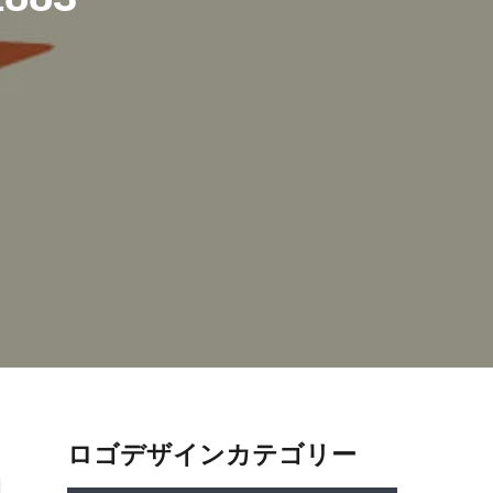
ロゴデザインカテゴリー