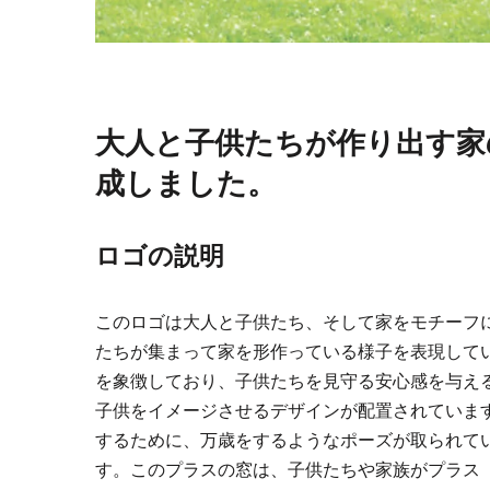
大人と子供たちが作り出す家
成しました。
ロゴの説明
このロゴは大人と子供たち、そして家をモチーフ
たちが集まって家を形作っている様子を表現して
を象徴しており、子供たちを見守る安心感を与え
子供をイメージさせるデザインが配置されていま
するために、万歳をするようなポーズが取られて
す。このプラスの窓は、子供たちや家族がプラス