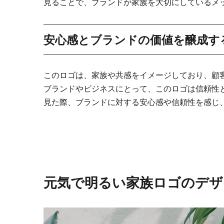
見ることで、ブランドが家族を大切にしているメ
安心感とブランドの価値を醸成す
このロゴは、家族や共感をイメージしており、顧
ブランドやビジネスにとって、このロゴは信頼性
見た際、ブランドに対する安心感や信頼性を感じ
元気で明るい家族ロゴのデザ