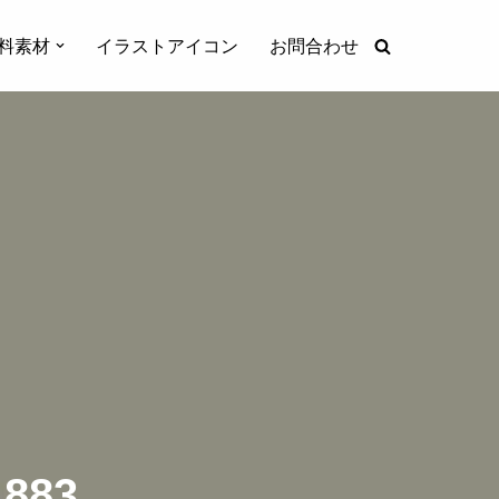
料素材
イラストアイコン
お問合わせ
83