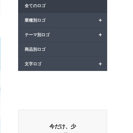
全てのロゴ
+
業種別ロゴ
+
テーマ別ロゴ
商品別ロゴ
+
文字ロゴ
今だけ、少