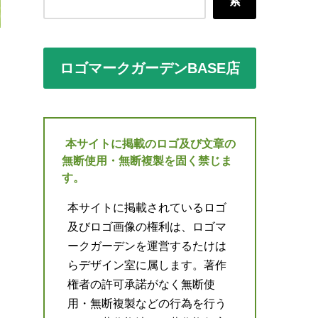
索
ロゴマークガーデンBASE店
本サイトに掲載のロゴ及び文章の
無断使用・無断複製を固く禁じま
す。
本サイトに掲載されているロゴ
及びロゴ画像の権利は、ロゴマ
ークガーデンを運営するたけは
らデザイン室に属します。著作
権者の許可承諾がなく無断使
用・無断複製などの行為を行う