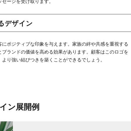
ッセージを受け取ります。
るデザイン
客にポジティブな印象を与えます。家族の絆や共感を重視する
とブランドの価値を高める効果があります。顧客はこのロゴを
、より強い結びつきを築くことができるでしょう。
イン展開例