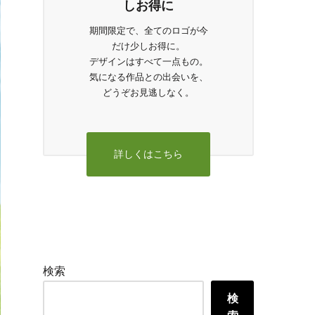
しお得に
期間限定で、全てのロゴが今
だけ少しお得に。
デザインはすべて一点もの。
気になる作品との出会いを、
どうぞお見逃しなく。
詳しくはこちら
検索
検