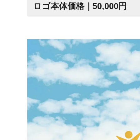
ロゴ本体価格｜50,000円