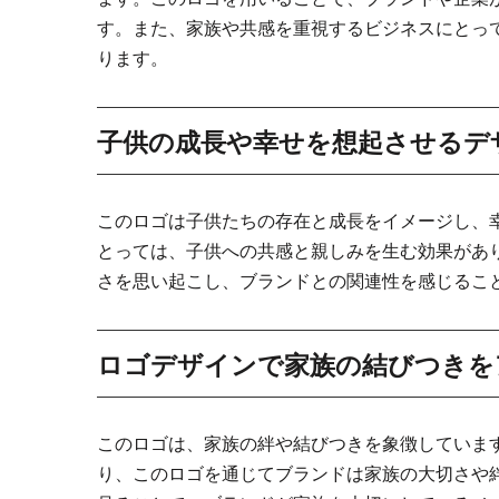
す。また、家族や共感を重視するビジネスにとっ
ります。
子供の成長や幸せを想起させるデ
このロゴは子供たちの存在と成長をイメージし、
とっては、子供への共感と親しみを生む効果があ
さを思い起こし、ブランドとの関連性を感じるこ
ロゴデザインで家族の結びつきを
このロゴは、家族の絆や結びつきを象徴していま
り、このロゴを通じてブランドは家族の大切さや