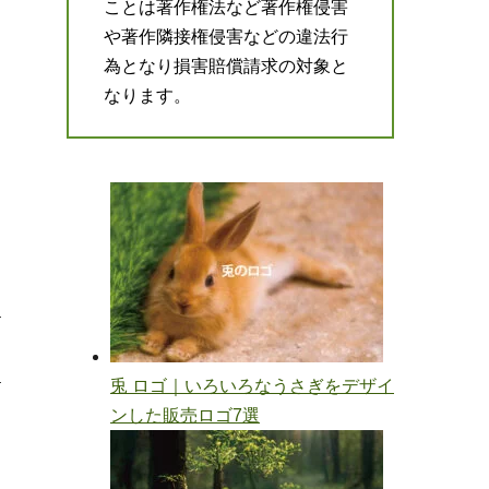
ことは著作権法など著作権侵害
や著作隣接権侵害などの違法行
為となり損害賠償請求の対象と
なります。