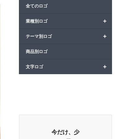
全てのロゴ
+
業種別ロゴ
+
テーマ別ロゴ
商品別ロゴ
+
文字ロゴ
今だけ、少