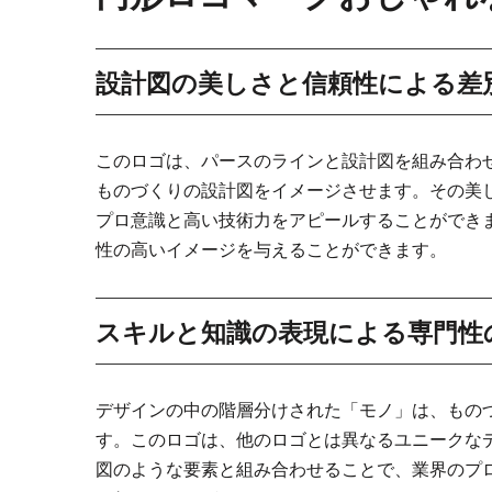
設計図の美しさと信頼性による差
このロゴは、パースのラインと設計図を組み合わ
ものづくりの設計図をイメージさせます。その美
プロ意識と高い技術力をアピールすることができ
性の高いイメージを与えることができます。
スキルと知識の表現による専門性
デザインの中の階層分けされた「モノ」は、もの
す。このロゴは、他のロゴとは異なるユニークな
図のような要素と組み合わせることで、業界のプ