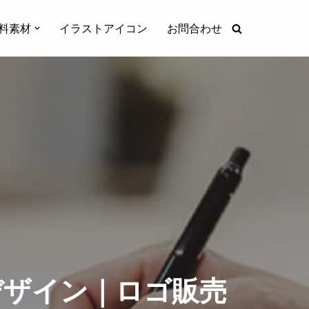
料素材
イラストアイコン
お問合わせ
デザイン｜ロゴ販売