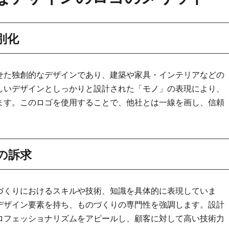
別化
せた独創的なデザインであり、建築や家具・インテリアなどの
しいデザインとしっかりと設計された「モノ」の表現により、
ます。このロゴを使用することで、他社とは一線を画し、信頼
の訴求
づくりにおけるスキルや技術、知識を具体的に表現していま
デザイン要素を持ち、ものづくりの専門性を強調します。設計
ロフェッショナリズムをアピールし、顧客に対して高い技術力