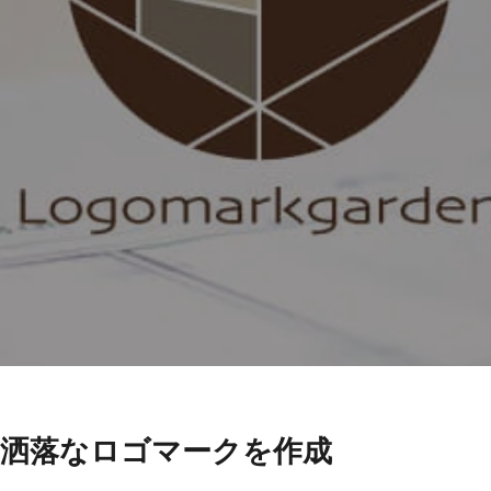
洒落なロゴマークを作成