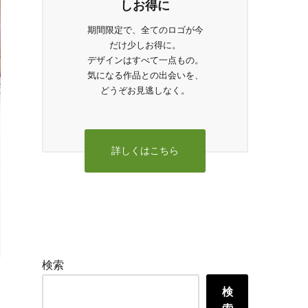
しお得に
期間限定で、全てのロゴが今
だけ少しお得に。
デザインはすべて一点もの。
気になる作品との出会いを、
どうぞお見逃しなく。
詳しくはこちら
検索
検