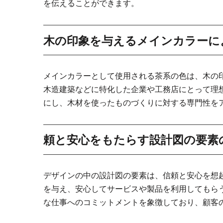
を伝えることができます。
木の印象を与えるメインカラーに
メインカラーとして使用される茶系の色は、木の
木造建築などに特化した企業や工務店にとって理
にし、木材を使ったものづくりに対する専門性を
頼と安心をもたらす設計図の要素
デザインの中の設計図の要素は、信頼と安心を想
を与え、安心してサービスや製品を利用してもら
な仕事へのコミットメントを象徴しており、顧客