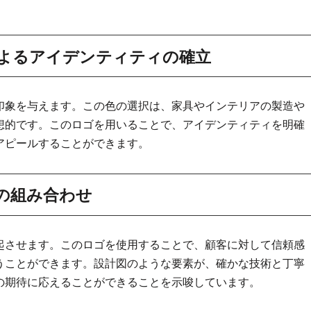
よるアイデンティティの確立
印象を与えます。この色の選択は、家具やインテリアの製造や
想的です。このロゴを用いることで、アイデンティティを明確
アピールすることができます。
の組み合わせ
起させます。このロゴを使用することで、顧客に対して信頼感
うことができます。設計図のような要素が、確かな技術と丁寧
の期待に応えることができることを示唆しています。