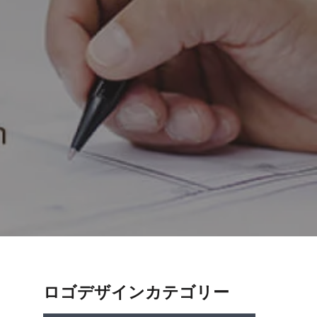
ロゴデザインカテゴリー