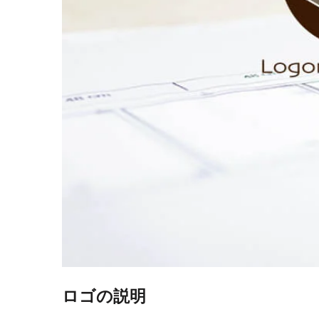
ロゴの説明