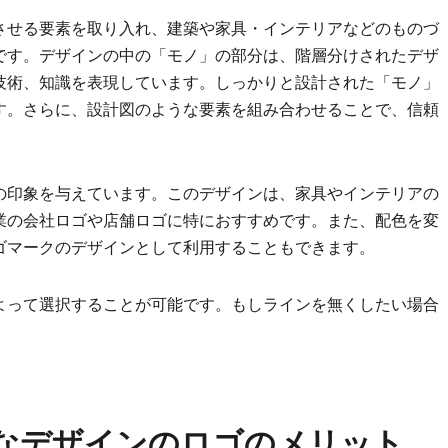
させる要素を取り入れ、建築や家具・インテリアなどのものづ
です。デザインの中の「モノ」の部分は、階層分けされたデザ
技術、知識を表現しています。しっかりと設計された「モノ」
す。さらに、設計図のような要素を組み合わせることで、信頼
の印象を与えています。このデザインは、家具やインテリアの
業の会社ロゴや店舗ロゴに特におすすめです。また、配色を変
ゴマークのデザインとして利用することもできます。
よって選択することが可能です。もしラインを無くしたい場合
なデザインのロゴのメリット