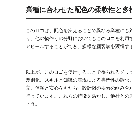
業種に合わせた配色の柔軟性と多
このロゴは、配色を変えることで異なる業種にも
り、他の物作りの分野においてもこのロゴを利用
アピールすることができ、多様な顧客層を獲得す
以上が、このロゴを使用することで得られるメリ
差別化、スキルと知識の表現による専門性の訴求
立、信頼と安心をもたらす設計図の要素の組み合
持っています。これらの特徴を活かし、他社との
ょう。