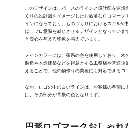
このデザインは、パースのラインと設計図を連想
くりの設計図をイメージしたお洒落なロゴマーク
インになっており、ものづくりにおけるスキルや
は、プロ意識を感じさせるデザインとなっていま
と安心を与える印象を与えています。
メインカラーには、茶系の色を使用しており、木
製造や木造建築などを得意とする工務店や関連企
えることで、他の物作りの業種にも対応できるロ
なお、ロゴの中の白いラインは、お客様の希望に
は、その部分が背景の色となります。
円形ロゴマークおしゃれ