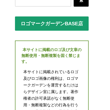
索
ロゴマークガーデンBASE店
本サイトに掲載のロゴ及び文章の
無断使用・無断複製を固く禁じま
す。
本サイトに掲載されているロゴ
及びロゴ画像の権利は、ロゴマ
ークガーデンを運営するたけは
らデザイン室に属します。著作
権者の許可承諾がなく無断使
用・無断複製などの行為を行う