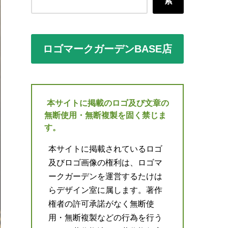
索
ロゴマークガーデンBASE店
本サイトに掲載のロゴ及び文章の
無断使用・無断複製を固く禁じま
す。
本サイトに掲載されているロゴ
及びロゴ画像の権利は、ロゴマ
ークガーデンを運営するたけは
らデザイン室に属します。著作
権者の許可承諾がなく無断使
用・無断複製などの行為を行う