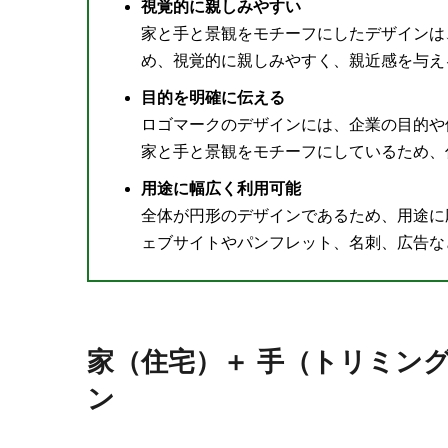
視覚的に親しみやすい
家と手と景観をモチーフにしたデザインは
め、視覚的に親しみやすく、親近感を与え
目的を明確に伝える
ロゴマークのデザインには、企業の目的や
家と手と景観をモチーフにしているため、
用途に幅広く利用可能
全体が円形のデザインであるため、用途に
ェブサイトやパンフレット、名刺、広告な
家（住宅）＋ 手（トリミン
ン