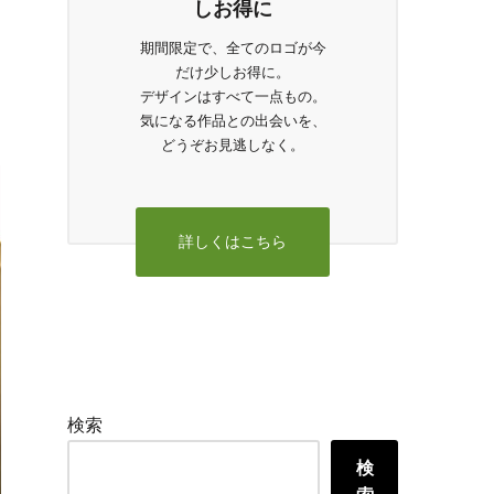
しお得に
期間限定で、全てのロゴが今
だけ少しお得に。
デザインはすべて一点もの。
気になる作品との出会いを、
どうぞお見逃しなく。
詳しくはこちら
検索
検