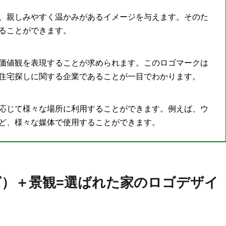
、親しみやすく温かみがあるイメージを与えます。そのた
ることができます。
価値観を表現することが求められます。このロゴマークは
住宅探しに関する企業であることが一目でわかります。
応じて様々な場所に利用することができます。例えば、ウ
ど、様々な媒体で使用することができます。
グ）＋景観=選ばれた家のロゴデザイ