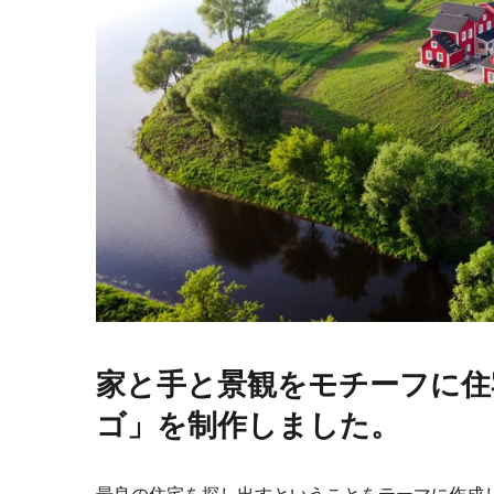
家と手と景観をモチーフに住
ゴ」を制作しました。