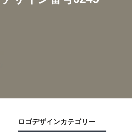
ロゴデザインカテゴリー