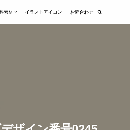
料素材
イラストアイコン
お問合わせ
ザイン番号0245