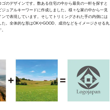
ロゴのデザインです。数ある住宅の中から最良の一軒を探すと
ビジュアルキーワードに作成しました。様々な家の中から一見
インで表現しています。そしてトリミングされた手の内側には
た。全体的な形はOKやGOOD、成功などをイメージさせる丸
す。