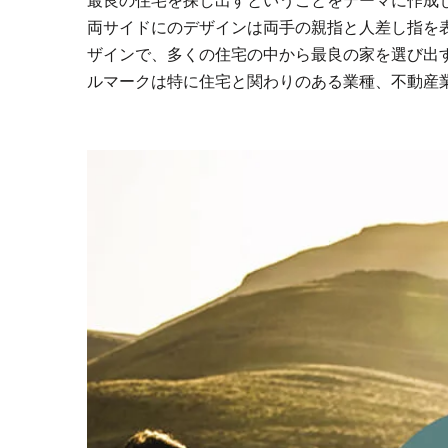
最良の住宅を探し出すということをテーマに作成
両サイドにのデザインは両手の親指と人差し指を
ザインで、多くの住宅の中から最良の家を選び出
ルマークは特に住宅と関わりのある業種、不動産