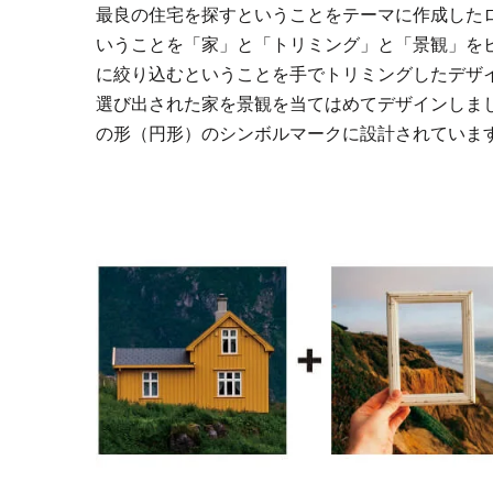
最良の住宅を探すということをテーマに作成した
いうことを「家」と「トリミング」と「景観」を
に絞り込むということを手でトリミングしたデザ
選び出された家を景観を当てはめてデザインしまし
の形（円形）のシンボルマークに設計されていま