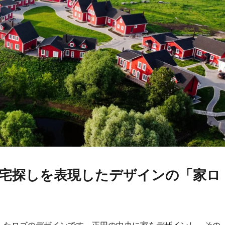
宅探しを表現したデザインの「家ロ