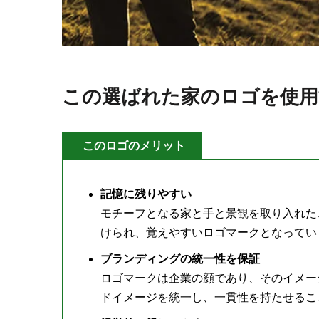
この選ばれた家のロゴを使
このロゴのメリット
記憶に残りやすい
モチーフとなる家と手と景観を取り入れた
けられ、覚えやすいロゴマークとなってい
ブランディングの統一性を保証
ロゴマークは企業の顔であり、そのイメー
ドイメージを統一し、一貫性を持たせるこ