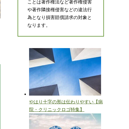
ことは著作権法など著作権侵害
や著作隣接権侵害などの違法行
為となり損害賠償請求の対象と
なります。