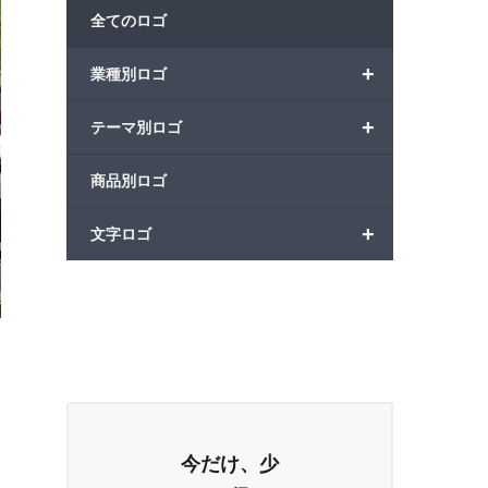
全てのロゴ
+
業種別ロゴ
+
テーマ別ロゴ
商品別ロゴ
+
文字ロゴ
今だけ、少