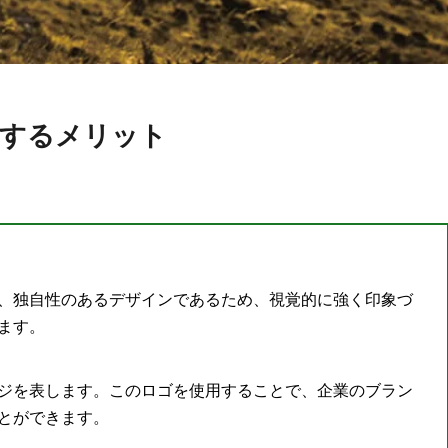
用するメリット
、独自性のあるデザインであるため、視覚的に強く印象づ
ます。
ジを表します。このロゴを使用することで、企業のブラン
とができます。