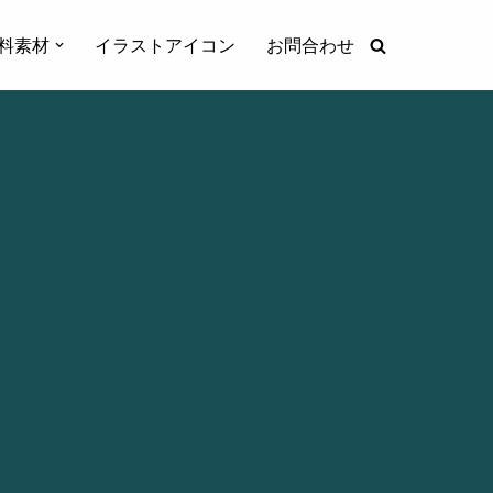
料素材
イラストアイコン
お問合わせ