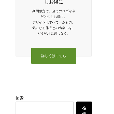
しお得に
期間限定で、全てのロゴが今
だけ少しお得に。
デザインはすべて一点もの。
気になる作品との出会いを、
どうぞお見逃しなく。
詳しくはこちら
検索
検