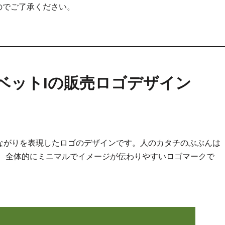
のでご了承ください。
ベットIの販売ロゴデザイン
ながりを表現したロゴのデザインです。人のカタチのぶぶんは
で、全体的にミニマルでイメージが伝わりやすいロゴマークで