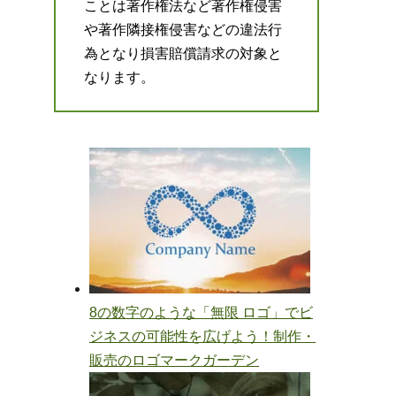
ことは著作権法など著作権侵害
や著作隣接権侵害などの違法行
為となり損害賠償請求の対象と
なります。