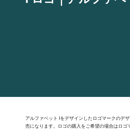
アルファベット Iをデザインしたロゴマークのデ
売になります。ロゴの購入をご希望の場合はロゴマ