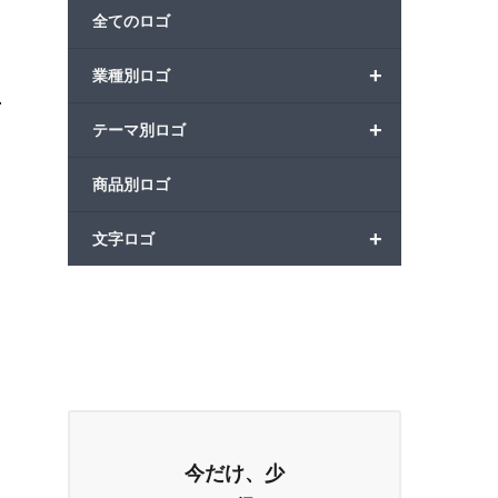
全てのロゴ
+
業種別ロゴ
+
テーマ別ロゴ
商品別ロゴ
+
文字ロゴ
今だけ、少