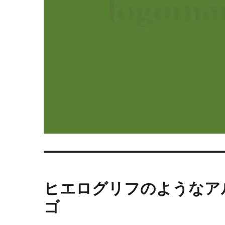
ヒエログリフのようなア
ゴ