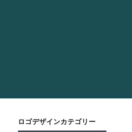
ロゴデザインカテゴリー