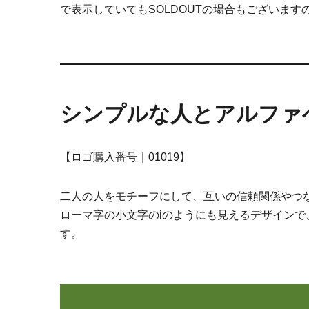
で表示していてもSOLDOUTの場合もございます
シンプルな人とアルファ
【ロゴ購入番号｜01019】
二人の人をモチーフにして、互いの信頼関係やつ
ローマ字の小文字のiのようにも見えるデザイン
す。