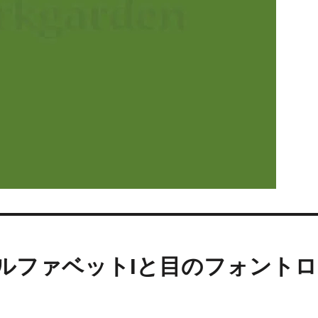
ルファベットIと目のフォントロ