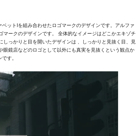
ァベットIを組み合わせたロゴマークのデザインです。アルファ
ゴマークのデザインです。 全体的なイメージはどこかエキゾチ
にしっかりと目を開いたデザインは 、しっかりと見抜く目、見
科や眼鏡店などのロゴとして以外にも真実を見抜くという観点か
ンです。