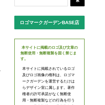
索
ロゴマークガーデンBASE店
本サイトに掲載のロゴ及び文章の
無断使用・無断複製を固く禁じま
す。
本サイトに掲載されているロゴ
及びロゴ画像の権利は、ロゴマ
ークガーデンを運営するたけは
らデザイン室に属します。著作
権者の許可承諾がなく無断使
用・無断複製などの行為を行う