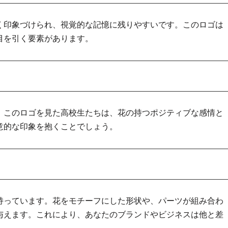
く印象づけられ、視覚的な記憶に残りやすいです。このロゴは
目を引く要素があります。
。このロゴを見た高校生たちは、花の持つポジティブな感情と
意的な印象を抱くことでしょう。
持っています。花をモチーフにした形状や、パーツが組み合わ
与えます。これにより、あなたのブランドやビジネスは他と差