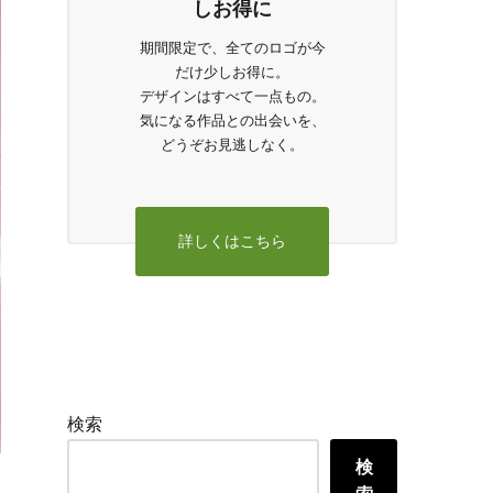
しお得に
期間限定で、全てのロゴが今
だけ少しお得に。
デザインはすべて一点もの。
気になる作品との出会いを、
どうぞお見逃しなく。
詳しくはこちら
検索
検