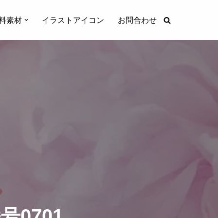
料素材
イラストアイコン
お問合わせ
0701