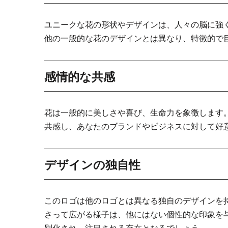
ユニークな花の形状やデザインは、人々の脳に強
他の一般的な花のデザインとは異なり、特徴的で
感情的な共感
花は一般的に美しさや喜び、生命力を象徴します
共感し、あなたのブランドやビジネスに対して好
デザインの独自性
このロゴは他のロゴとは異なる独自のデザインを
さって広がる様子は、他にはない個性的な印象を