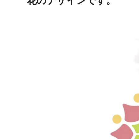
花のデザインです。