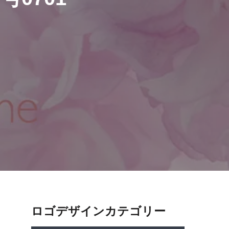
ロゴデザインカテゴリー