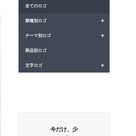
全てのロゴ
+
業種別ロゴ
+
テーマ別ロゴ
商品別ロゴ
+
文字ロゴ
今だけ、少