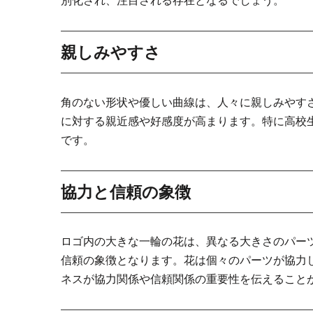
別化され、注目される存在となるでしょう。
親しみやすさ
角のない形状や優しい曲線は、人々に親しみやす
に対する親近感や好感度が高まります。特に高校
です。
協力と信頼の象徴
ロゴ内の大きな一輪の花は、異なる大きさのパー
信頼の象徴となります。花は個々のパーツが協力
ネスが協力関係や信頼関係の重要性を伝えること