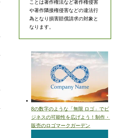
ことは著作権法など著作権侵害
や著作隣接権侵害などの違法行
為となり損害賠償請求の対象と
なります。