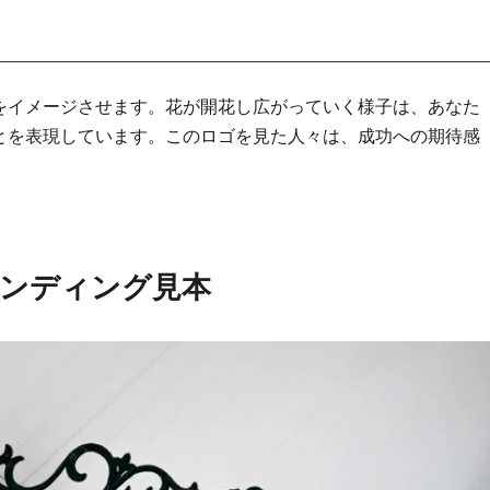
をイメージさせます。花が開花し広がっていく様子は、あなた
とを表現しています。このロゴを見た人々は、成功への期待感
ンディング見本