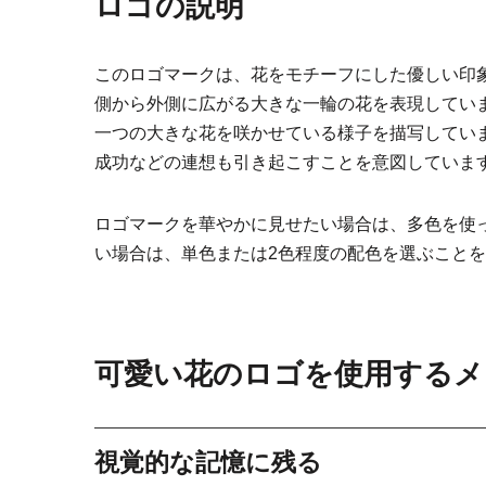
ロゴの説明
このロゴマークは、花をモチーフにした優しい印
側から外側に広がる大きな一輪の花を表現してい
一つの大きな花を咲かせている様子を描写してい
成功などの連想も引き起こすことを意図していま
ロゴマークを華やかに見せたい場合は、多色を使
い場合は、単色または2色程度の配色を選ぶこと
可愛い花のロゴを使用するメ
視覚的な記憶に残る