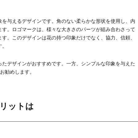
象を与えるデザインです。角のない柔らかな形状を使用し、内
ます。ロゴマークは、様々な大きさのパーツが組み合わさって
ます。このデザインは花の持つ印象だけでなく、協力、信頼、
す。
ったデザインがおすすめです。一方、シンプルな印象を与えた
をお勧めします。
リットは