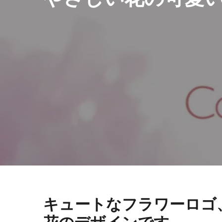
キュートなフラワーロゴ