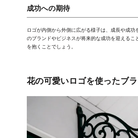
成功への期待
ロゴが内側から外側に広がる様子は、成長や成功
のブランドやビジネスが将来的な成功を迎えるこ
を抱くことでしょう。
花の可愛いロゴを使ったブラ