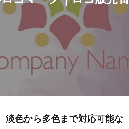
、淡色から多色まで対応可能な