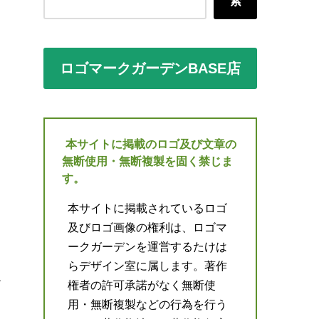
索
ロゴマークガーデンBASE店
本サイトに掲載のロゴ及び文章の
無断使用・無断複製を固く禁じま
す。
本サイトに掲載されているロゴ
及びロゴ画像の権利は、ロゴマ
ークガーデンを運営するたけは
らデザイン室に属します。著作
権者の許可承諾がなく無断使
用・無断複製などの行為を行う