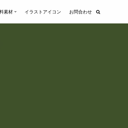
料素材
イラストアイコン
お問合わせ