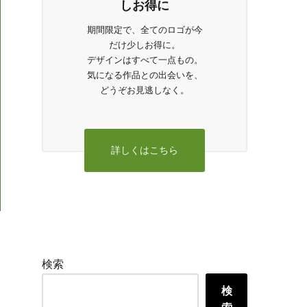
しお得に
期間限定で、全てのロゴが今
だけ少しお得に。
デザインはすべて一点もの。
気になる作品との出会いを、
どうぞお見逃しなく。
詳しくはこちら
検索
検