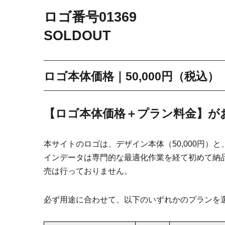
ロゴ番号
0136
9
SOLDOUT
ロゴ本体価格｜50,000円（税込）
【ロゴ本体価格＋プラン料金】が
本サイトのロゴは、デザイン本体（50,000円
インデータは専門的な最適化作業を経て初めて納
売は行っておりません。
必ず用途に合わせて、以下のいずれかのプランを