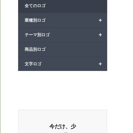
全てのロゴ
+
業種別ロゴ
+
テーマ別ロゴ
商品別ロゴ
+
文字ロゴ
今だけ、少