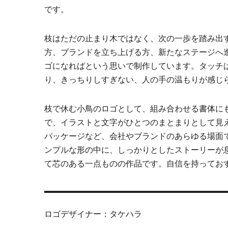
です。
枝はただの止まり木ではなく、次の一歩を踏み出
方、ブランドを立ち上げる方、新たなステージへ
ゴになればという思いで制作しています。タッチ
り、きっちりしすぎない、人の手の温もりが感じ
枝で休む小鳥のロゴとして、組み合わせる書体に
で、イラストと文字がひとつのまとまりとして見
パッケージなど、会社やブランドのあらゆる場面
ンプルな形の中に、しっかりとしたストーリーが
て芯のある一点ものの作品です。自信を持ってお
ロゴデザイナー：タケハラ