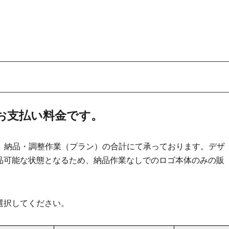
お支払い料金です。
）と、納品・調整作業（プラン）の合計にて承っております。デザ
品可能な状態となるため、納品作業なしでのロゴ本体のみの販
選択してください。