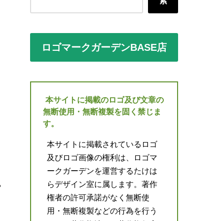
索
ロゴマークガーデンBASE店
本サイトに掲載のロゴ及び文章の
無断使用・無断複製を固く禁じま
す。
本サイトに掲載されているロゴ
及びロゴ画像の権利は、ロゴマ
ークガーデンを運営するたけは
らデザイン室に属します。著作
権者の許可承諾がなく無断使
用・無断複製などの行為を行う