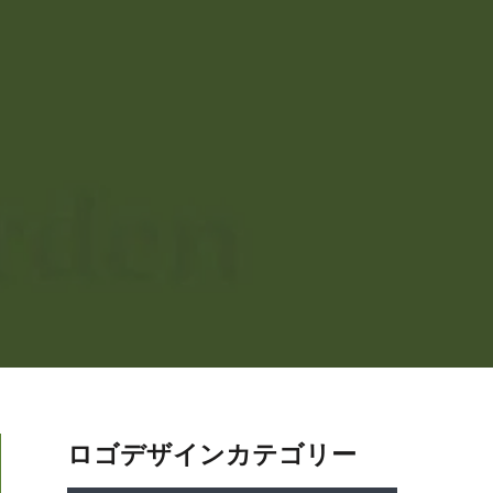
ロゴデザインカテゴリー