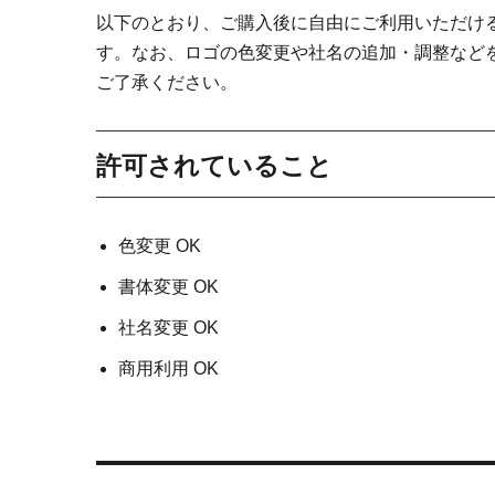
以下のとおり、ご購入後に自由にご利用いただけ
す。なお、ロゴの色変更や社名の追加・調整など
ご了承ください。
許可されていること
色変更 OK
書体変更 OK
社名変更 OK
商用利用 OK