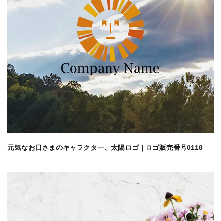
元気なお日さまのキャラクター、太陽ロゴ｜ロゴ販売番号0118