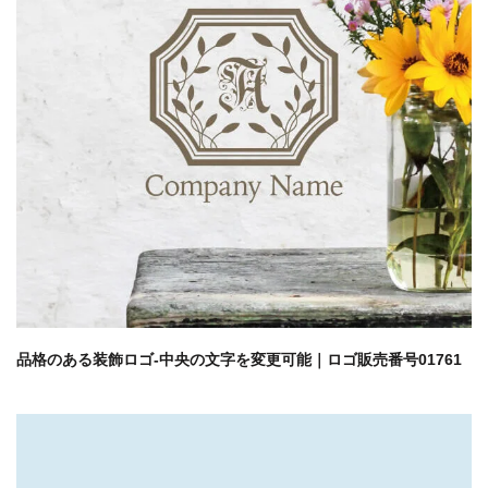
品格のある装飾ロゴ-中央の文字を変更可能｜ロゴ販売番号01761