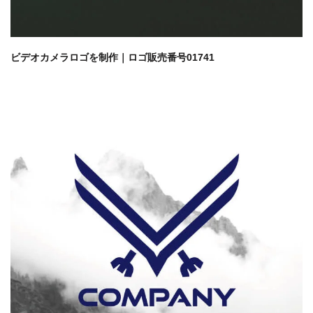
ビデオカメラロゴを制作｜ロゴ販売番号01741