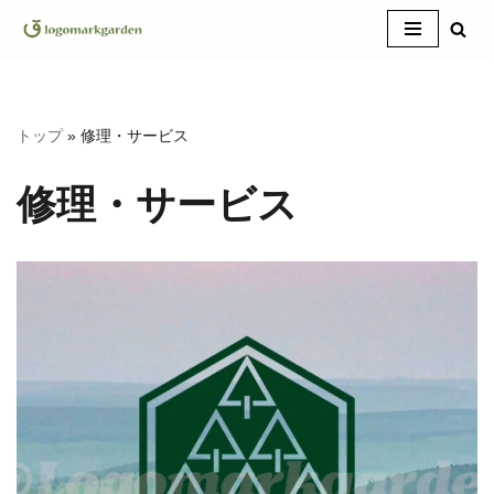
コ
ン
テ
トップ
»
修理・サービス
ン
ツ
へ
修理・サービス
ス
キ
ッ
プ