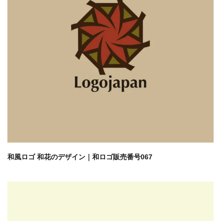
和風ロゴ 和花のデザイン｜和ロゴ販売番号067