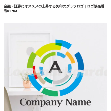
金融・証券にオススメの上昇する矢印のグラフロゴ｜ロゴ販売番
号01753