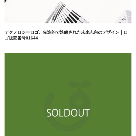
テクノロジーロゴ、先進的で洗練された未来志向のデザイン｜ロ
ゴ販売番号01644