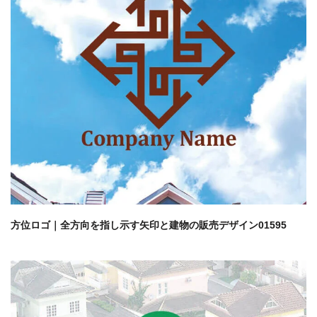
方位ロゴ｜全方向を指し示す矢印と建物の販売デザイン01595