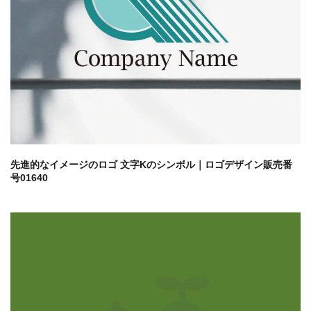
先進的なイメージのロゴ 文字Kのシンボル｜ロゴデザイン販売番
号01640