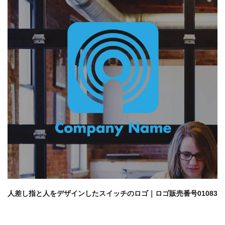
人差し指と人をデザインしたスイッチのロゴ｜ロゴ販売番号01083