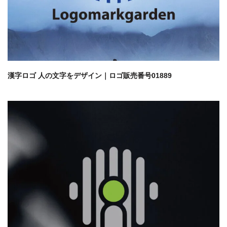
漢字ロゴ 人の文字をデザイン｜ロゴ販売番号01889