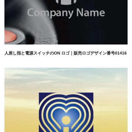
人差し指と電源スイッチのON ロゴ｜販売ロゴデザイン番号01416