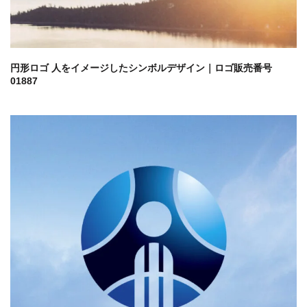
円形ロゴ 人をイメージしたシンボルデザイン｜ロゴ販売番号
01887