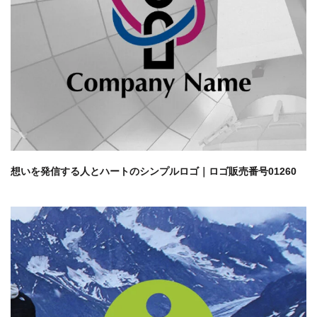
想いを発信する人とハートのシンプルロゴ｜ロゴ販売番号01260