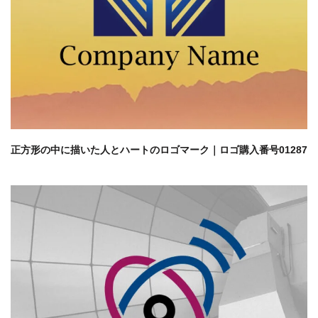
正方形の中に描いた人とハートのロゴマーク｜ロゴ購入番号01287