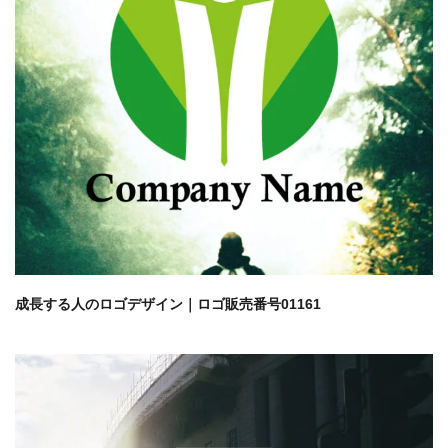
成長する人のロゴデザイン｜ロゴ販売番号01161