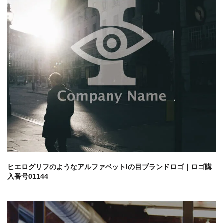
ヒエログリフのようなアルファベットIの目ブランドロゴ｜ロゴ購
入番号01144