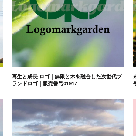
再生と成長 ロゴ｜無限と木を融合した次世代ブ
ランドロゴ｜販売番号01917