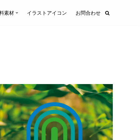
料素材
イラストアイコン
お問合わせ