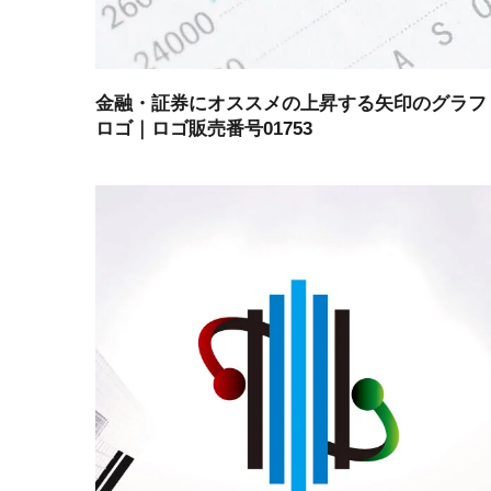
金融・証券にオススメの上昇する矢印のグラフ
ロゴ｜ロゴ販売番号01753