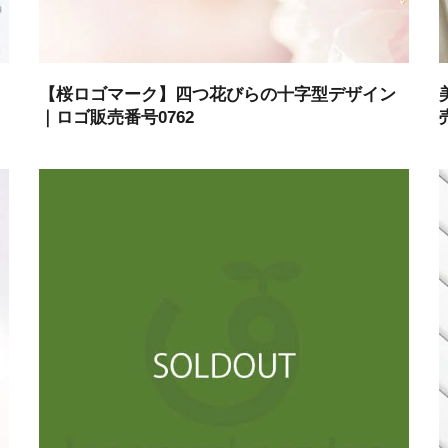
【桜ロゴマーク】四つ花びらの十字型デザイン
｜ロゴ販売番号0762