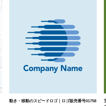
動き・移動のスピードロゴ｜ロゴ販売番号01758