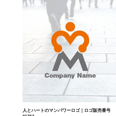
人とハートのマンパワーロゴ｜ロゴ販売番号