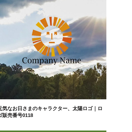
元気なお日さまのキャラクター、太陽ロゴ｜ロ
ゴ販売番号0118