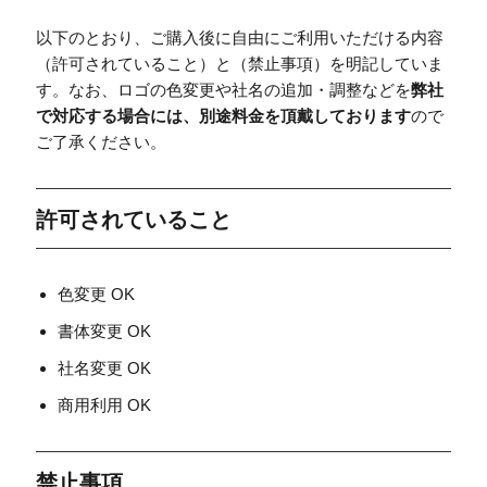
以下のとおり、ご購入後に自由にご利用いただける内容
（許可されていること）と（禁止事項）を明記していま
す。なお、ロゴの色変更や社名の追加・調整などを
弊社
で対応する場合には、別途料金を頂戴しております
ので
ご了承ください。
許可されていること
色変更 OK
書体変更 OK
社名変更 OK
商用利用 OK
禁止事項