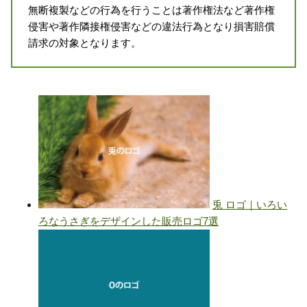
無断複製などの行為を行うことは著作権法など著作権
侵害や著作隣接権侵害などの違法行為となり損害賠償
請求の対象となります。