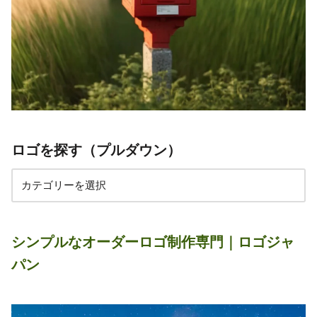
ロゴを探す（プルダウン）
シンプルなオーダーロゴ制作専門｜ロゴジャ
パン