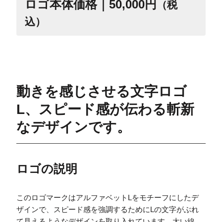
ロゴ本体価格｜50,000円
（税
込）
動きを感じさせる文字ロゴ
L、スピード感が伝わる斬新
なデザインです。
ロゴの説明
このロゴマークはアルファベットLをモチーフにしたデ
ザインで、スピード感を強調するためにLの文字がぶれ
て見えるようなデザインを取り入れています。太い線、