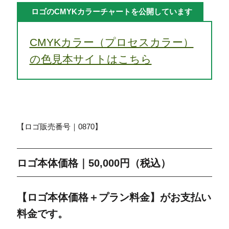
ロゴのCMYKカラーチャートを公開しています
CMYKカラー（プロセスカラー）
の色見本サイトはこちら
【ロゴ販売番号｜0870】
ロゴ本体価格｜50,000円（税込）
【ロゴ本体価格＋プラン料金】がお支払い
料金です。