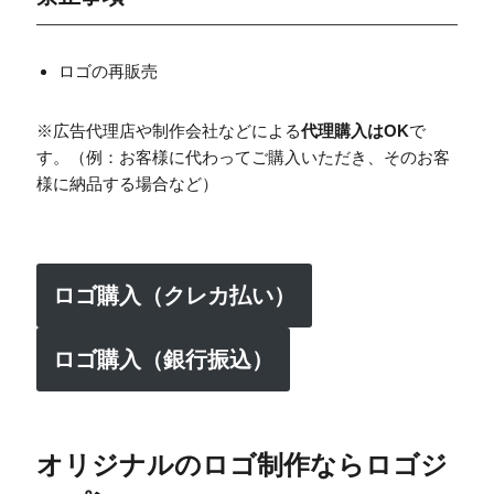
ロゴの再販売
※広告代理店や制作会社などによる
代理購入はOK
で
す。（例：お客様に代わってご購入いただき、そのお客
様に納品する場合など）
ロゴ購入（クレカ払い）
ロゴ購入（銀行振込）
オリジナルのロゴ制作ならロゴジ