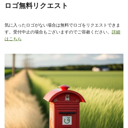
ロゴ無料リクエスト
気に入ったロゴがない場合は無料でロゴをリクエストできま
す。受付中止の場合もございますのでご容赦ください。
詳細
はこちら