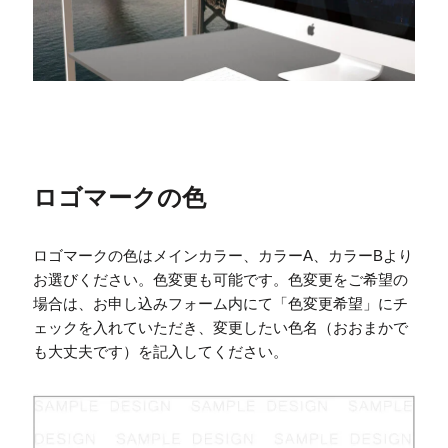
ロゴマークの色
ロゴマークの色はメインカラー、カラーA、カラーBより
お選びください。色変更も可能です。色変更をご希望の
場合は、お申し込みフォーム内にて「色変更希望」にチ
ェックを入れていただき、変更したい色名（おおまかで
も大丈夫です）を記入してください。