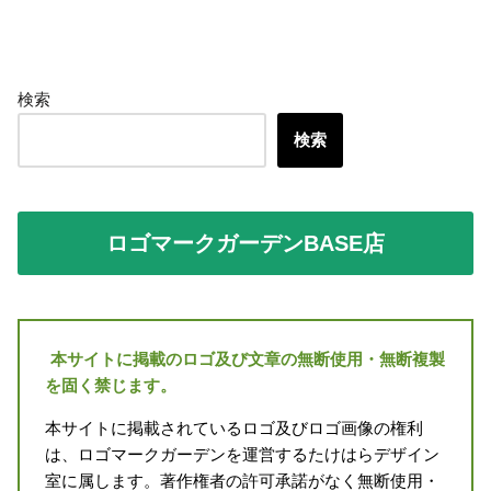
検索
検索
ロゴマークガーデンBASE店
本サイトに掲載のロゴ及び文章の無断使用・無断複製
を固く禁じます。
本サイトに掲載されているロゴ及びロゴ画像の権利
は、ロゴマークガーデンを運営するたけはらデザイン
室に属します。著作権者の許可承諾がなく無断使用・