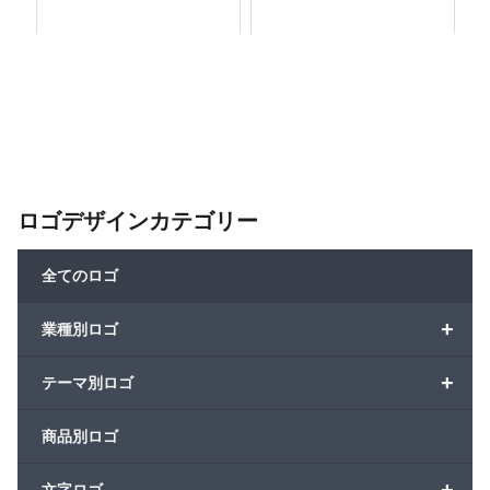
ロゴデザインカテゴリー
全てのロゴ
+
業種別ロゴ
+
テーマ別ロゴ
商品別ロゴ