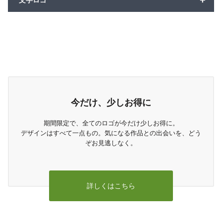
+
文字ロゴ
今だけ、少しお得に
期間限定で、全てのロゴが今だけ少しお得に。
デザインはすべて一点もの。気になる作品との出会いを、どう
ぞお見逃しなく。
詳しくはこちら