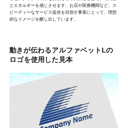
とエネルギーを感じさせます。お店や医療機関など、ス
ピーディーなサービス提供を目指す事業にとって、理想
的なイメージを醸し出しています。
動きが伝わるアルファベットLの
ロゴを使用した見本