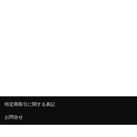
特定商取引に関する表記
お問合せ
Neve
| Powered by
WordPress