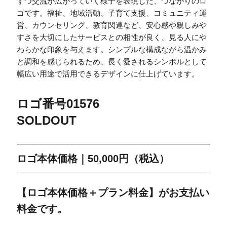
ずつ交流が広がっていく様子を表現した、つながりのロ
ゴです。福祉、地域活動、子育て支援、コミュニティ運
営、カウンセリング、教育関連など、安心感や親しみや
すさを大切にしたサービスとの相性が良く、見る人にや
わらかな印象を与えます。シンプルな構成ながら温かみ
と調和を感じられるため、長く愛されるシンボルとして
幅広い用途で活用できるデザインに仕上げています。
ロゴ番号01576
SOLDOUT
ロゴ本体価格｜50,000円（税込）
【ロゴ本体価格＋プラン料金】がお支払い
料金です。