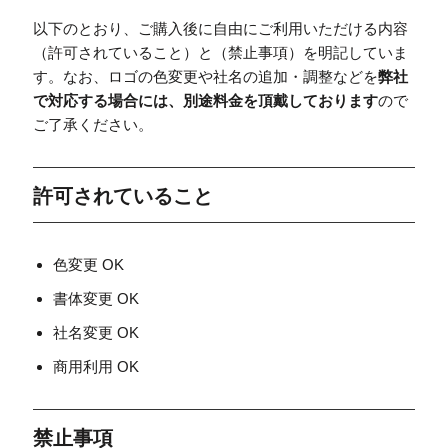
以下のとおり、ご購入後に自由にご利用いただける内容
（許可されていること）と（禁止事項）を明記していま
す。なお、ロゴの色変更や社名の追加・調整などを
弊社
で対応する場合には、別途料金を頂戴しております
ので
ご了承ください。
許可されていること
色変更 OK
書体変更 OK
社名変更 OK
商用利用 OK
禁止事項