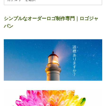
シンプルなオーダーロゴ制作専門｜ロゴジャ
パン