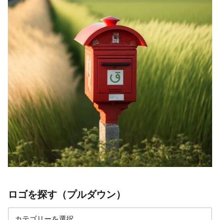
ロゴを探す（プルダウン）