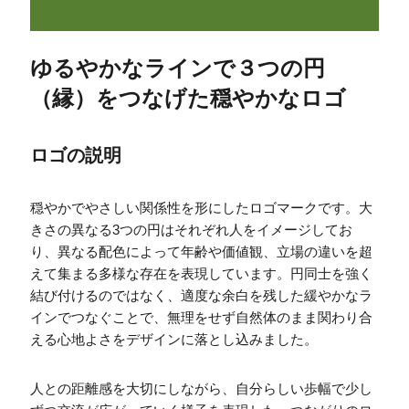
ゆるやかなラインで３つの円
（縁）をつなげた穏やかなロゴ
ロゴの説明
穏やかでやさしい関係性を形にしたロゴマークです。大
きさの異なる3つの円はそれぞれ人をイメージしてお
り、異なる配色によって年齢や価値観、立場の違いを超
えて集まる多様な存在を表現しています。円同士を強く
結び付けるのではなく、適度な余白を残した緩やかなラ
インでつなぐことで、無理をせず自然体のまま関わり合
える心地よさをデザインに落とし込みました。
人との距離感を大切にしながら、自分らしい歩幅で少し