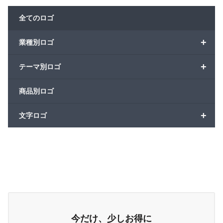
全てのロゴ
+
業種別ロゴ
+
テーマ別ロゴ
商品別ロゴ
+
文字ロゴ
今だけ、少しお得に