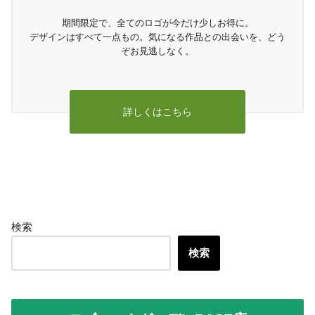
期間限定で、全てのロゴが今だけ少しお得に。
デザインはすべて一点もの。気になる作品との出会いを、どう
ぞお見逃しなく。
詳しくはこちら
検索
検索