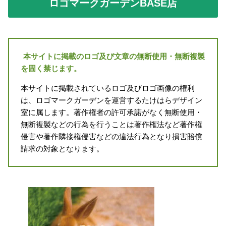
ロゴマークガーデンBASE店
本サイトに掲載のロゴ及び文章の無断使用・無断複製
を固く禁じます。
本サイトに掲載されているロゴ及びロゴ画像の権利
は、ロゴマークガーデンを運営するたけはらデザイン
室に属します。著作権者の許可承諾がなく無断使用・
無断複製などの行為を行うことは著作権法など著作権
侵害や著作隣接権侵害などの違法行為となり損害賠償
請求の対象となります。