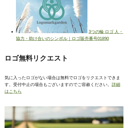
ロゴ無料リクエスト
気に入ったロゴがない場合は無料でロゴをリクエストできま
す。受付中止の場合もございますのでご容赦ください。
詳細
はこちら