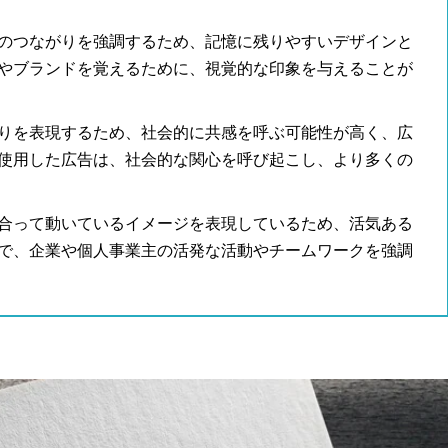
のつながりを強調するため、記憶に残りやすいデザインと
やブランドを覚えるために、視覚的な印象を与えることが
りを表現するため、社会的に共感を呼ぶ可能性が高く、広
使用した広告は、社会的な関心を呼び起こし、より多くの
合って動いているイメージを表現しているため、活気ある
で、企業や個人事業主の活発な活動やチームワークを強調