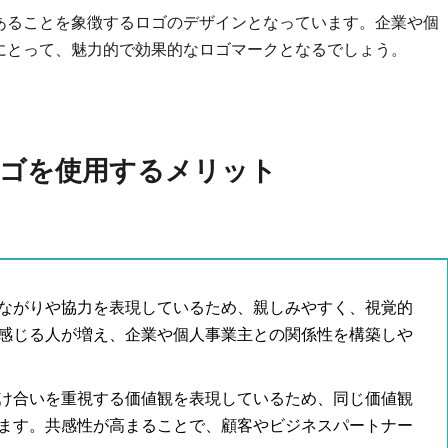
あることを象徴するロゴのデザインとなっています。企業や個
にとって、魅力的で効果的なロゴマークとなるでしょう。
ゴを使用するメリット
ながりや協力を表現しているため、親しみやすく、視覚的
感じる人が増え、企業や個人事業主との関係性を構築しや
け合いを重視する価値観を表現しているため、同じ価値観
ます。共感性が高まることで、顧客やビジネスパートナー