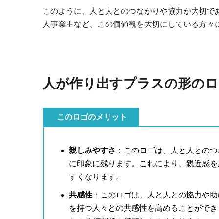
このように、人と人とのつながりや協力が大切で
人事業主など、この価値観を大切にしている方々
人が作り出すプラスの形のロ
このロゴのメリット
親しみやすさ
：このロゴは、人と人とのつ
に印象に残ります。これにより、親近感を
すくなります。
共感性
：このロゴは、人と人との協力や助
を持つ人々との共感性を高めることができ