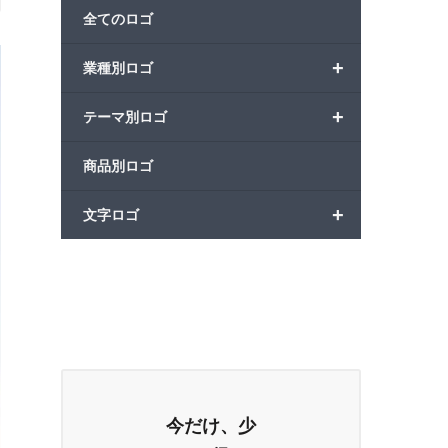
全てのロゴ
+
業種別ロゴ
+
テーマ別ロゴ
商品別ロゴ
+
文字ロゴ
今だけ、少