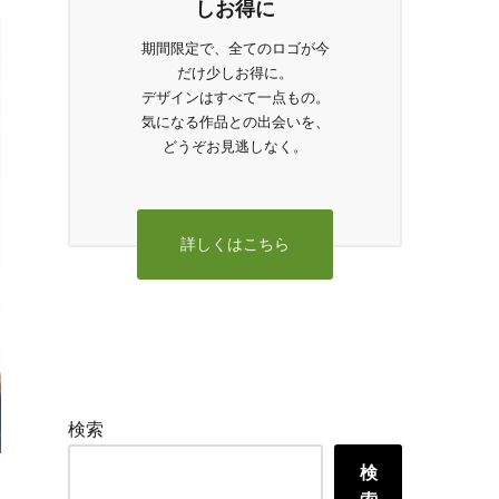
しお得に
期間限定で、全てのロゴが今
だけ少しお得に。
デザインはすべて一点もの。
気になる作品との出会いを、
どうぞお見逃しなく。
詳しくはこちら
検索
検