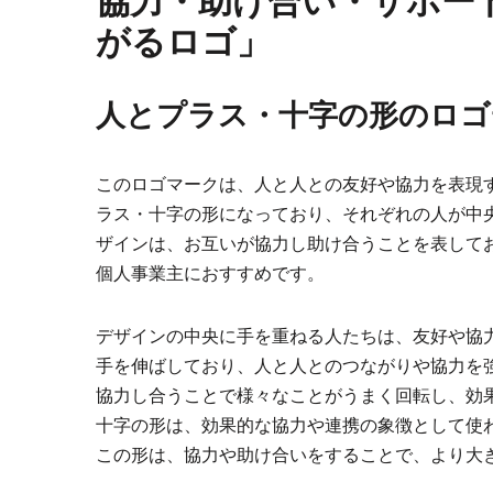
協力・助け合い・サポー
がるロゴ」
人とプラス・十字の形のロゴ
このロゴマークは、人と人との友好や協力を表現
ラス・十字の形になっており、それぞれの人が中
ザインは、お互いが協力し助け合うことを表して
個人事業主におすすめです。
デザインの中央に手を重ねる人たちは、友好や協
手を伸ばしており、人と人とのつながりや協力を
協力し合うことで様々なことがうまく回転し、効
十字の形は、効果的な協力や連携の象徴として使
この形は、協力や助け合いをすることで、より大