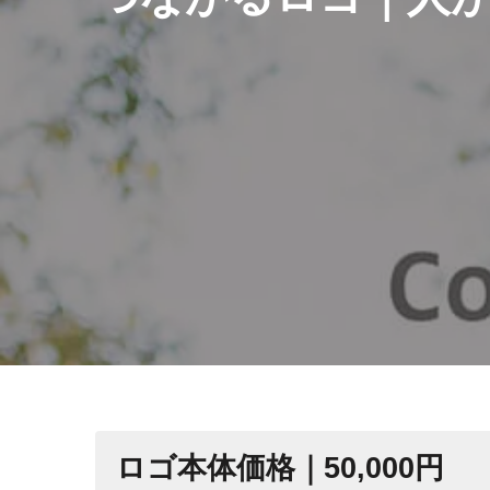
ロゴ本体価格｜50,000円