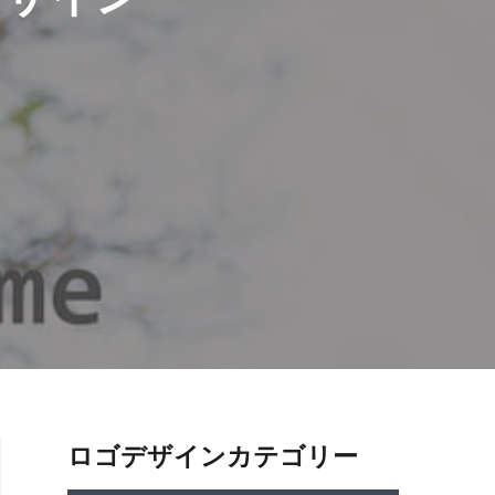
ロゴデザインカテゴリー