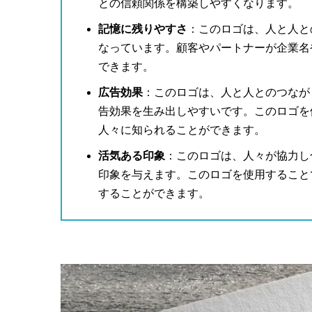
との信頼関係を構築しやすくなります。
記憶に残りやすさ
：このロゴは、人と人と
なっています。顧客やパートナーが企業名
できます。
広告効果
：このロゴは、人と人とのつなが
告効果を生み出しやすいです。このロゴを
人々に知られることができます。
活気ある印象
：このロゴは、人々が協力し
印象を与えます。このロゴを使用すること
することができます。