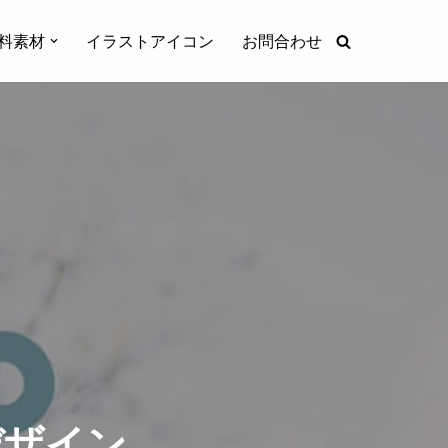
料素材
イラストアイコン
お問合わせ
デザイン