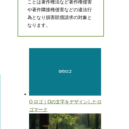
ことは著作権法など著作権侵害
や著作隣接権侵害などの違法行
為となり損害賠償請求の対象と
なります。