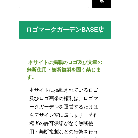
索
ロゴマークガーデンBASE店
本サイトに掲載のロゴ及び文章の
無断使用・無断複製を固く禁じま
す。
本サイトに掲載されているロゴ
及びロゴ画像の権利は、ロゴマ
ークガーデンを運営するたけは
らデザイン室に属します。著作
権者の許可承諾がなく無断使
用・無断複製などの行為を行う