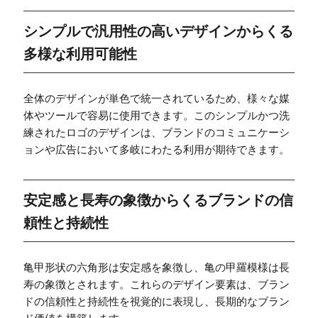
シンプルで汎用性の高いデザインからくる
多様な利用可能性
全体のデザインが単色で統一されているため、様々な媒
体やツールで容易に使用できます。このシンプルかつ洗
練されたロゴのデザインは、ブランドのコミュニケーシ
ョンや広告において多岐にわたる利用が期待できます。
安定感と長寿の象徴からくるブランドの信
頼性と持続性
亀甲形状の六角形は安定感を象徴し、亀の甲羅模様は長
寿の象徴とされます。これらのデザイン要素は、ブラン
ドの信頼性と持続性を視覚的に表現し、長期的なブラン