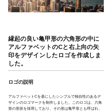
縁起の良い亀甲形の六角形の中に
アルファベットのCと右上向の矢
印をデザインしたロゴを作成しま
した。
ロゴの説明
アルファベットCを基にしたシンプルで独自性のあるデ
ザインのロゴマークを制作しました。このロゴは、六角
形の形状を採用しており、その形は亀甲形とも呼ばれ、