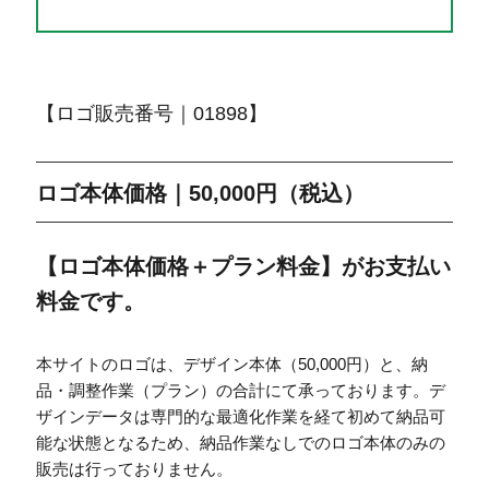
【ロゴ販売番号｜01898】
ロゴ本体価格｜50,000円（税込）
【ロゴ本体価格＋プラン料金】がお支払い
料金です。
本サイトのロゴは、デザイン本体（50,000円）と、納
品・調整作業（プラン）の合計にて承っております。デ
ザインデータは専門的な最適化作業を経て初めて納品可
能な状態となるため、納品作業なしでのロゴ本体のみの
販売は行っておりません。