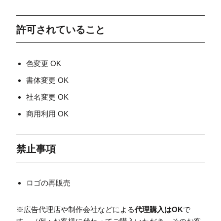
許可されていること
色変更 OK
書体変更 OK
社名変更 OK
商用利用 OK
禁止事項
ロゴの再販売
※広告代理店や制作会社などによる
代理購入はOK
で