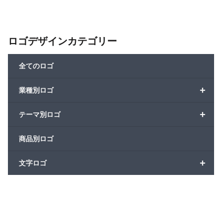
ロゴデザインカテゴリー
全てのロゴ
+
業種別ロゴ
+
テーマ別ロゴ
商品別ロゴ
+
文字ロゴ