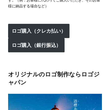
す。（例：お客様に代わってご購入いただき、そのお客
様に納品する場合など）
ロゴ購入（クレカ払い）
ロゴ購入（銀行振込）
オリジナルのロゴ制作ならロゴジ
ャパン