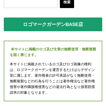
検索
ロゴマークガーデンBASE店
本サイトに掲載のロゴ及び文章の無断使用・無断複製
を固く禁じます。
本サイトに掲載されているロゴ及びロゴ画像の権利
は、ロゴマークガーデンを運営するたけはらデザイン
室に属します。著作権者の許可承諾がなく無断使用・
無断複製などの行為を行うことは著作権法など著作権
侵害や著作隣接権侵害などの違法行為となり損害賠償
請求の対象となります。