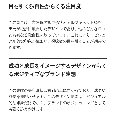
目を引く独自性からくる注目度
このロゴは、六角形の亀甲形状とアルファベットCの二
重円が絶妙に融合したデザインであり、他のどんなロゴ
とも異なる独自性を放っています。これにより、ビジュ
アル的な印象が強まり、視聴者の目を引くことが期待で
きます。
成功と成長をイメージするデザインからく
るポジティブなブランド連想
円の先端の矢印形状は右斜め上に向かっており、成功や
成長を連想させます。このデザイン要素は、ビジュアル
的な印象だけでなく、ブランドのポジショニングとして
も強く訴えかけます。