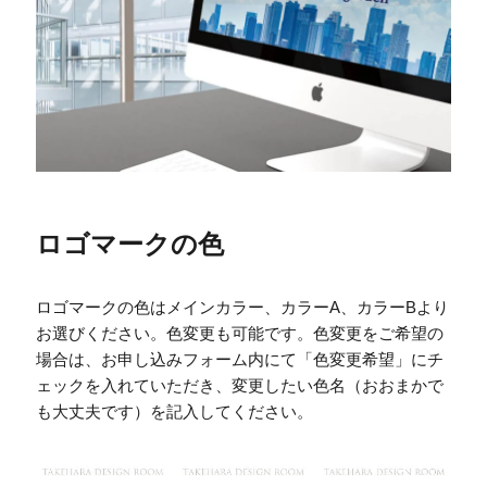
ロゴマークの色
ロゴマークの色はメインカラー、カラーA、カラーBより
お選びください。色変更も可能です。色変更をご希望の
場合は、お申し込みフォーム内にて「色変更希望」にチ
ェックを入れていただき、変更したい色名（おおまかで
も大丈夫です）を記入してください。