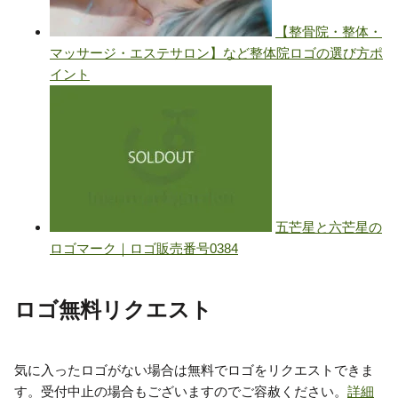
ロゴ無料リクエスト
気に入ったロゴがない場合は無料でロゴをリクエストできま
す。受付中止の場合もございますのでご容赦ください。
詳細