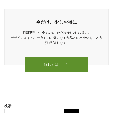
今だけ、少しお得に
期間限定で、全てのロゴが今だけ少しお得に。
デザインはすべて一点もの。気になる作品との出会いを、どう
ぞお見逃しなく。
詳しくはこちら
検索