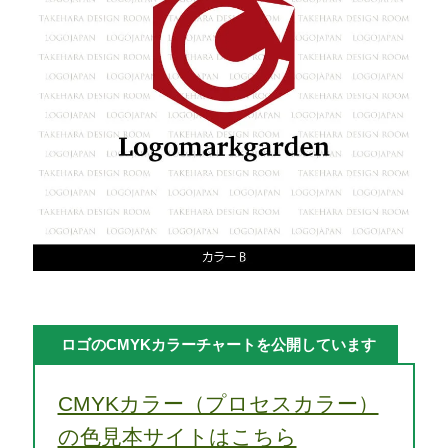
ロゴのCMYKカラーチャートを公開しています
CMYKカラー（プロセスカラー）
の色見本サイトはこちら