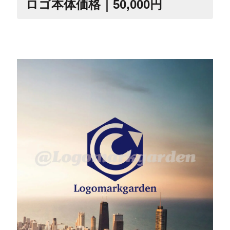
ロゴ本体価格｜50,000円