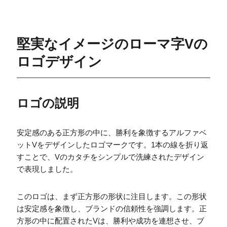
堅実なイメージのローマ字Vの
ロゴデザイン
ロゴの説明
安定感のある正方形の中に、勝利を象徴するアルファベ
ットVをデザインしたロゴマークです。1本の線を折り返
すことで、Vのカタチをシンプルで洗練されたデザイン
で表現しました。
このロゴは、まず正方形の形状に注目します。この形状
は安定感を象徴し、ブランドの信頼性を強調します。正
方形の中に配置されたVは、勝利や成功を連想させ、ブ