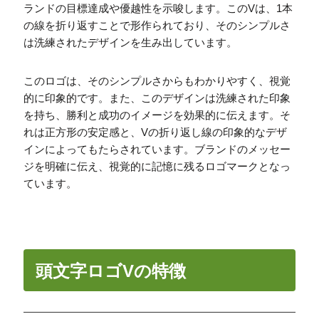
ランドの目標達成や優越性を示唆します。このVは、1本
の線を折り返すことで形作られており、そのシンプルさ
は洗練されたデザインを生み出しています。
このロゴは、そのシンプルさからもわかりやすく、視覚
的に印象的です。また、このデザインは洗練された印象
を持ち、勝利と成功のイメージを効果的に伝えます。そ
れは正方形の安定感と、Vの折り返し線の印象的なデザ
インによってもたらされています。ブランドのメッセー
ジを明確に伝え、視覚的に記憶に残るロゴマークとなっ
ています。
頭文字ロゴVの特徴