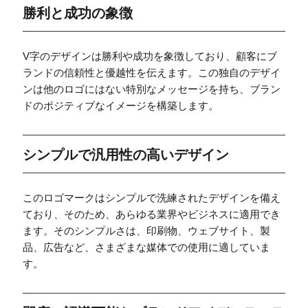
勝利と成功の象徴
V字のデザインは勝利や成功を象徴しており、顧客にブ
ランドの信頼性と優越性を伝えます。この独自のデザイ
ンは他のロゴにはない特別なメッセージを持ち、ブラン
ドのポジティブなイメージを構築します。
シンプルで汎用性の高いデザイン
このロゴマークはシンプルで洗練されたデザインを備え
ており、そのため、あらゆる業界やビジネスに適用でき
ます。そのシンプルさは、印刷物、ウェブサイト、製
品、広告など、さまざまな媒体での使用に適していま
す。