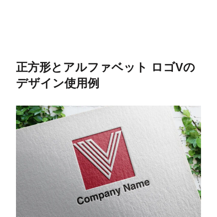
正方形とアルファベット ロゴVの
デザイン使用例