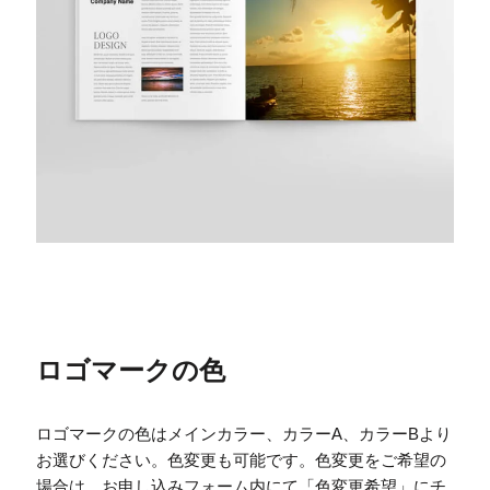
ロゴマークの色
ロゴマークの色はメインカラー、カラーA、カラーBより
お選びください。色変更も可能です。色変更をご希望の
場合は、お申し込みフォーム内にて「色変更希望」にチ