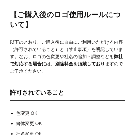
【
ご購入後のロゴ使用ルールにつ
いて
】
以下のとおり、ご購入後に自由にご利用いただける内容
（許可されていること）と（禁止事項）を明記していま
す。なお、ロゴの色変更や社名の追加・調整などを
弊社
で対応する場合には、別途料金を頂戴しております
ので
ご了承ください。
許可されていること
色変更 OK
書体変更 OK
社名変更 OK