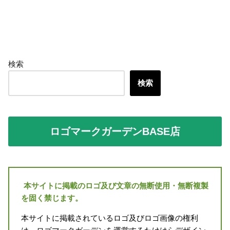
検索
検索
ロゴマークガーデンBASE店
本サイトに掲載のロゴ及び文章の無断使用・無断複製
を固く禁じます。
本サイトに掲載されているロゴ及びロゴ画像の権利