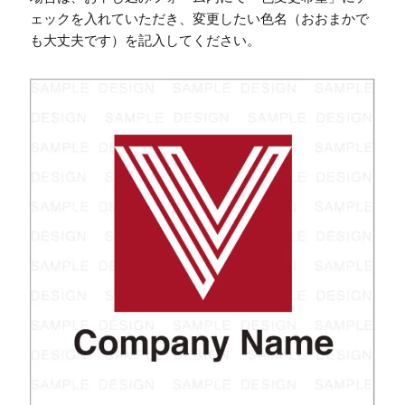
ェックを入れていただき、変更したい色名（おおまかで
も大丈夫です）を記入してください。