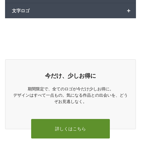
+
文字ロゴ
今だけ、少しお得に
期間限定で、全てのロゴが今だけ少しお得に。
デザインはすべて一点もの。気になる作品との出会いを、どう
ぞお見逃しなく。
詳しくはこちら