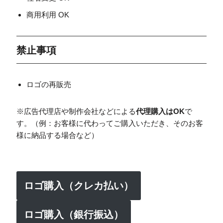
商用利用 OK
禁止事項
ロゴの再販売
※広告代理店や制作会社などによる
代理購入はOK
で
す。（例：お客様に代わってご購入いただき、そのお客
様に納品する場合など）
ロゴ購入（クレカ払い）
ロゴ購入（銀行振込）