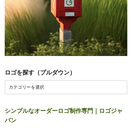
ロゴを探す（プルダウン）
シンプルなオーダーロゴ制作専門｜ロゴジャ
パン