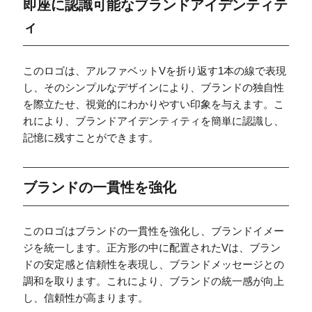
即座に認識可能なブランドアイデンティテ
ィ
このロゴは、アルファベットVを折り返す1本の線で表現
し、そのシンプルなデザインにより、ブランドの独自性
を際立たせ、視覚的にわかりやすい印象を与えます。こ
れにより、ブランドアイデンティティを簡単に認識し、
記憶に残すことができます。
ブランドの一貫性を強化
このロゴはブランドの一貫性を強化し、ブランドイメー
ジを統一します。正方形の中に配置されたVは、ブラン
ドの安定感と信頼性を表現し、ブランドメッセージとの
調和を取ります。これにより、ブランドの統一感が向上
し、信頼性が高まります。