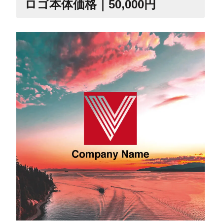
ロゴ本体価格｜50,000円