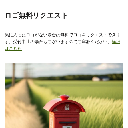
ロゴ無料リクエスト
気に入ったロゴがない場合は無料でロゴをリクエストできま
す。受付中止の場合もございますのでご容赦ください。
詳細
はこちら