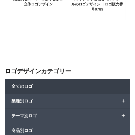
立体ロゴデザイン
ルのロゴデザイン ｜ロゴ販売番
号0789
ロゴデザインカテゴリー
全てのロゴ
+
業種別ロゴ
+
テーマ別ロゴ
商品別ロゴ