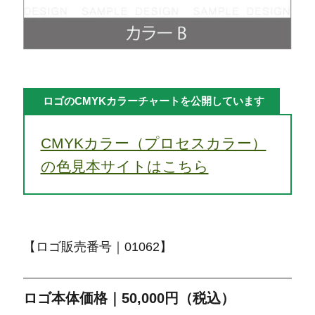
ロゴのCMYKカラーチャートを公開しています
CMYKカラー（プロセスカラー）
の色見本サイトはこちら
【ロゴ販売番号｜01062】
ロゴ本体価格｜50,000円（税込）