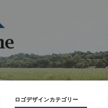
ロゴデザインカテゴリー