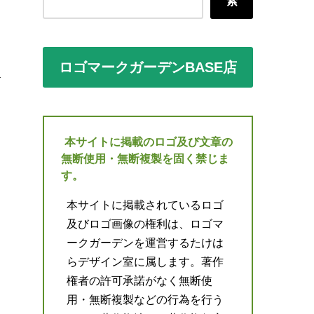
索
ロゴマークガーデンBASE店
本サイトに掲載のロゴ及び文章の
無断使用・無断複製を固く禁じま
す。
本サイトに掲載されているロゴ
及びロゴ画像の権利は、ロゴマ
ークガーデンを運営するたけは
らデザイン室に属します。著作
権者の許可承諾がなく無断使
用・無断複製などの行為を行う