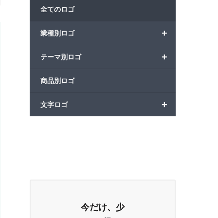
全てのロゴ
+
業種別ロゴ
+
テーマ別ロゴ
商品別ロゴ
+
文字ロゴ
今だけ、少