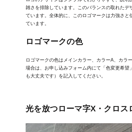
雑さを排除しています。このバランスの取れたデ
ています。全体的に、このロゴマークは力強さと
ています。
ロゴマークの色
ロゴマークの色はメインカラー、カラーA、カラ
場合は、お申し込みフォーム内にて「色変更希望
も大丈夫です）を記入してください。
光を放つローマ字X・クロス