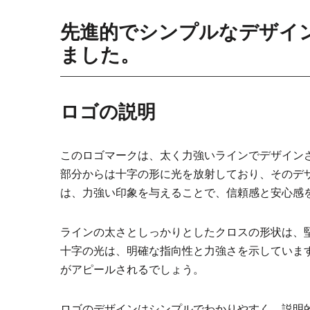
先進的でシンプルなデザイン
ました。
ロゴの説明
このロゴマークは、太く力強いラインでデザイン
部分からは十字の形に光を放射しており、そのデ
は、力強い印象を与えることで、信頼感と安心感
ラインの太さとしっかりとしたクロスの形状は、
十字の光は、明確な指向性と力強さを示していま
がアピールされるでしょう。
ロゴのデザインはシンプルでわかりやすく、説明