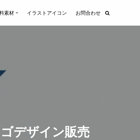
料素材
イラストアイコン
お問合わせ
ロゴデザイン販売