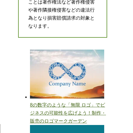
ことは著作権法など著作権侵害
や著作隣接権侵害などの違法行
為となり損害賠償請求の対象と
なります。