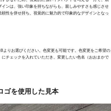
ザインは、強い印象を持ちながらも、親しみやすさも感じさせ
信頼性を併せ持ち、視覚的に魅力的で印象的なデザインとなっ
ーBよりお選びください。色変更も可能です。色変更をご希望の
」にチェックを入れていただき、変更したい色名（おおまかで
ロゴを使用した見本