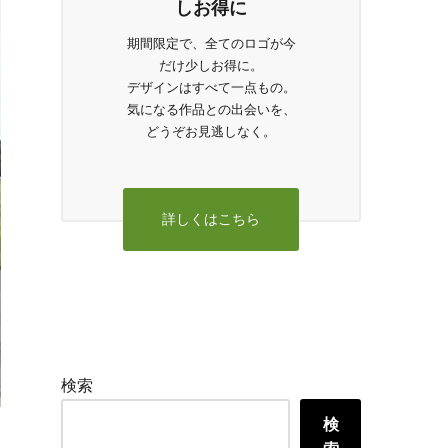
しお得に
期間限定で、全てのロゴが今
だけ少しお得に。
デザインはすべて一点もの。
気になる作品との出会いを、
どうぞお見逃しなく。
詳しくはこちら
検索
検