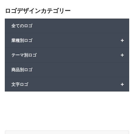
ロゴデザインカテゴリー
全てのロゴ
+
業種別ロゴ
+
テーマ別ロゴ
商品別ロゴ
+
文字ロゴ