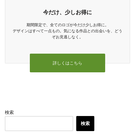
今だけ、少しお得に
期間限定で、全てのロゴが今だけ少しお得に。
デザインはすべて一点もの。気になる作品との出会いを、どう
ぞお見逃しなく。
詳しくはこちら
検索
検索