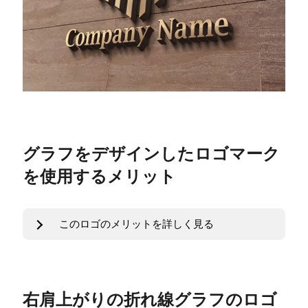
グラフをデザインしたロゴマーク
を使用するメリット
このロゴのメリットを詳しく見る
右肩上がりの折れ線グラフのロゴ