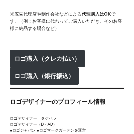
※広告代理店や制作会社などによる
代理購入はOK
で
す。（例：お客様に代わってご購入いただき、そのお客
様に納品する場合など）
ロゴ購入（クレカ払い）
ロゴ購入（銀行振込）
ロゴデザイナーのプロフィール情報
ロゴデザイナー｜タケハラ
ロゴデザイナー（D・AD）
●ロゴジャパン ●ロゴマークガーデンを運営