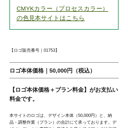
CMYKカラー（プロセスカラー）
の色見本サイトはこちら
【ロゴ販売番号｜01753】
ロゴ本体価格｜50,000円（税込）
【ロゴ本体価格＋プラン料金】がお支払い
料金です。
本サイトのロゴは、デザイン本体（50,000円）と、納
品・調整作業（プラン）の合計にて承っております。デ