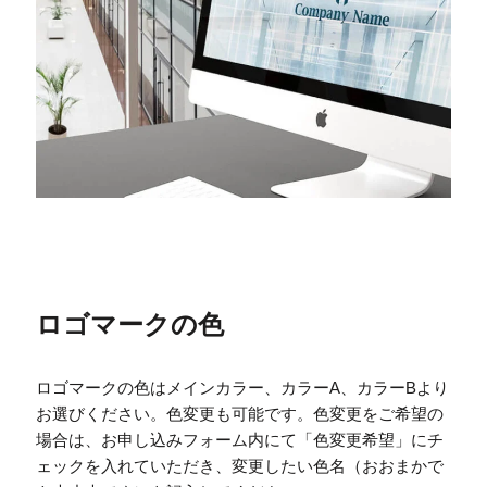
ロゴマークの色
ロゴマークの色はメインカラー、カラーA、カラーBより
お選びください。色変更も可能です。色変更をご希望の
場合は、お申し込みフォーム内にて「色変更希望」にチ
ェックを入れていただき、変更したい色名（おおまかで