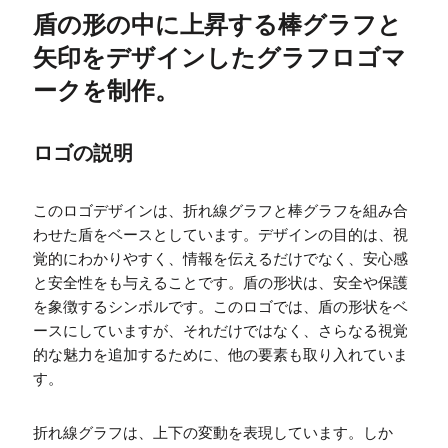
盾の形の中に上昇する棒グラフと
矢印をデザインしたグラフロゴマ
ークを制作。
ロゴの説明
このロゴデザインは、折れ線グラフと棒グラフを組み合
わせた盾をベースとしています。デザインの目的は、視
覚的にわかりやすく、情報を伝えるだけでなく、安心感
と安全性をも与えることです。盾の形状は、安全や保護
を象徴するシンボルです。このロゴでは、盾の形状をベ
ースにしていますが、それだけではなく、さらなる視覚
的な魅力を追加するために、他の要素も取り入れていま
す。
折れ線グラフは、上下の変動を表現しています。しか