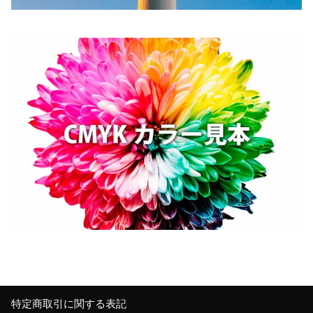
特定商取引に関する表記