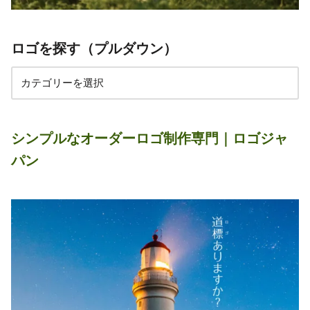
ロゴを探す（プルダウン）
シンプルなオーダーロゴ制作専門｜ロゴジャ
パン