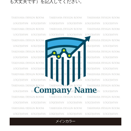
も大丈夫です）を記入してください。