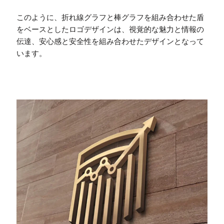
このように、折れ線グラフと棒グラフを組み合わせた盾
をベースとしたロゴデザインは、視覚的な魅力と情報の
伝達、安心感と安全性を組み合わせたデザインとなって
います。