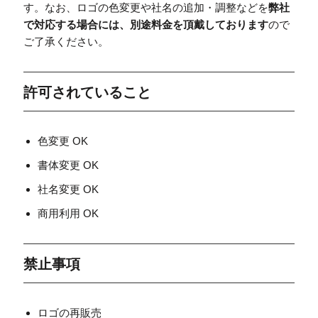
す。なお、ロゴの色変更や社名の追加・調整などを
弊社
で対応する場合には、別途料金を頂戴しております
ので
ご了承ください。
許可されていること
色変更 OK
書体変更 OK
社名変更 OK
商用利用 OK
禁止事項
ロゴの再販売