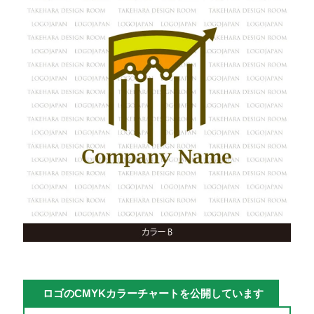
ロゴのCMYKカラーチャートを公開しています