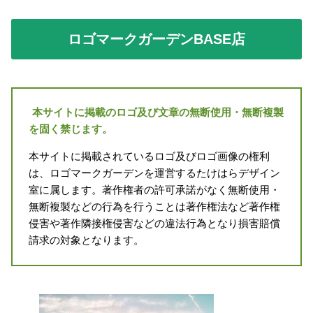
ロゴマークガーデンBASE店
本サイトに掲載のロゴ及び文章の無断使用・無断複製
を固く禁じます。
本サイトに掲載されているロゴ及びロゴ画像の権利
は、ロゴマークガーデンを運営するたけはらデザイン
室に属します。著作権者の許可承諾がなく無断使用・
無断複製などの行為を行うことは著作権法など著作権
侵害や著作隣接権侵害などの違法行為となり損害賠償
請求の対象となります。