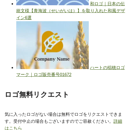
ロゴ無料リクエスト
気に入ったロゴがない場合は無料でロゴをリクエストできま
す。受付中止の場合もございますのでご容赦ください。
詳細
はこちら