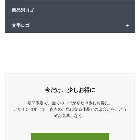
商品別ロゴ
+
文字ロゴ
今だけ、少しお得に
期間限定で、全てのロゴが今だけ少しお得に。
デザインはすべて一点もの。気になる作品との出会いを、どう
ぞお見逃しなく。