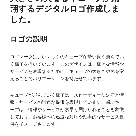
翔するデジタルロゴ作成しま
した。
ロゴの説明
ロゴマークは、いくつものキューブが勢い良く飛んでい
く様子を描いています。このデザインは、様々な情報や
サービスを表現するために、キューブの大きさや色を変
えることでバリエーションを持たせています。
キューブが飛んでいく様子は、スピーディーな対応と情
報・サービスの迅速な提供を表現しています。飛ぶキュ
ーブは、情報やサービスが素早く届けられることを象徴
しており、お客様への迅速な対応や効率的なサービス提
供をイメージさせます。