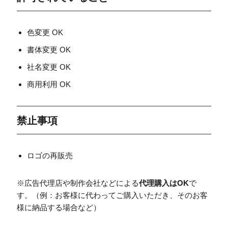
色変更 OK
書体変更 OK
社名変更 OK
商用利用 OK
禁止事項
ロゴの再販売
※広告代理店や制作会社などによる
代理購入はOK
で
す。（例：お客様に代わってご購入いただき、そのお客
様に納品する場合など）