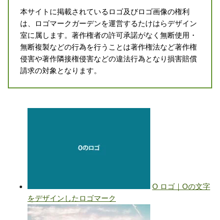
本サイトに掲載されているロゴ及びロゴ画像の権利
は、ロゴマークガーデンを運営するたけはらデザイン
室に属します。著作権者の許可承諾がなく無断使用・
無断複製などの行為を行うことは著作権法など著作権
侵害や著作隣接権侵害などの違法行為となり損害賠償
請求の対象となります。