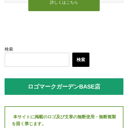
詳しくはこちら
検索
検索
ロゴマークガーデンBASE店
本サイトに掲載のロゴ及び文章の無断使用・無断複製
を固く禁じます。