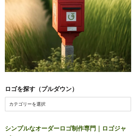
ロゴを探す（プルダウン）
シンプルなオーダーロゴ制作専門｜ロゴジャ