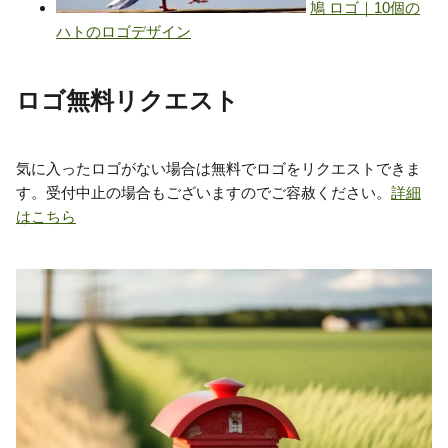
ロゴ無料リクエスト
気に入ったロゴがない場合は無料でロゴをリクエストできま
す。受付中止の場合もございますのでご容赦ください。
詳細
はこちら