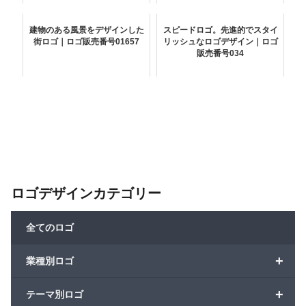
建物のある風景をデザインした
スピードロゴ。先進的でスタイ
街ロゴ｜ロゴ販売番号01657
リッシュなロゴデザイン｜ロゴ
販売番号034
ロゴデザインカテゴリー
全てのロゴ
+
業種別ロゴ
+
テーマ別ロゴ