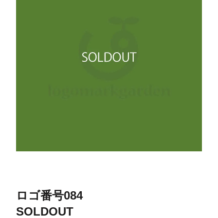
ロゴ番号084
SOLDOUT