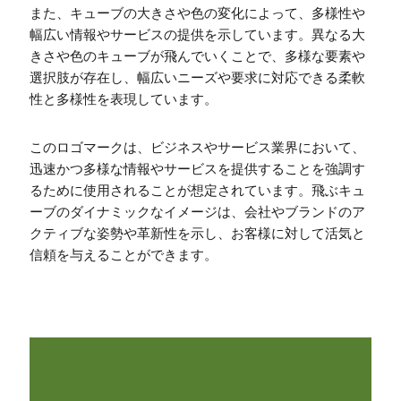
また、キューブの大きさや色の変化によって、多様性や
幅広い情報やサービスの提供を示しています。異なる大
きさや色のキューブが飛んでいくことで、多様な要素や
選択肢が存在し、幅広いニーズや要求に対応できる柔軟
性と多様性を表現しています。
このロゴマークは、ビジネスやサービス業界において、
迅速かつ多様な情報やサービスを提供することを強調す
るために使用されることが想定されています。飛ぶキュ
ーブのダイナミックなイメージは、会社やブランドのア
クティブな姿勢や革新性を示し、お客様に対して活気と
信頼を与えることができます。