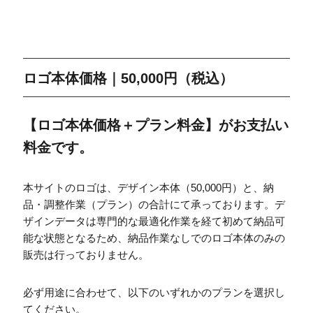
ロゴ本体価格｜50,000円（税込）
【ロゴ本体価格＋プラン料金】がお支払い
料金です。
本サイトのロゴは、デザイン本体（50,000円）と、納
品・調整作業（プラン）の合計にて承っております。デ
ザインデータは専門的な最適化作業を経て初めて納品可
能な状態となるため、納品作業なしでのロゴ本体のみの
販売は行っておりません。
必ず用途に合わせて、以下のいずれかのプランを選択し
てください。