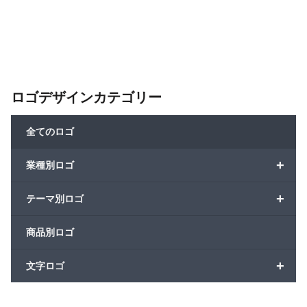
ロゴデザインカテゴリー
全てのロゴ
+
業種別ロゴ
+
テーマ別ロゴ
商品別ロゴ
+
文字ロゴ