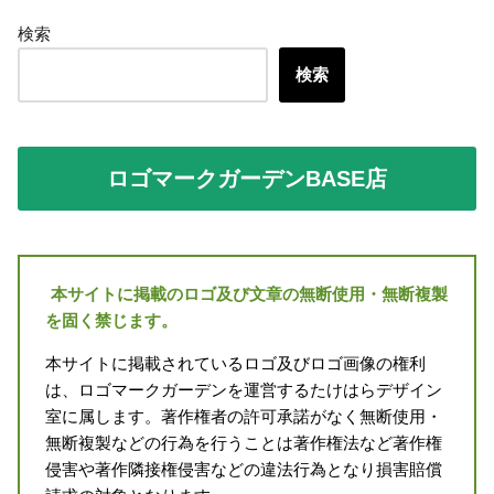
検索
検索
ロゴマークガーデンBASE店
本サイトに掲載のロゴ及び文章の無断使用・無断複製
を固く禁じます。
本サイトに掲載されているロゴ及びロゴ画像の権利
は、ロゴマークガーデンを運営するたけはらデザイン
室に属します。著作権者の許可承諾がなく無断使用・
無断複製などの行為を行うことは著作権法など著作権
侵害や著作隣接権侵害などの違法行為となり損害賠償