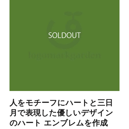
人をモチーフにハートと三日
月で表現した優しいデザイン
のハート エンブレムを作成