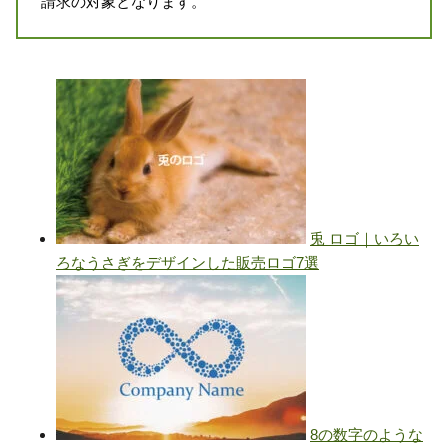
請求の対象となります。