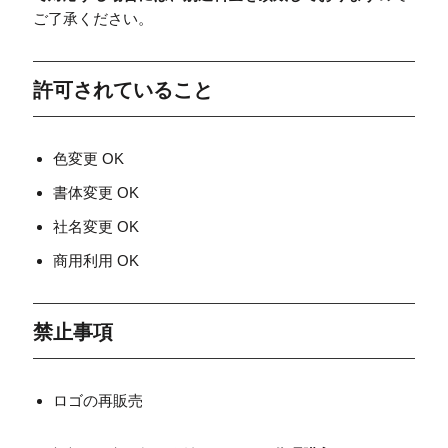
ご了承ください。
許可されていること
色変更 OK
書体変更 OK
社名変更 OK
商用利用 OK
禁止事項
ロゴの再販売