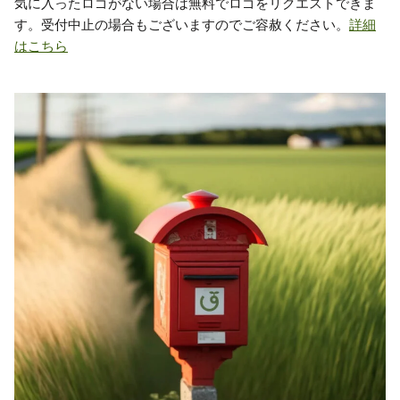
気に入ったロゴがない場合は無料でロゴをリクエストできま
す。受付中止の場合もございますのでご容赦ください。
詳細
はこちら