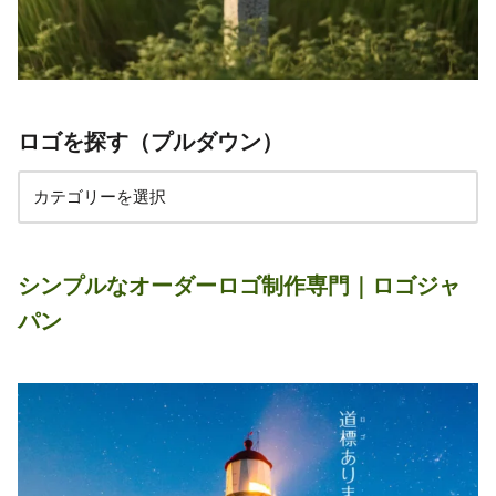
ロゴを探す（プルダウン）
シンプルなオーダーロゴ制作専門｜ロゴジャ
パン