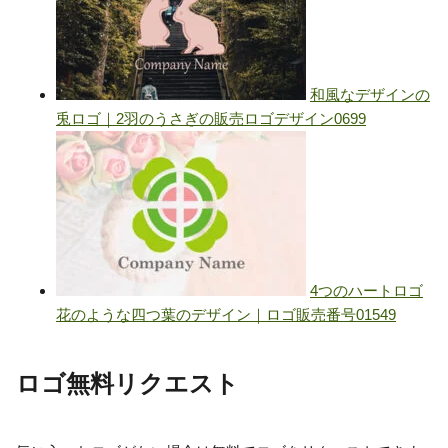
ロゴ無料リクエスト