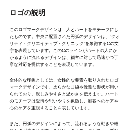
ロゴの説明
このロゴマークデザインは、人とハートをモチーフにし
たものです。中央に配置された円弧のデザインは、”クオ
リティ・クリエイティブ・クリニック”を象徴するCの文
字を表現しています。このCのラインがハートの人にか
かるように流れるデザインは、顧客に対して迅速かつ丁
寧な対応を提供することを表現しています。
全体的な印象としては、女性的な要素を取り入れたロゴ
マークデザインです。柔らかな曲線や優雅な形状が用い
られており、親しみやすさと温かさを伝えます。ハート
のモチーフは愛情や思いやりを象徴し、顧客へのケアや
心のケアを重視することを表しています。
また、円弧のデザインによって、流れるような動きや軽