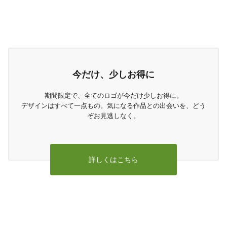
今だけ、少しお得に
期間限定で、全てのロゴが今だけ少しお得に。
デザインはすべて一点もの。気になる作品との出会いを、どう
ぞお見逃しなく。
詳しくはこちら