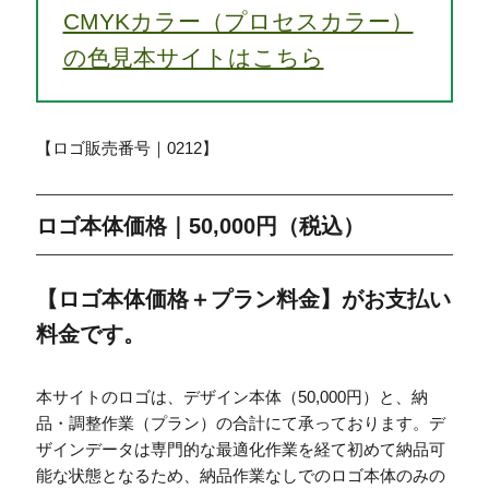
CMYKカラー（プロセスカラー）
の色見本サイトはこちら
【ロゴ販売番号｜0212】
ロゴ本体価格｜50,000円（税込）
【ロゴ本体価格＋プラン料金】がお支払い
料金です。
本サイトのロゴは、デザイン本体（50,000円）と、納
品・調整作業（プラン）の合計にて承っております。デ
ザインデータは専門的な最適化作業を経て初めて納品可
能な状態となるため、納品作業なしでのロゴ本体のみの