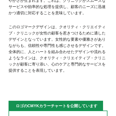
やかさが生まれます。これは、クリニックがスムーズな
サービスや効率的な処理を提供し、顧客のニーズに迅速
かつ適切に対応することを意味しています。
このロゴマークデザインは、クオリティ・クリエイティ
ブ・クリニックが女性の顧客を惹きつけるために適した
デザインとなっています。女性的な要素や優雅さがあり
ながらも、信頼性や専門性も感じさせるデザインです。
全体的に、人とハートを組み合わせたデザインや流れる
ようなラインは、クオリティ・クリエイティブ・クリニ
ックが顧客に寄り添い、心のケアと専門的なサービスを
提供することを表現しています。
ロゴのCMYKカラーチャートを公開しています