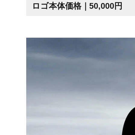
ロゴ本体価格｜50,000円