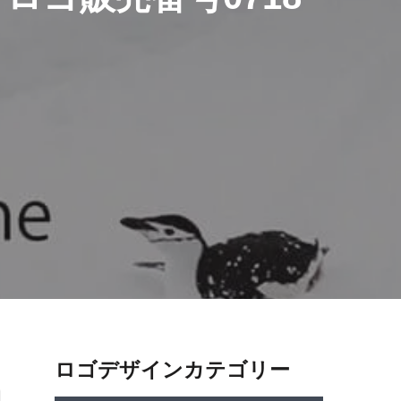
ロゴデザインカテゴリー