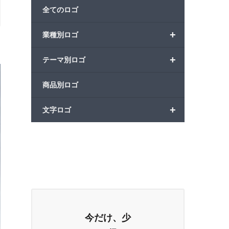
全てのロゴ
+
業種別ロゴ
+
テーマ別ロゴ
商品別ロゴ
+
文字ロゴ
今だけ、少