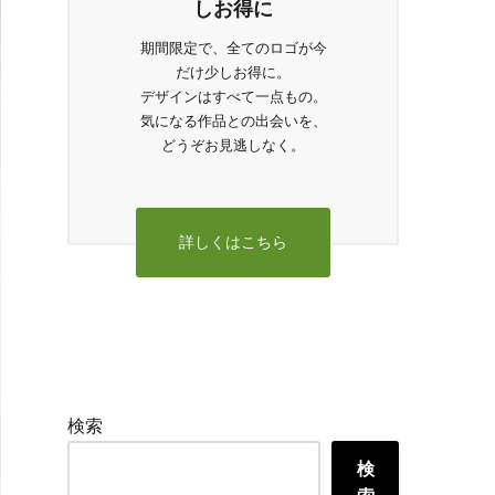
しお得に
期間限定で、全てのロゴが今
だけ少しお得に。
デザインはすべて一点もの。
気になる作品との出会いを、
どうぞお見逃しなく。
詳しくはこちら
検索
検