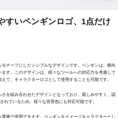
やすいペンギンロゴ、1点だけ
をモチーフにしたシンプルなデザインです。ペンギンは、横向
います。このデザインは、様々なツールへの対応力を考慮して
加えて、キャラクターロゴとして使用することも可能です。
ルさを組み合わせたデザインとなっており、親しみやすく、認
成されているため、様々な背景色にも対応可能です。
な業種で使用できます。ペンギンをイメージキャラクターとし