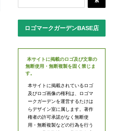
索
ロゴマークガーデンBASE店
本サイトに掲載のロゴ及び文章の
無断使用・無断複製を固く禁じま
す。
本サイトに掲載されているロゴ
及びロゴ画像の権利は、ロゴマ
ークガーデンを運営するたけは
らデザイン室に属します。著作
権者の許可承諾がなく無断使
用・無断複製などの行為を行う