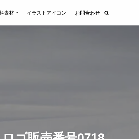
料素材
イラストアイコン
お問合わせ
ゴ販売番号0718