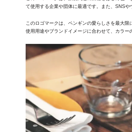
て使用する企業や団体に最適です。また、SNSや
このロゴマークは、ペンギンの愛らしさを最大限
使用用途やブランドイメージに合わせて、カラー