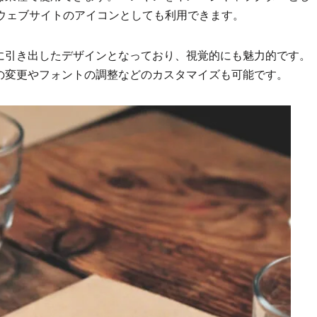
ウェブサイトのアイコンとしても利用できます。
に引き出したデザインとなっており、視覚的にも魅力的です。
の変更やフォントの調整などのカスタマイズも可能です。