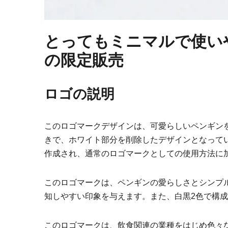
とってもミニマルで使い
の限定販売
ロゴの説明
このロゴマークデザインは、可愛らしいペンギン
きで、ホワイト部分を削除したデザインとなって
作成され、通常のロゴマークとしての使用方法に
このロゴマークは、ペンギンの愛らしさとシンプ
知しやすい印象を与えます。また、白黒2色で構
このロゴマークは、飲食関連の業種をはじめ色々