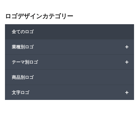
ロゴデザインカテゴリー
全てのロゴ
+
業種別ロゴ
+
テーマ別ロゴ
商品別ロゴ
+
文字ロゴ