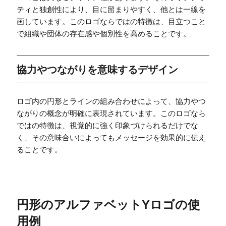
ティと独創性により、目に留まりやすく、他とは一線を
画しています。このロゴならではの特徴は、目立つこと
で組織や団体の存在感や個別性を高めることです。
協力やつながりを意味するデザイン
ロゴ内の円形とラインの組み合わせによって、協力やつ
ながりの概念が明確に表現されています。このロゴなら
ではの特徴は、視覚的に強く印象づけられるだけでな
く、その意味合いによってもメッセージを効果的に伝え
ることです。
円形のアルファベットYロゴの使
用例