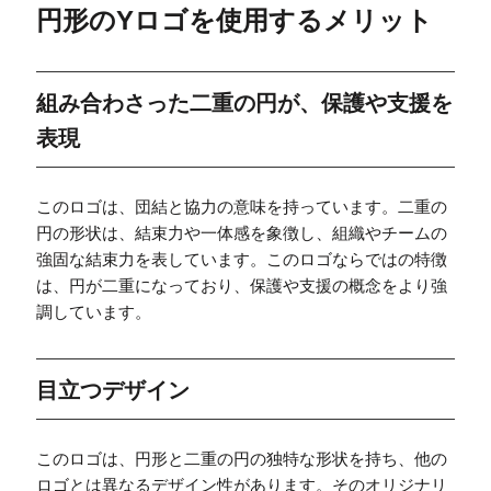
円形のYロゴを使用するメリット
組み合わさった二重の円が、保護や支援を
表現
このロゴは、団結と協力の意味を持っています。二重の
円の形状は、結束力や一体感を象徴し、組織やチームの
強固な結束力を表しています。このロゴならではの特徴
は、円が二重になっており、保護や支援の概念をより強
調しています。
目立つデザイン
このロゴは、円形と二重の円の独特な形状を持ち、他の
ロゴとは異なるデザイン性があります。そのオリジナリ