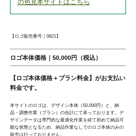
の色見本サイトはこちら
【ロゴ販売番号｜0821】
ロゴ本体価格｜50,000円（税込）
【ロゴ本体価格＋プラン料金】がお支払い
料金です。
本サイトのロゴは、デザイン本体（50,000円）と、納
品・調整作業（プラン）の合計にて承っております。デ
ザインデータは専門的な最適化作業を経て初めて納品可
能な状態となるため、納品作業なしでのロゴ本体のみの
販売は行っておりません。