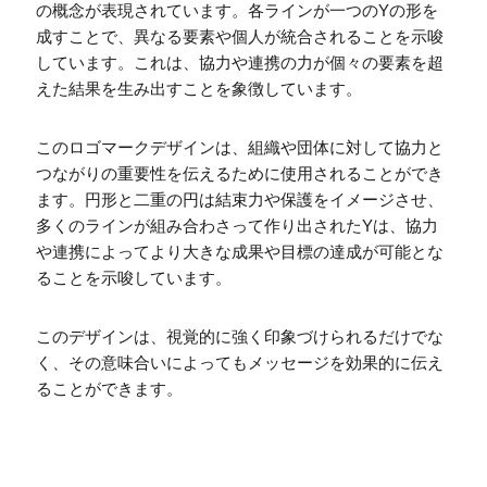
の概念が表現されています。各ラインが一つのYの形を
成すことで、異なる要素や個人が統合されることを示唆
しています。これは、協力や連携の力が個々の要素を超
えた結果を生み出すことを象徴しています。
このロゴマークデザインは、組織や団体に対して協力と
つながりの重要性を伝えるために使用されることができ
ます。円形と二重の円は結束力や保護をイメージさせ、
多くのラインが組み合わさって作り出されたYは、協力
や連携によってより大きな成果や目標の達成が可能とな
ることを示唆しています。
このデザインは、視覚的に強く印象づけられるだけでな
く、その意味合いによってもメッセージを効果的に伝え
ることができます。