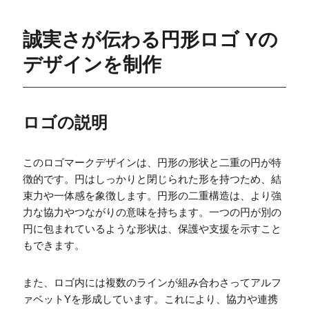
誠実さが伝わる円形ロゴ Yの
デザインを制作
ロゴの説明
このロゴマークデザインは、円形の形状と二重の円が特
徴的です。円はしっかりと閉じられた形を持つため、結
束力や一体感を象徴します。円形の二重構造は、より強
力な協力やつながりの意味を持ちます。一つの円が別の
円に包まれているような形状は、保護や支援を示すこと
もできます。
また、ロゴ内には複数のラインが組み合わさってアルフ
ァベットYを形成しています。これにより、協力や連携