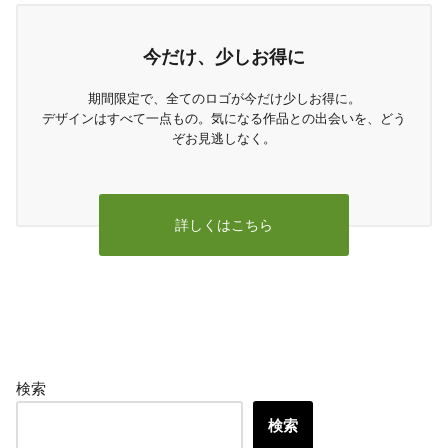
今だけ、少しお得に
期間限定で、全てのロゴが今だけ少しお得に。
デザインはすべて一点もの。気になる作品との出会いを、どう
ぞお見逃しなく。
詳しくはこちら
検索
検索