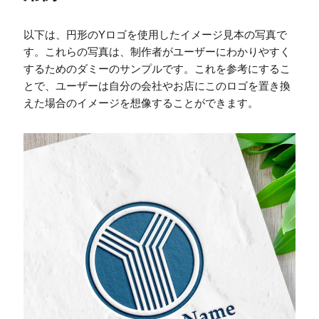
以下は、円形のYロゴを使用したイメージ見本の写真で
す。これらの写真は、制作者がユーザーにわかりやすく
するためのダミーのサンプルです。これを参考にするこ
とで、ユーザーは自分の会社やお店にこのロゴを置き換
えた場合のイメージを想像することができます。