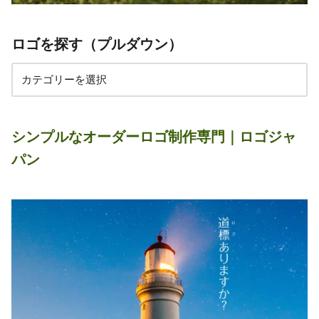
ロゴを探す（プルダウン）
シンプルなオーダーロゴ制作専門｜ロゴジャ
パン