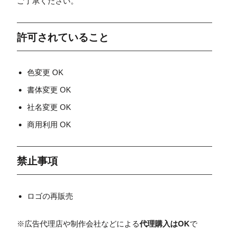
ご了承ください。
許可されていること
色変更 OK
書体変更 OK
社名変更 OK
商用利用 OK
禁止事項
ロゴの再販売
※広告代理店や制作会社などによる
代理購入はOK
で