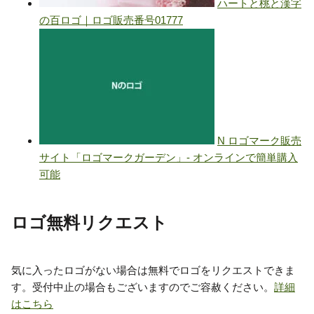
ロゴ無料リクエスト
気に入ったロゴがない場合は無料でロゴをリクエストできま
す。受付中止の場合もございますのでご容赦ください。
詳細
はこちら