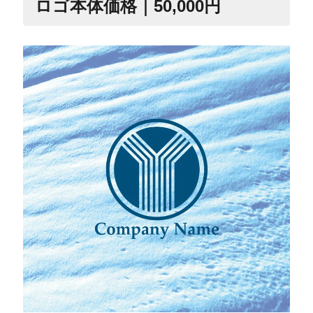
ロゴ本体価格｜50,000円