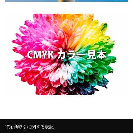
特定商取引に関する表記