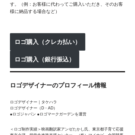
す。（例：お客様に代わってご購入いただき、そのお客
様に納品する場合など）
ロゴ購入（クレカ払い）
ロゴ購入（銀行振込）
ロゴデザイナーのプロフィール情報
ロゴデザイナー｜タケハラ
ロゴデザイナー（D・AD）
●ロゴジャパン ●ロゴマークガーデンを運営
＜ロゴ制作実績＞映画翻訳家アンゼたかし氏、東京都子育て応援