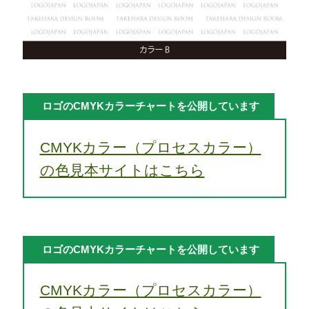
ロゴのCMYKカラーチャートを公開しています
CMYKカラー（プロセスカラー）
の色見本サイトはこちら
ロゴのCMYKカラーチャートを公開しています
CMYKカラー（プロセスカラー）