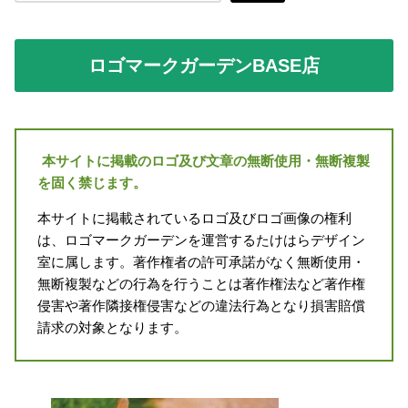
ロゴマークガーデンBASE店
本サイトに掲載のロゴ及び文章の無断使用・無断複製
を固く禁じます。
本サイトに掲載されているロゴ及びロゴ画像の権利
は、ロゴマークガーデンを運営するたけはらデザイン
室に属します。著作権者の許可承諾がなく無断使用・
無断複製などの行為を行うことは著作権法など著作権
侵害や著作隣接権侵害などの違法行為となり損害賠償
請求の対象となります。