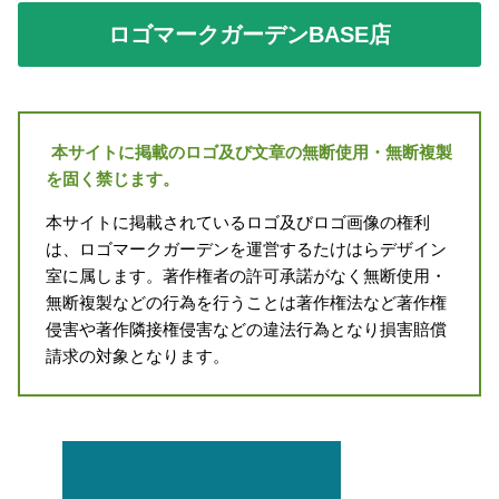
ロゴマークガーデンBASE店
本サイトに掲載のロゴ及び文章の無断使用・無断複製
を固く禁じます。
本サイトに掲載されているロゴ及びロゴ画像の権利
は、ロゴマークガーデンを運営するたけはらデザイン
室に属します。著作権者の許可承諾がなく無断使用・
無断複製などの行為を行うことは著作権法など著作権
侵害や著作隣接権侵害などの違法行為となり損害賠償
請求の対象となります。