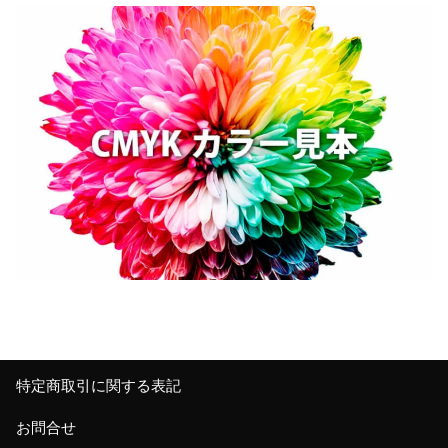
特定商取引に関する表記
お問合せ