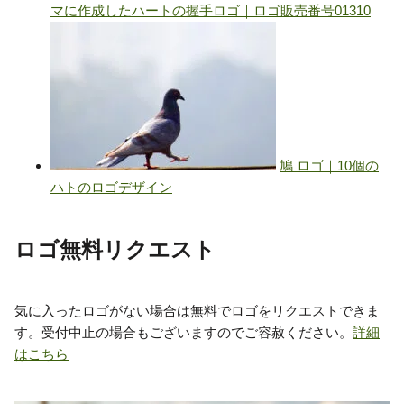
ロゴ無料リクエスト
気に入ったロゴがない場合は無料でロゴをリクエストできま
す。受付中止の場合もございますのでご容赦ください。
詳細
はこちら