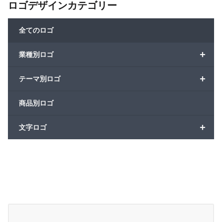
ロゴデザインカテゴリー
全てのロゴ
+
業種別ロゴ
+
テーマ別ロゴ
商品別ロゴ
+
文字ロゴ