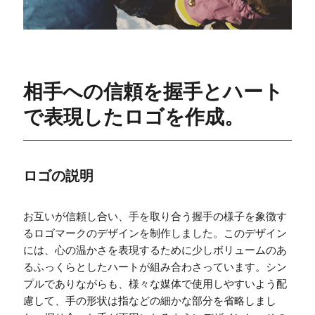
相手への信頼を握手とハート
で表現したロゴを作成。
ロゴの説明
お互いが信頼し合い、手を取り合う握手の様子を象徴す
るロゴマークのデザインを制作しました。このデザイン
には、心の温かさを表現するために少しボリュームのあ
るふっくらとしたハートが組み合わさっています。シン
プルでありながらも、様々な媒体で使用しやすいよう配
慮して、手の形状は指などの細かな部分を省略しまし