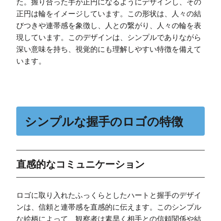
た。握り合った手が正円になるようにデザインし、その
正円は輪をイメージしています。この形状は、人々の結
びつきや連帯感を象徴し、人との繋がり、人々の輪を表
現しています。このデザインは、シンプルでありながら
深い意味を持ち、視覚的にも理解しやすい特徴を備えて
います。
シンプルな握手のロゴの特徴
直感的なコミュニケーション
ロゴに取り入れたふっくらとしたハートと握手のデザイ
ンは、信頼と連帯感を直感的に伝えます。このシンプル
な絵柄によって、観察者は素早く相手との信頼関係や結