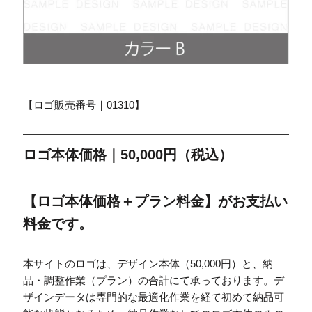
【ロゴ販売番号｜01310】
ロゴ本体価格｜50,000円（税込）
【ロゴ本体価格＋プラン料金】がお支払い
料金です。
本サイトのロゴは、デザイン本体（50,000円）と、納
品・調整作業（プラン）の合計にて承っております。デ
ザインデータは専門的な最適化作業を経て初めて納品可