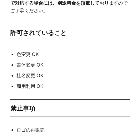
で対応する場合には、別途料金を頂戴しております
ので
ご了承ください。
許可されていること
色変更 OK
書体変更 OK
社名変更 OK
商用利用 OK
禁止事項
ロゴの再販売