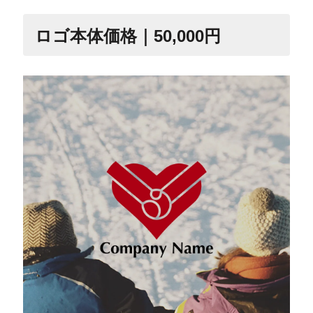
ロゴ本体価格｜50,000円