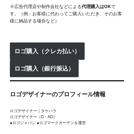
※広告代理店や制作会社などによる
代理購入はOK
で
す。（例：お客様に代わってご購入いただき、そのお客
様に納品する場合など）
ロゴ購入（クレカ払い）
ロゴ購入（銀行振込）
ロゴデザイナーのプロフィール情報
ロゴデザイナー｜タケハラ
ロゴデザイナー（D・AD）
●ロゴジャパン ●ロゴマークガーデンを運営