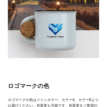
ロゴマークの色
ロゴマークの色はメインカラー、カラーA、カラーBより
お選びください。色変更も可能です。色変更をご希望の