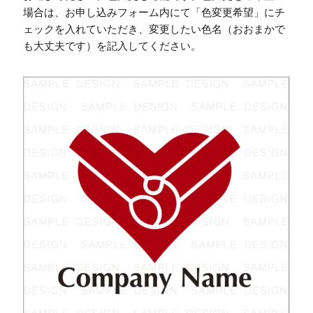
場合は、お申し込みフォーム内にて「色変更希望」にチ
ェックを入れていただき、変更したい色名（おおまかで
も大丈夫です）を記入してください。