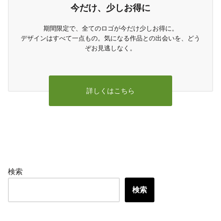
今だけ、少しお得に
期間限定で、全てのロゴが今だけ少しお得に。
デザインはすべて一点もの。気になる作品との出会いを、どう
ぞお見逃しなく。
詳しくはこちら
検索
検索