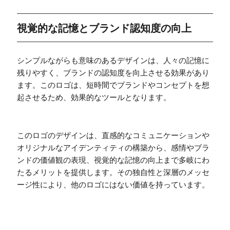
視覚的な記憶とブランド認知度の向上
シンプルながらも意味のあるデザインは、人々の記憶に
残りやすく、ブランドの認知度を向上させる効果があり
ます。このロゴは、短時間でブランドやコンセプトを想
起させるため、効果的なツールとなります。
このロゴのデザインは、直感的なコミュニケーションや
オリジナルなアイデンティティの構築から、感情やブラ
ンドの価値観の表現、視覚的な記憶の向上まで多岐にわ
たるメリットを提供します。その独自性と深層のメッセ
ージ性により、他のロゴにはない価値を持っています。