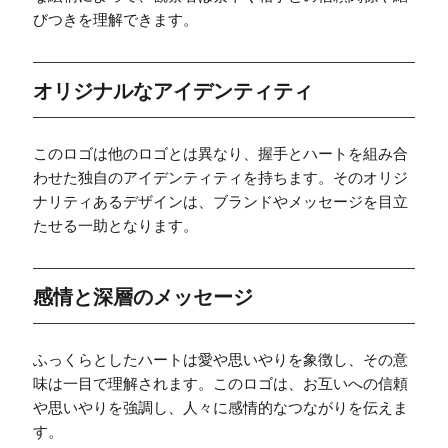
びつきを理解できます。
オリジナルなアイデンティティ
このロゴは他のロゴとは異なり、握手とハートを組み合
わせた独自のアイデンティティを持ちます。そのオリジ
ナリティあるデザインは、ブランドやメッセージを目立
たせる一助となります。
感情と深層のメッセージ
ふっくらとしたハートは愛や思いやりを象徴し、その意
味は一目で理解されます。このロゴは、お互いへの信頼
や思いやりを強調し、人々に感情的なつながりを伝えま
す。