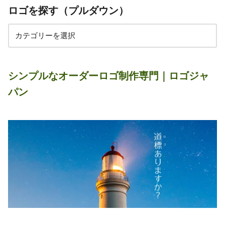
ロゴを探す（プルダウン）
シンプルなオーダーロゴ制作専門｜ロゴジャ
パン