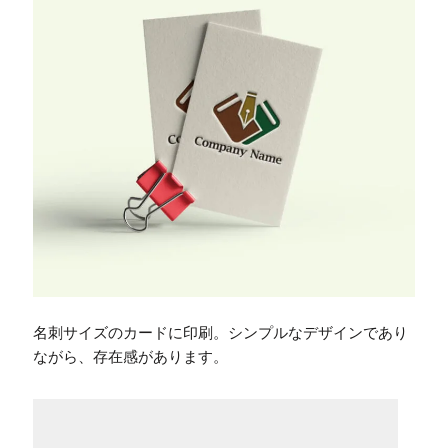
名刺サイズのカードに印刷。シンプルなデザインであり
ながら、存在感があります。