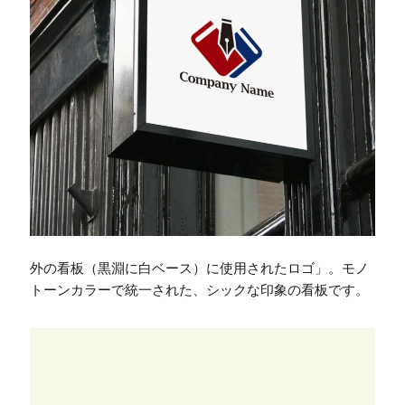
外の看板（黒淵に白ベース）に使用されたロゴ」。モノ
トーンカラーで統一された、シックな印象の看板です。