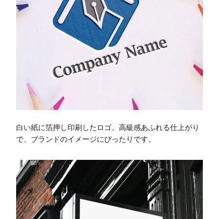
白い紙に箔押し印刷したロゴ。高級感あふれる仕上がり
で、ブランドのイメージにぴったりです。