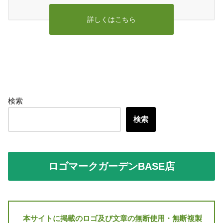
詳しくはこちら
検索
検索
ロゴマークガーデンBASE店
本サイトに掲載のロゴ及び文章の無断使用・無断複製