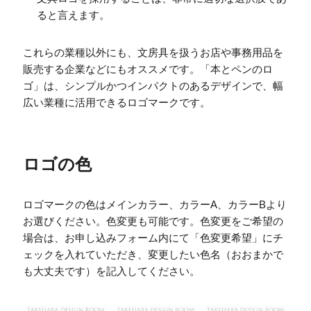
ると言えます。
これらの業種以外にも、文房具を扱うお店や事務用品を
販売する企業などにもオススメです。「本とペンのロ
ゴ」は、シンプルかつインパクトのあるデザインで、幅
広い業種に活用できるロゴマークです。
ロゴの色
ロゴマークの色はメインカラー、カラーA、カラーBより
お選びください。色変更も可能です。色変更をご希望の
場合は、お申し込みフォーム内にて「色変更希望」にチ
ェックを入れていただき、変更したい色名（おおまかで
も大丈夫です）を記入してください。