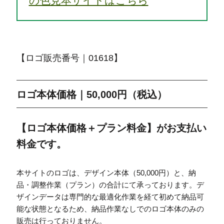
の色見本サイトはこちら
【ロゴ販売番号｜01618】
ロゴ本体価格｜50,000円（税込）
【ロゴ本体価格＋プラン料金】がお支払い
料金です。
本サイトのロゴは、デザイン本体（50,000円）と、納
品・調整作業（プラン）の合計にて承っております。デ
ザインデータは専門的な最適化作業を経て初めて納品可
能な状態となるため、納品作業なしでのロゴ本体のみの
販売は行っておりません。