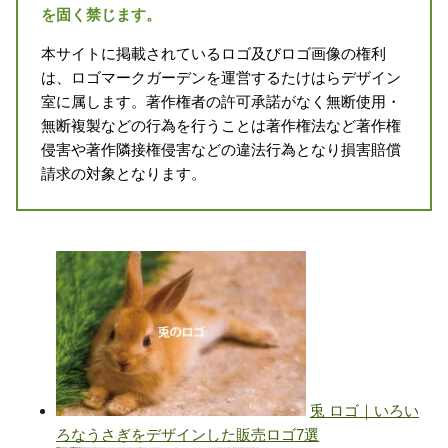
を固く禁じます。
本サイトに掲載されているロゴ及びロゴ画像の権利
は、ロゴマークガーデンを運営するたけはらデザイン
室に属します。著作権者の許可承諾がなく無断使用・
無断複製などの行為を行うことは著作権法など著作権
侵害や著作隣接権侵害などの違法行為となり損害賠償
請求の対象となります。