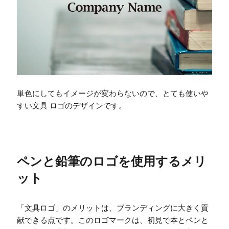
単色にしてもイメージが変わらないので、とても使いや
すい文具 ロゴのデザインです。
ペンと鉛筆のロゴを使用するメリ
ット
「文具ロゴ」のメリットは、ブランディングに大きく貢
献できる点です。このロゴマークは、初見で本とペンと