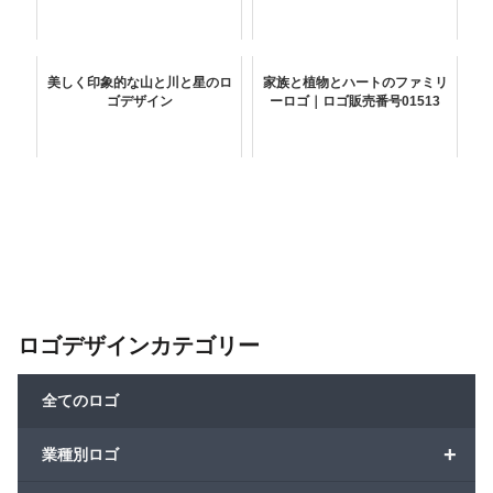
美しく印象的な山と川と星のロ
家族と植物とハートのファミリ
ゴデザイン
ーロゴ｜ロゴ販売番号01513
ロゴデザインカテゴリー
全てのロゴ
+
業種別ロゴ