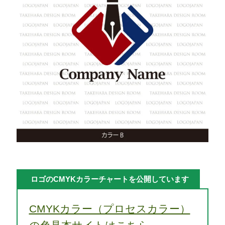
ロゴのCMYKカラーチャートを公開しています
CMYKカラー（プロセスカラー）