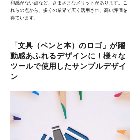
和感がない点など、さまざまなメリットがあります。こ
れらの点から、多くの業界で広く活用され、高い評価を
得ています。
「文具（ペンと本）のロゴ」が躍
動感あふれるデザインに！様々な
ツールで使用したサンプルデザイ
ン