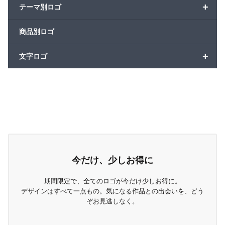
+
テーマ別ロゴ
商品別ロゴ
+
文字ロゴ
今だけ、少しお得に
期間限定で、全てのロゴが今だけ少しお得に。
デザインはすべて一点もの。気になる作品との出会いを、どう
ぞお見逃しなく。