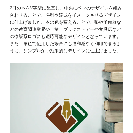
2冊の本をV字型に配置し、中央にペンのデザインを組み
合わせることで、勝利や達成をイメージさせるデザイン
に仕上げました。本の色を変えることで、塾や予備校な
どの教育関連業界や士業、ブックストアーや文具店など
の物販系ロゴにも適応可能なデザインとなっています。
また、単色で使用した場合にも違和感なく利用できるよ
うに、シンプルかつ効果的なデザインに仕上げました。