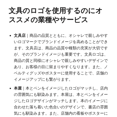
文具のロゴを使用するのにオ
ススメの業種やサービス
文具店
｜商品の品質とともに、オシャレで親しみやす
いロゴマークでブランドイメージを高めることができ
ます。文具店は、商品の品質や種類の充実が大切です
が、そのブランドイメージも重要です。文具ロゴは、
商品の質と同様にオシャレで親しみやすいデザインで
あり、お客様の目に留まりやすくなります。また、ノ
ベルティグッズやポスターに使用することで、店舗の
イメージアップにも繋がります。
本屋
｜本とペンをイメージしたロゴがマッチし、店内
の雰囲気にも馴染みます。本屋は、本とペンをイメー
ジしたロゴデザインがマッチします。本のイメージに
合わせた落ち着いた色合いのデザインで、書店の雰囲
気にも馴染みます。また、店舗内の看板やポスターに