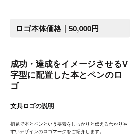
ロゴ本体価格｜50,000円
成功・達成をイメージさせるV
字型に配置した本とペンのロ
ゴ
文具ロゴの説明
初見で本とペンという要素をしっかりと伝えるわかりや
すいデザインのロゴマークをご紹介します。