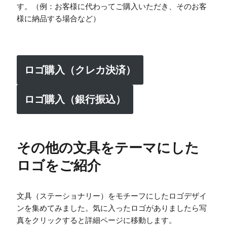
す。（例：お客様に代わってご購入いただき、そのお客
様に納品する場合など）
ロゴ購入（クレカ決済）
ロゴ購入（銀行振込）
その他の文具をテーマにした
ロゴをご紹介
文具（ステーショナリー）をモチーフにしたロゴデザイ
ンを集めてみました。気に入ったロゴがありましたら写
真をクリックすると詳細ページに移動します。