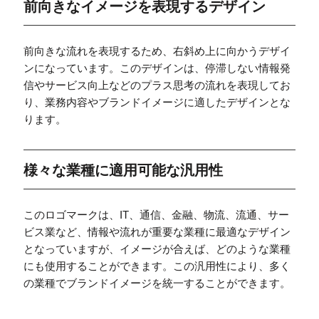
前向きなイメージを表現するデザイン
前向きな流れを表現するため、右斜め上に向かうデザイ
ンになっています。このデザインは、停滞しない情報発
信やサービス向上などのプラス思考の流れを表現してお
り、業務内容やブランドイメージに適したデザインとな
ります。
様々な業種に適用可能な汎用性
このロゴマークは、IT、通信、金融、物流、流通、サー
ビス業など、情報や流れが重要な業種に最適なデザイン
となっていますが、イメージが合えば、どのような業種
にも使用することができます。この汎用性により、多く
の業種でブランドイメージを統一することができます。