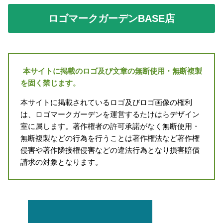
ロゴマークガーデンBASE店
本サイトに掲載のロゴ及び文章の無断使用・無断複製
を固く禁じます。
本サイトに掲載されているロゴ及びロゴ画像の権利
は、ロゴマークガーデンを運営するたけはらデザイン
室に属します。著作権者の許可承諾がなく無断使用・
無断複製などの行為を行うことは著作権法など著作権
侵害や著作隣接権侵害などの違法行為となり損害賠償
請求の対象となります。