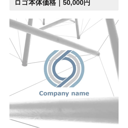
ロゴ本体価格｜50,000円