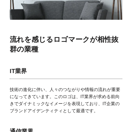
流れを感じるロゴマークが相性抜
群の業種
IT業界
技術の進化に伴い、人々のつながりや情報の流れが重要
になってきています。このロゴは、IT業界が求める前向
きでダイナミックなイメージを表現しており、IT企業の
ブランドアイデンティティとして最適です。
通信業界