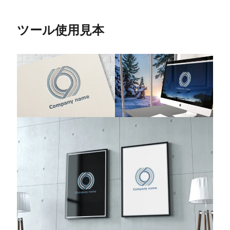
ツール使用見本