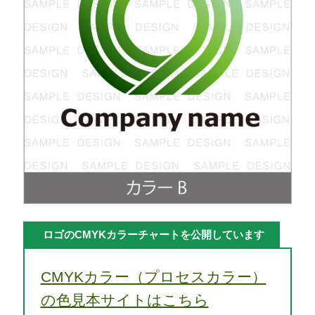
ロゴのCMYKカラーチャートを公開しています
CMYKカラー（プロセスカラー）
の色見本サイトはこちら