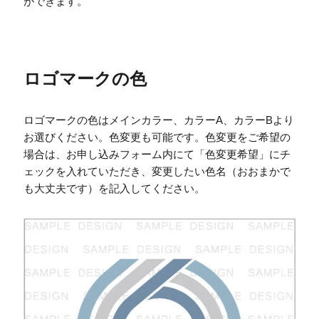
ができます。
ロゴマークの色
ロゴマークの色はメインカラー、カラーA、カラーBより
お選びください。色変更も可能です。色変更をご希望の
場合は、お申し込みフォーム内にて「色変更希望」にチ
ェックを入れていただき、変更したい色名（おおまかで
も大丈夫です）を記入してください。