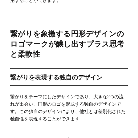
用することができます。
繋がりを象徴する円形デザインの
ロゴマークが醸し出すプラス思考
と柔軟性
繋がりを表現する独自のデザイン
繋がりをテーマにしたデザインであり、大きな2つの流
れが出会い、円形のロゴを形成する独自のデザインで
す。この独自のデザインにより、他社とは差別化された
独自性を表現することができます。