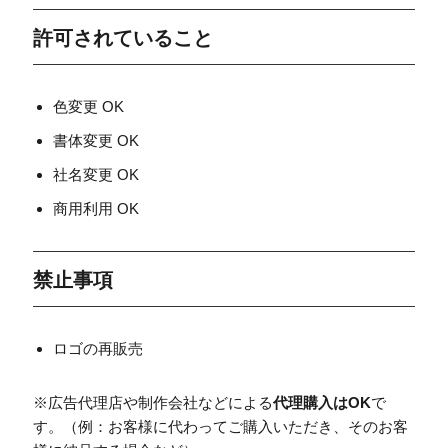
許可されていること
色変更 OK
書体変更 OK
社名変更 OK
商用利用 OK
禁止事項
ロゴの再販売
※広告代理店や制作会社などによる
代理購入はOK
で
す。（例：お客様に代わってご購入いただき、そのお客