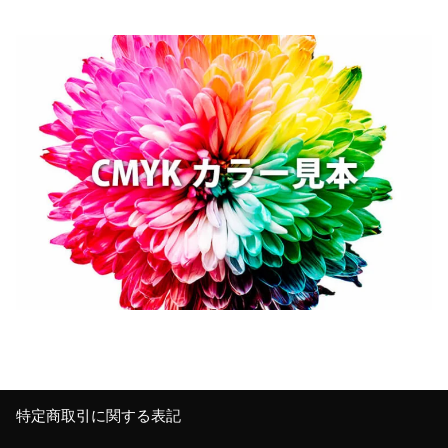
特定商取引に関する表記