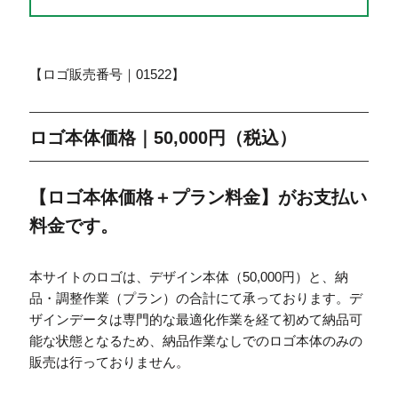
【ロゴ販売番号｜01522】
ロゴ本体価格｜50,000円（税込）
【ロゴ本体価格＋プラン料金】がお支払い
料金です。
本サイトのロゴは、デザイン本体（50,000円）と、納
品・調整作業（プラン）の合計にて承っております。デ
ザインデータは専門的な最適化作業を経て初めて納品可
能な状態となるため、納品作業なしでのロゴ本体のみの
販売は行っておりません。