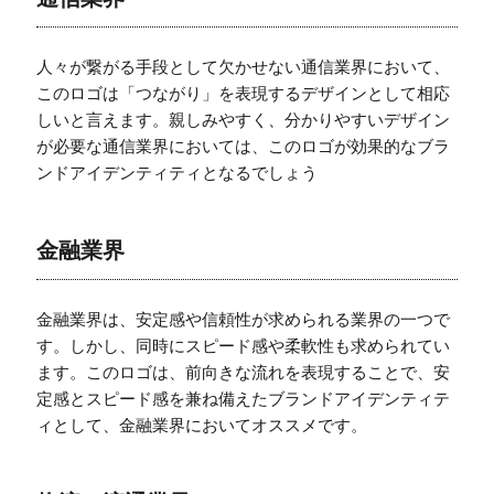
人々が繋がる手段として欠かせない通信業界において、
このロゴは「つながり」を表現するデザインとして相応
しいと言えます。親しみやすく、分かりやすいデザイン
が必要な通信業界においては、このロゴが効果的なブラ
ンドアイデンティティとなるでしょう
金融業界
金融業界は、安定感や信頼性が求められる業界の一つで
す。しかし、同時にスピード感や柔軟性も求められてい
ます。このロゴは、前向きな流れを表現することで、安
定感とスピード感を兼ね備えたブランドアイデンティテ
ィとして、金融業界においてオススメです。