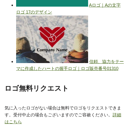
ロゴ無料リクエスト
気に入ったロゴがない場合は無料でロゴをリクエストできま
す。受付中止の場合もございますのでご容赦ください。
詳細
はこちら