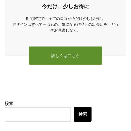
今だけ、少しお得に
期間限定で、全てのロゴが今だけ少しお得に。
デザインはすべて一点もの。気になる作品との出会いを、どう
ぞお見逃しなく。
詳しくはこちら
検索
検索