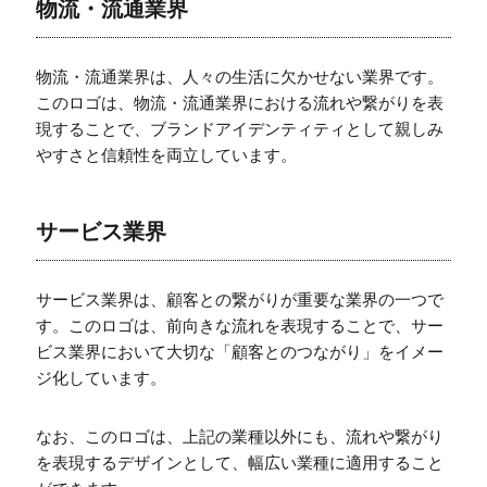
物流・流通業界
物流・流通業界は、人々の生活に欠かせない業界です。
このロゴは、物流・流通業界における流れや繋がりを表
現することで、ブランドアイデンティティとして親しみ
やすさと信頼性を両立しています。
サービス業界
サービス業界は、顧客との繋がりが重要な業界の一つで
す。このロゴは、前向きな流れを表現することで、サー
ビス業界において大切な「顧客とのつながり」をイメー
ジ化しています。
なお、このロゴは、上記の業種以外にも、流れや繋がり
を表現するデザインとして、幅広い業種に適用すること