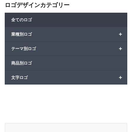
ロゴデザインカテゴリー
全てのロゴ
+
業種別ロゴ
+
テーマ別ロゴ
商品別ロゴ
+
文字ロゴ