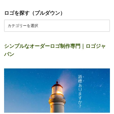
ロゴを探す（プルダウン）
シンプルなオーダーロゴ制作専門｜ロゴジャ
パン