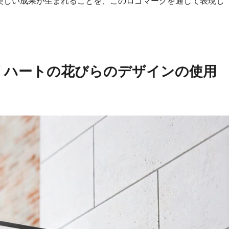
美しい成果が生まれることを、このロゴマークを通じて表現し
 ハートの花びらのデザインの使用