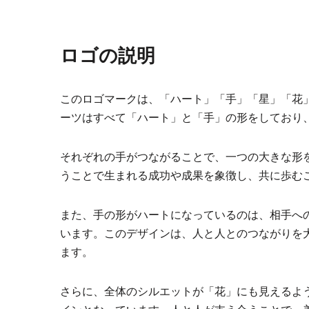
ロゴの説明
このロゴマークは、「ハート」「手」「星」「花
ーツはすべて「ハート」と「手」の形をしており
それぞれの手がつながることで、一つの大きな形
うことで生まれる成功や成果を象徴し、共に歩む
また、手の形がハートになっているのは、相手へ
います。このデザインは、人と人とのつながりを
ます。
さらに、全体のシルエットが「花」にも見えるよ