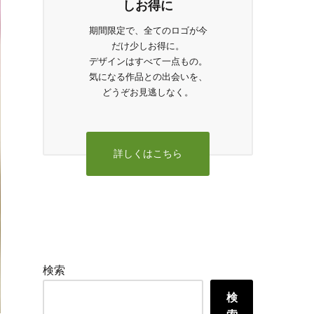
しお得に
期間限定で、全てのロゴが今
だけ少しお得に。
デザインはすべて一点もの。
気になる作品との出会いを、
どうぞお見逃しなく。
詳しくはこちら
検索
検