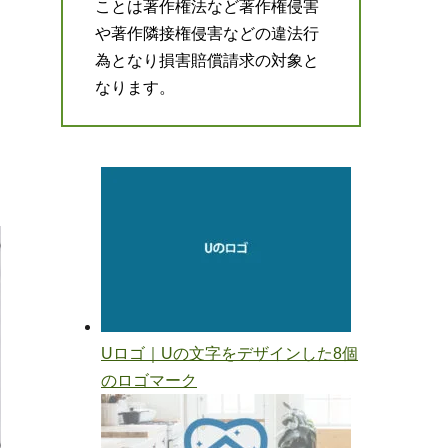
ことは著作権法など著作権侵害
や著作隣接権侵害などの違法行
為となり損害賠償請求の対象と
なります。