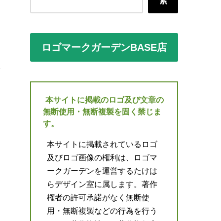
索
ロゴマークガーデンBASE店
本サイトに掲載のロゴ及び文章の
無断使用・無断複製を固く禁じま
す。
本サイトに掲載されているロゴ
及びロゴ画像の権利は、ロゴマ
ークガーデンを運営するたけは
らデザイン室に属します。著作
権者の許可承諾がなく無断使
用・無断複製などの行為を行う