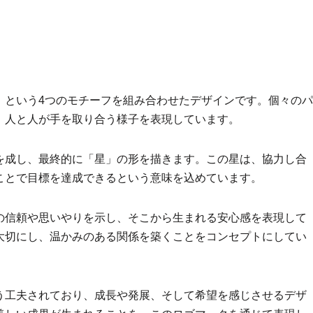
」という4つのモチーフを組み合わせたデザインです。個々のパ
、人と人が手を取り合う様子を表現しています。
を成し、最終的に「星」の形を描きます。この星は、協力し合
ことで目標を達成できるという意味を込めています。
の信頼や思いやりを示し、そこから生まれる安心感を表現して
大切にし、温かみのある関係を築くことをコンセプトにしてい
う工夫されており、成長や発展、そして希望を感じさせるデザ