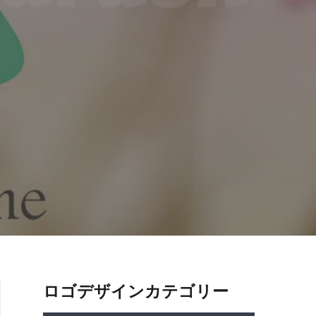
ロゴデザインカテゴリー