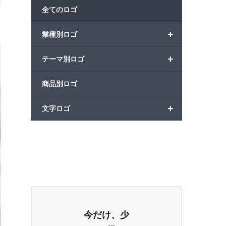
全てのロゴ
+
業種別ロゴ
+
テーマ別ロゴ
商品別ロゴ
+
文字ロゴ
今だけ、少