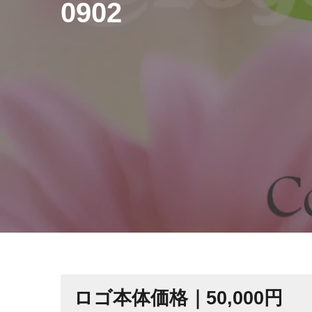
0902
ロゴ本体価格｜50,000円