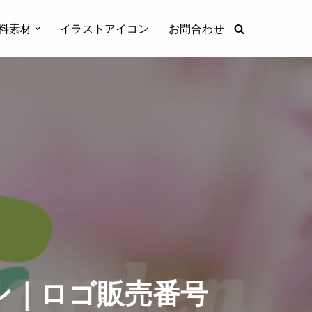
料素材
イラストアイコン
お問合わせ
ン｜ロゴ販売番号