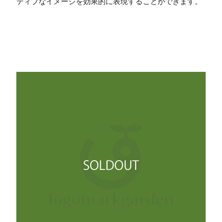
ティブなイメージを効果的に表現することができます。