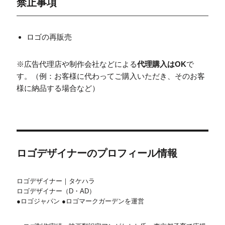
禁止事項
ロゴの再販売
※広告代理店や制作会社などによる
代理購入はOK
で
す。（例：お客様に代わってご購入いただき、そのお客
様に納品する場合など）
ロゴデザイナーのプロフィール情報
ロゴデザイナー｜タケハラ
ロゴデザイナー（D・AD）
●ロゴジャパン ●ロゴマークガーデンを運営