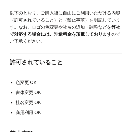
以下のとおり、ご購入後に自由にご利用いただける内容
（許可されていること）と（禁止事項）を明記していま
す。なお、ロゴの色変更や社名の追加・調整などを
弊社
で対応する場合には、別途料金を頂戴しております
ので
ご了承ください。
許可されていること
色変更 OK
書体変更 OK
社名変更 OK
商用利用 OK