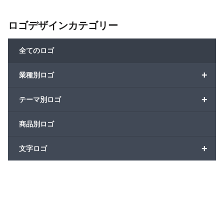
ロゴデザインカテゴリー
全てのロゴ
+
業種別ロゴ
+
テーマ別ロゴ
商品別ロゴ
+
文字ロゴ