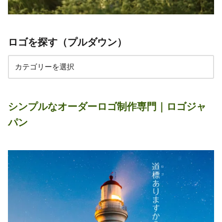
ロゴを探す（プルダウン）
シンプルなオーダーロゴ制作専門｜ロゴジャ
パン