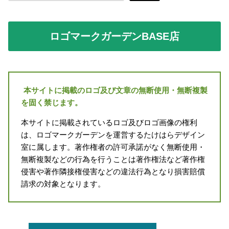
ロゴマークガーデンBASE店
本サイトに掲載のロゴ及び文章の無断使用・無断複製
を固く禁じます。
本サイトに掲載されているロゴ及びロゴ画像の権利
は、ロゴマークガーデンを運営するたけはらデザイン
室に属します。著作権者の許可承諾がなく無断使用・
無断複製などの行為を行うことは著作権法など著作権
侵害や著作隣接権侵害などの違法行為となり損害賠償
請求の対象となります。