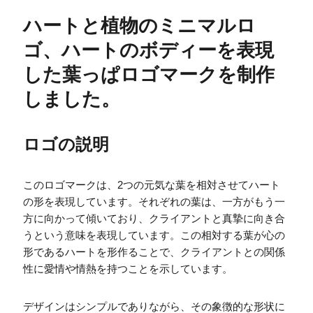
ハートと植物のミニマルロ
ゴ、ハートのボディーを表現
した葉っぱロゴマークを制作
しました。
ロゴの説明
このロゴマークは、2つの元気な葉を相対させてハート
の形を表現しています。それぞれの葉は、一方がもう一
方に向かって傾いており、クライアントと真摯に向き合
うという意味を表現しています。この相対する葉が心の
形であるハートを形作ることで、クライアントとの関係
性に愛情や情熱を持つことを示しています。
デザインはシンプルでありながら、その象徴的な形状に