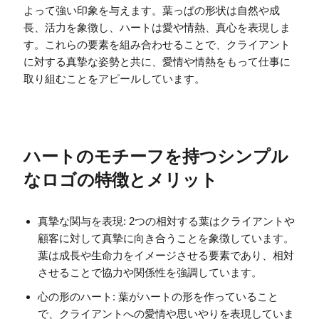
よって強い印象を与えます。葉っぱの形状は自然や成
長、活力を象徴し、ハートは愛や情熱、真心を表現しま
す。これらの要素を組み合わせることで、クライアント
に対する真摯な姿勢と共に、愛情や情熱をもって仕事に
取り組むことをアピールしています。
ハートのモチーフを持つシンプル
なロゴの特徴とメリット
真摯な関与を表現: 2つの相対する葉はクライアントや
顧客に対して真摯に向き合うことを象徴しています。
葉は成長や生命力をイメージさせる要素であり、相対
させることで協力や関係性を強調しています。
心の形のハート: 葉がハートの形を作っていること
で、クライアントへの愛情や思いやりを表現していま