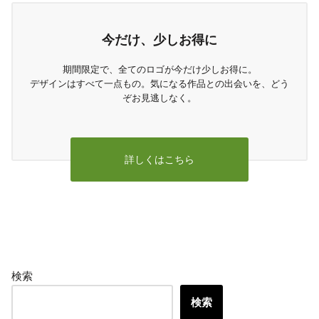
今だけ、少しお得に
期間限定で、全てのロゴが今だけ少しお得に。
デザインはすべて一点もの。気になる作品との出会いを、どう
ぞお見逃しなく。
詳しくはこちら
検索
検索