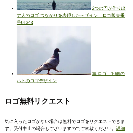
ロゴ無料リクエスト
気に入ったロゴがない場合は無料でロゴをリクエストできま
す。受付中止の場合もございますのでご容赦ください。
詳細