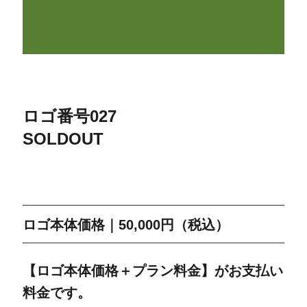
ロゴ番号0
27
SOLDOUT
ロゴ本体価格｜50,000円（税込）
【ロゴ本体価格＋プラン料金】がお支払い
料金です。