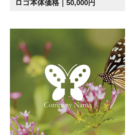
ロゴ本体価格｜50,000円