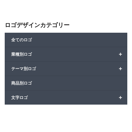
ロゴデザインカテゴリー
全てのロゴ
+
業種別ロゴ
+
テーマ別ロゴ
商品別ロゴ
+
文字ロゴ