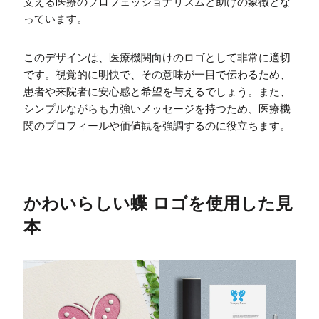
支える医療のプロフェッショナリズムと助けの象徴とな
っています。
このデザインは、医療機関向けのロゴとして非常に適切
です。視覚的に明快で、その意味が一目で伝わるため、
患者や来院者に安心感と希望を与えるでしょう。また、
シンプルながらも力強いメッセージを持つため、医療機
関のプロフィールや価値観を強調するのに役立ちます。
かわいらしい蝶 ロゴを使用した見
本