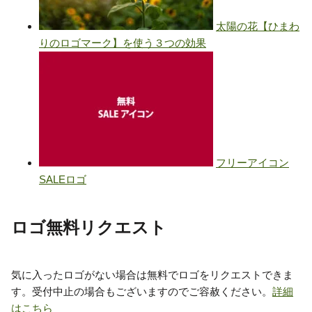
ロゴ無料リクエスト
気に入ったロゴがない場合は無料でロゴをリクエストできま
す。受付中止の場合もございますのでご容赦ください。
詳細
はこちら