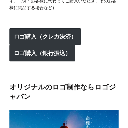
す。（例：お客様に代わってご購入いただき、そのお客
様に納品する場合など）
ロゴ購入（クレカ決済）
ロゴ購入（銀行振込）
オリジナルのロゴ制作ならロゴジ
ャパン