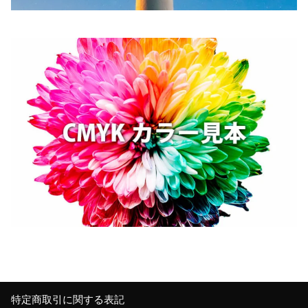
特定商取引に関する表記