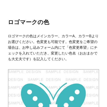
ロゴマークの色
ロゴマークの色はメインカラー、カラーA、カラーBより
お選びください。色変更も可能です。色変更をご希望の
場合は、お申し込みフォーム内にて「色変更希望」にチ
ェックを入れていただき、変更したい色名（おおまかで
も大丈夫です）を記入してください。