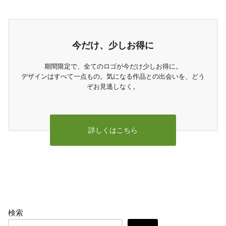
今だけ、少しお得に
期間限定で、全てのロゴが今だけ少しお得に。
デザインはすべて一点もの。気になる作品との出会いを、どう
ぞお見逃しなく。
詳しくはこちら
検索