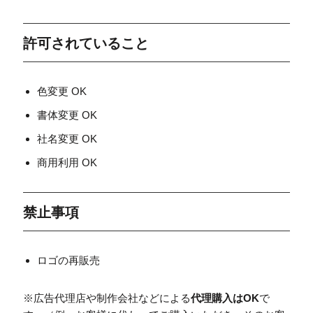
許可されていること
色変更 OK
書体変更 OK
社名変更 OK
商用利用 OK
禁止事項
ロゴの再販売
※広告代理店や制作会社などによる
代理購入はOK
で