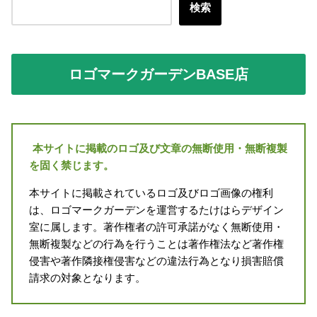
検索
ロゴマークガーデンBASE店
本サイトに掲載のロゴ及び文章の無断使用・無断複製
を固く禁じます。
本サイトに掲載されているロゴ及びロゴ画像の権利
は、ロゴマークガーデンを運営するたけはらデザイン
室に属します。著作権者の許可承諾がなく無断使用・
無断複製などの行為を行うことは著作権法など著作権
侵害や著作隣接権侵害などの違法行為となり損害賠償
請求の対象となります。