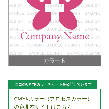
ロゴのCMYKカラーチャートを公開しています
CMYKカラー（プロセスカラー）
の色見本サイトはこちら