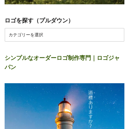
ロゴを探す（プルダウン）
シンプルなオーダーロゴ制作専門｜ロゴジャ
パン