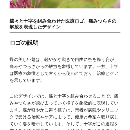
蝶々と十字を組み合わせた医療ロゴ、痛みつらさの
解放を表現したデザイン
ロゴの説明
蝶の美しい翅は、軽やかな動きで自由に空を舞う姿が、
痛みやつらさからの解放を象徴しています。一方、十字
は医療の象徴として古くから使われており、治療とケア
を示しています。
このデザインでは、蝶と十字を組み合わせることで、痛
みやつらさが飛び去っていく様子を象徴的に表現してい
ます。蝶が軽やかに舞う様子は、患者が病院やクリニッ
クで受ける治療やケアによって、健康と希望を取り戻し
ていく姿を暗示しています。そして、十字がこの過程を