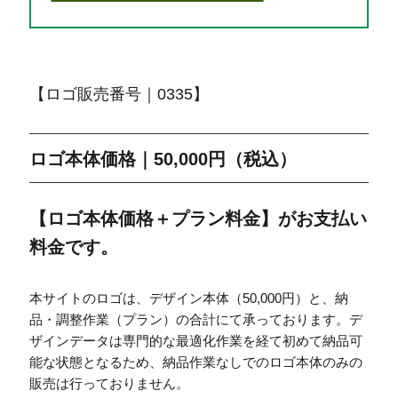
【ロゴ販売番号｜0335】
ロゴ本体価格｜50,000円（税込）
【ロゴ本体価格＋プラン料金】がお支払い
料金です。
本サイトのロゴは、デザイン本体（50,000円）と、納
品・調整作業（プラン）の合計にて承っております。デ
ザインデータは専門的な最適化作業を経て初めて納品可
能な状態となるため、納品作業なしでのロゴ本体のみの
販売は行っておりません。