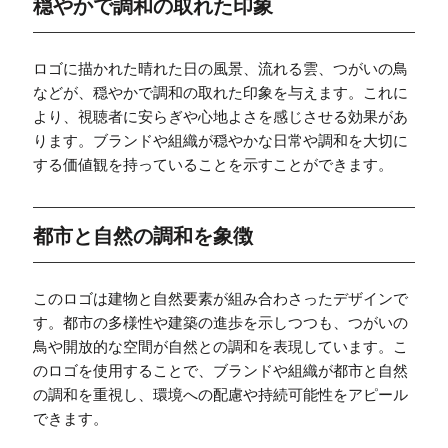
穏やかで調和の取れた印象
ロゴに描かれた晴れた日の風景、流れる雲、つがいの鳥
などが、穏やかで調和の取れた印象を与えます。これに
より、視聴者に安らぎや心地よさを感じさせる効果があ
ります。ブランドや組織が穏やかな日常や調和を大切に
する価値観を持っていることを示すことができます。
都市と自然の調和を象徴
このロゴは建物と自然要素が組み合わさったデザインで
す。都市の多様性や建築の進歩を示しつつも、つがいの
鳥や開放的な空間が自然との調和を表現しています。こ
のロゴを使用することで、ブランドや組織が都市と自然
の調和を重視し、環境への配慮や持続可能性をアピール
できます。