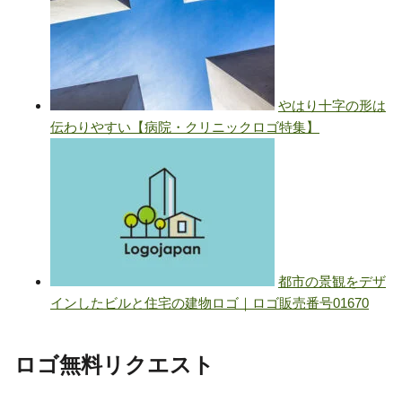
ロゴ無料リクエスト