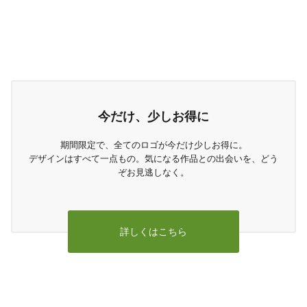
今だけ、少しお得に
期間限定で、全てのロゴが今だけ少しお得に。
デザインはすべて一点もの。気になる作品との出会いを、どう
ぞお見逃しなく。
詳しくはこちら