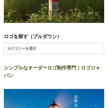
ロゴを探す（プルダウン）
シンプルなオーダーロゴ制作専門｜ロゴジャ
パン