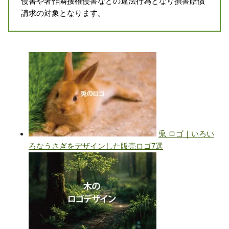
侵害や著作隣接権侵害などの違法行為となり損害賠償
請求の対象となります。