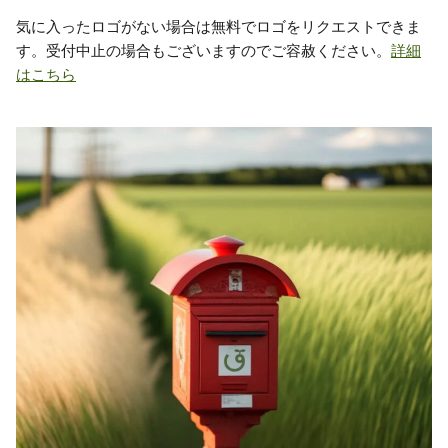
気に入ったロゴがない場合は無料でロゴをリクエストできま
す。受付中止の場合もございますのでご容赦ください。
詳細
はこちら