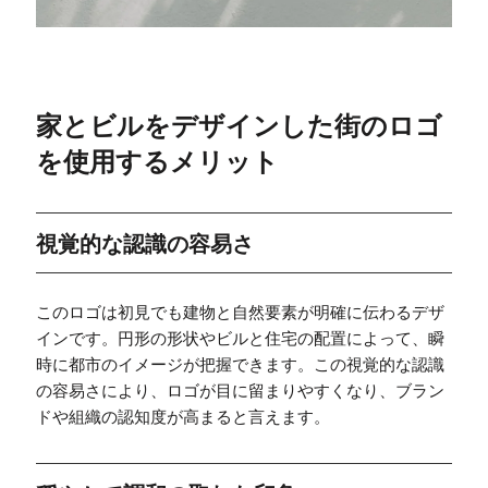
家とビルをデザインした街のロゴ
を使用するメリット
視覚的な認識の容易さ
このロゴは初見でも建物と自然要素が明確に伝わるデザ
インです。円形の形状やビルと住宅の配置によって、瞬
時に都市のイメージが把握できます。この視覚的な認識
の容易さにより、ロゴが目に留まりやすくなり、ブラン
ドや組織の認知度が高まると言えます。