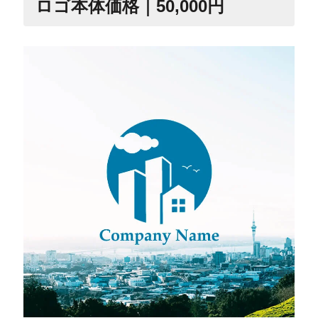
ロゴ本体価格｜50,000円