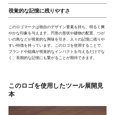
視覚的な記憶に残りやすさ
このロゴマークは独自のデザイン要素を持ち、明るく爽
やかな印象を与えます。円形の形状や建物の配置、つが
いの鳥などが視覚的な興味を引き、人々の記憶に残りや
すい特徴を持っています。このロゴを使用することで、
ブランドや組織が視覚的なインパクトを与えるだけでな
く、長期的な記憶にも繋がることが期待できます。
このロゴを使用したツール展開見
本