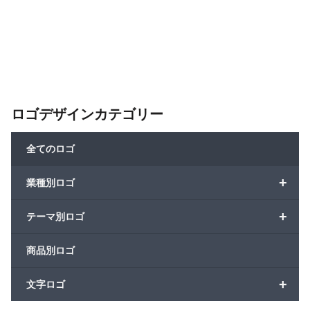
ロゴデザインカテゴリー
全てのロゴ
+
業種別ロゴ
+
テーマ別ロゴ
商品別ロゴ
+
文字ロゴ