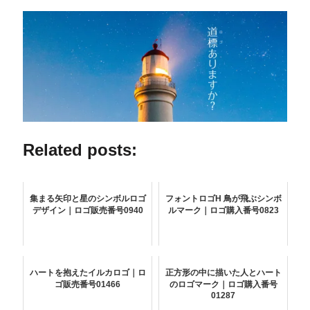
Related posts:
集まる矢印と星のシンボルロゴ
フォントロゴH 鳥が飛ぶシンボ
デザイン｜ロゴ販売番号0940
ルマーク｜ロゴ購入番号0823
ハートを抱えたイルカロゴ｜ロ
正方形の中に描いた人とハート
ゴ販売番号01466
のロゴマーク｜ロゴ購入番号
01287