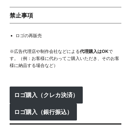
禁止事項
ロゴの再販売
※広告代理店や制作会社などによる
代理購入はOK
で
す。（例：お客様に代わってご購入いただき、そのお客
様に納品する場合など）
ロゴ購入（クレカ決済）
ロゴ購入（銀行振込）