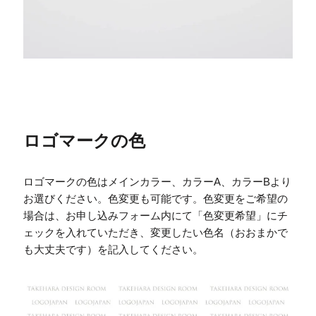
ロゴマークの色
ロゴマークの色はメインカラー、カラーA、カラーBより
お選びください。色変更も可能です。色変更をご希望の
場合は、お申し込みフォーム内にて「色変更希望」にチ
ェックを入れていただき、変更したい色名（おおまかで
も大丈夫です）を記入してください。