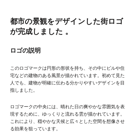
都市の景観をデザインした街ロゴ
が完成しました 。
ロゴの説明
このロゴマークは円形の形状を持ち、その中にビルや住
宅などの建物のある風景が描かれています。初めて見た
人でも、建物が明確に伝わる分かりやすいデザインを目
指しました。
ロゴマークの中央には、晴れた日の爽やかな雰囲気を表
現するために、ゆっくりと流れる雲が描かれています。
これにより、穏やかな天候と広々とした空間を想像させ
る効果を狙っています。