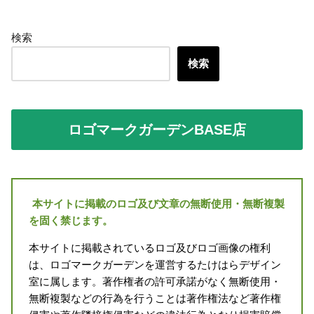
検索
検索
ロゴマークガーデンBASE店
本サイトに掲載のロゴ及び文章の無断使用・無断複製
を固く禁じます。
本サイトに掲載されているロゴ及びロゴ画像の権利
は、ロゴマークガーデンを運営するたけはらデザイン
室に属します。著作権者の許可承諾がなく無断使用・
無断複製などの行為を行うことは著作権法など著作権