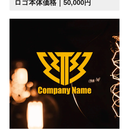
ロゴ本体価格｜50,000円