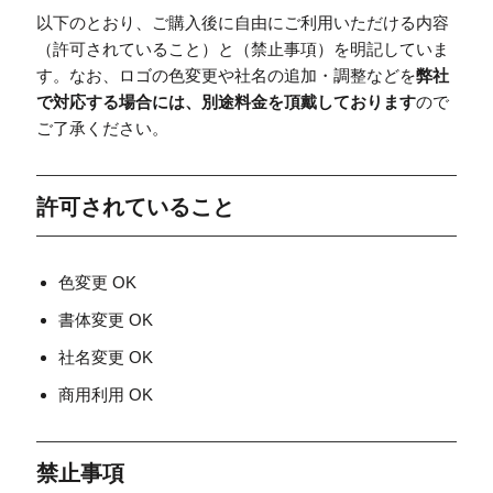
以下のとおり、ご購入後に自由にご利用いただける内容
（許可されていること）と（禁止事項）を明記していま
す。なお、ロゴの色変更や社名の追加・調整などを
弊社
で対応する場合には、別途料金を頂戴しております
ので
ご了承ください。
許可されていること
色変更 OK
書体変更 OK
社名変更 OK
商用利用 OK
禁止事項