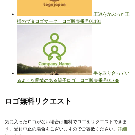
ロゴ無料リクエスト
気に入ったロゴがない場合は無料でロゴをリクエストできま
す。受付中止の場合もございますのでご容赦ください。
詳細