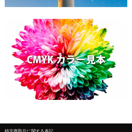
特定商取引に関する表記