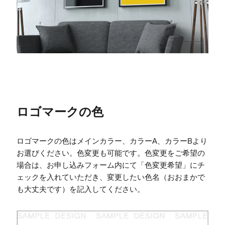
ロゴマークの色
ロゴマークの色はメインカラー、カラーA、カラーBより
お選びください。色変更も可能です。色変更をご希望の
場合は、お申し込みフォーム内にて「色変更希望」にチ
ェックを入れていただき、変更したい色名（おおまかで
も大丈夫です）を記入してください。