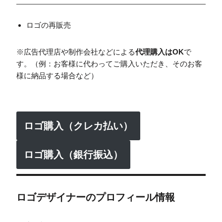
ロゴの再販売
※広告代理店や制作会社などによる
代理購入はOK
で
す。（例：お客様に代わってご購入いただき、そのお客
様に納品する場合など）
ロゴ購入（クレカ払い）
ロゴ購入（銀行振込）
ロゴデザイナーのプロフィール情報