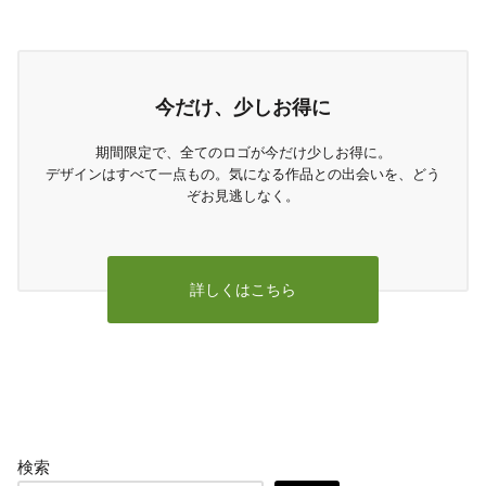
今だけ、少しお得に
期間限定で、全てのロゴが今だけ少しお得に。
デザインはすべて一点もの。気になる作品との出会いを、どう
ぞお見逃しなく。
詳しくはこちら
検索