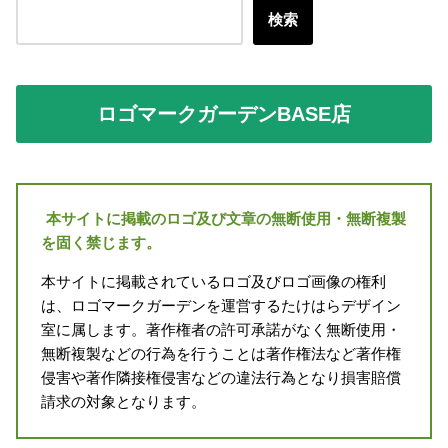
検索
ロゴマークガーデンBASE店
本サイトに掲載のロゴ及び文章の無断使用・無断複製
を固く禁じます。
本サイトに掲載されているロゴ及びロゴ画像の権利
は、ロゴマークガーデンを運営するたけはらデザイン
室に属します。著作権者の許可承諾がなく無断使用・
無断複製などの行為を行うことは著作権法など著作権
侵害や著作隣接権侵害などの違法行為となり損害賠償
請求の対象となります。