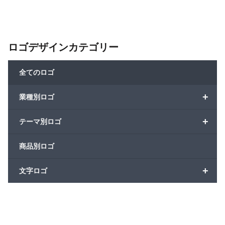
ロゴデザインカテゴリー
全てのロゴ
+
業種別ロゴ
+
テーマ別ロゴ
商品別ロゴ
+
文字ロゴ