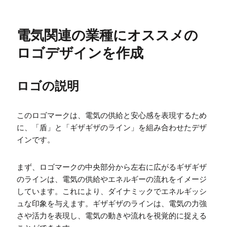
電気関連の業種にオススメの
ロゴデザインを作成
ロゴの説明
このロゴマークは、電気の供給と安心感を表現するため
に、「盾」と「ギザギザのライン」を組み合わせたデザ
インです。
まず、ロゴマークの中央部分から左右に広がるギザギザ
のラインは、電気の供給やエネルギーの流れをイメージ
しています。これにより、ダイナミックでエネルギッシ
ュな印象を与えます。ギザギザのラインは、電気の力強
さや活力を表現し、電気の動きや流れを視覚的に捉える