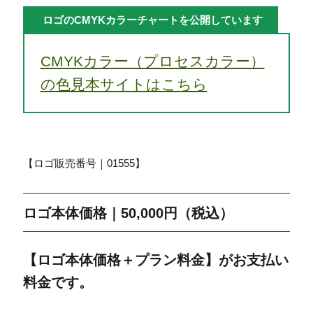
ロゴのCMYKカラーチャートを公開しています
CMYKカラー（プロセスカラー）
の色見本サイトはこちら
【ロゴ販売番号｜01555】
ロゴ本体価格｜50,000円（税込）
【ロゴ本体価格＋プラン料金】がお支払い
料金です。