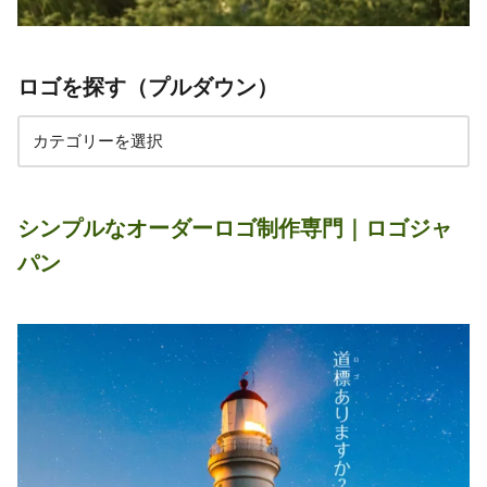
ロゴを探す（プルダウン）
シンプルなオーダーロゴ制作専門｜ロゴジャ
パン