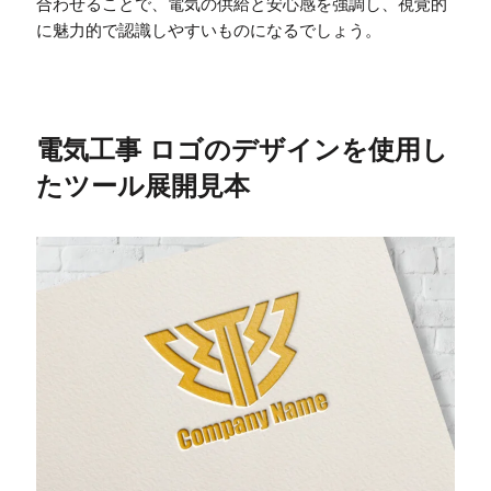
合わせることで、電気の供給と安心感を強調し、視覚的
に魅力的で認識しやすいものになるでしょう。
電気工事 ロゴのデザインを使用し
たツール展開見本