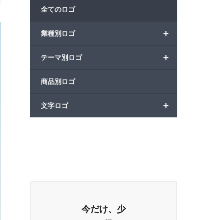
全てのロゴ
+
業種別ロゴ
+
テーマ別ロゴ
商品別ロゴ
+
文字ロゴ
今だけ、少