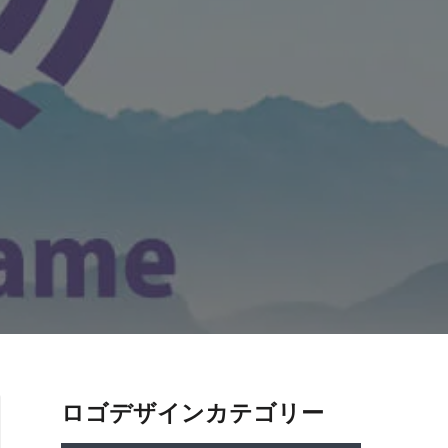
ロゴデザインカテゴリー