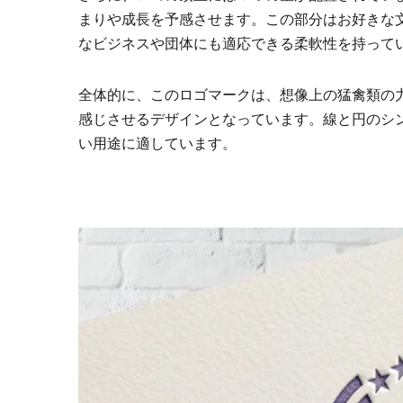
まりや成長を予感させます。この部分はお好きな
なビジネスや団体にも適応できる柔軟性を持って
全体的に、このロゴマークは、想像上の猛禽類の
感じさせるデザインとなっています。線と円のシ
い用途に適しています。