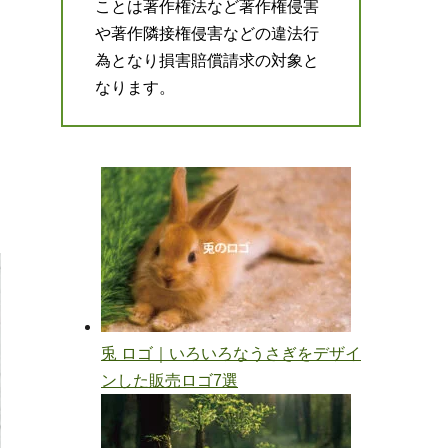
ことは著作権法など著作権侵害
や著作隣接権侵害などの違法行
為となり損害賠償請求の対象と
なります。