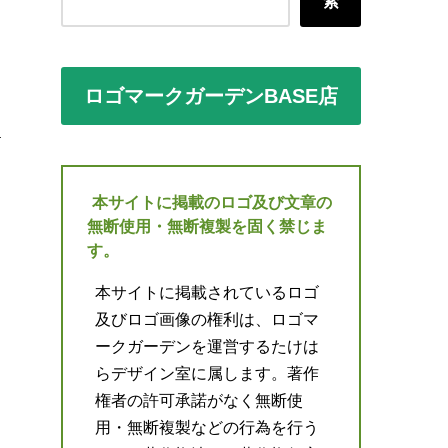
索
ロゴマークガーデンBASE店
本サイトに掲載のロゴ及び文章の
無断使用・無断複製を固く禁じま
す。
本サイトに掲載されているロゴ
及びロゴ画像の権利は、ロゴマ
ークガーデンを運営するたけは
らデザイン室に属します。著作
権者の許可承諾がなく無断使
用・無断複製などの行為を行う