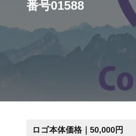
番号01588
ロゴ本体価格｜50,000円