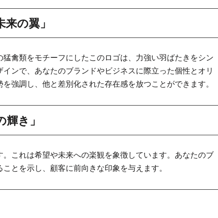
未来の翼」
の猛禽類をモチーフにしたこのロゴは、力強い羽ばたきをシン
ザインで、あなたのブランドやビジネスに際立った個性とオリ
勢を強調し、他と差別化された存在感を放つことができます。
の輝き」
す。これは希望や未来への楽観を象徴しています。あなたのブ
ることを示し、顧客に前向きな印象を与えます。