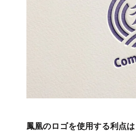
鳳凰のロゴを使用する利点は