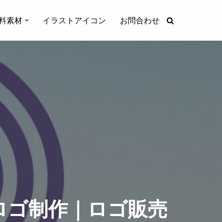
料素材
イラストアイコン
お問合わせ
ロゴ制作｜ロゴ販売