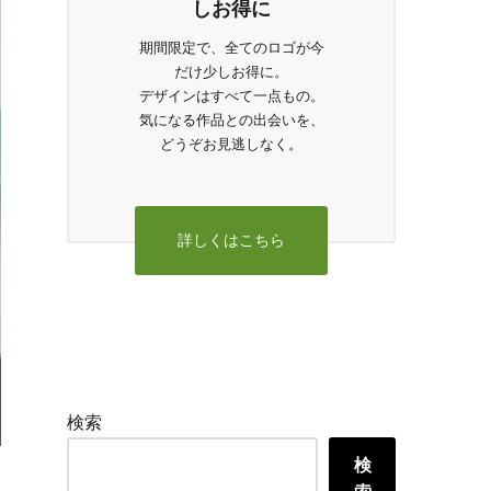
しお得に
期間限定で、全てのロゴが今
だけ少しお得に。
デザインはすべて一点もの。
気になる作品との出会いを、
どうぞお見逃しなく。
詳しくはこちら
検索
検