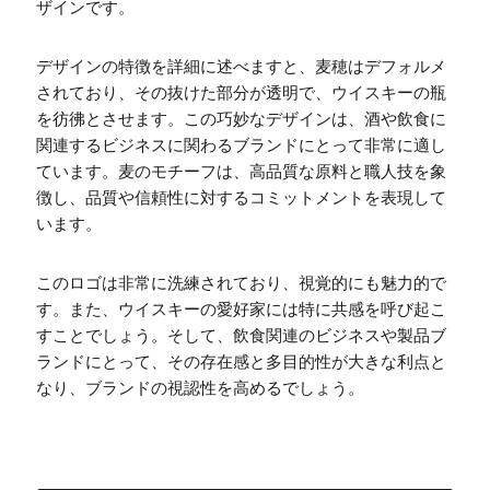
ザインです。
デザインの特徴を詳細に述べますと、麦穂はデフォルメ
されており、その抜けた部分が透明で、ウイスキーの瓶
を彷彿とさせます。この巧妙なデザインは、酒や飲食に
関連するビジネスに関わるブランドにとって非常に適し
ています。麦のモチーフは、高品質な原料と職人技を象
徴し、品質や信頼性に対するコミットメントを表現して
います。
このロゴは非常に洗練されており、視覚的にも魅力的で
す。また、ウイスキーの愛好家には特に共感を呼び起こ
すことでしょう。そして、飲食関連のビジネスや製品ブ
ランドにとって、その存在感と多目的性が大きな利点と
なり、ブランドの視認性を高めるでしょう。