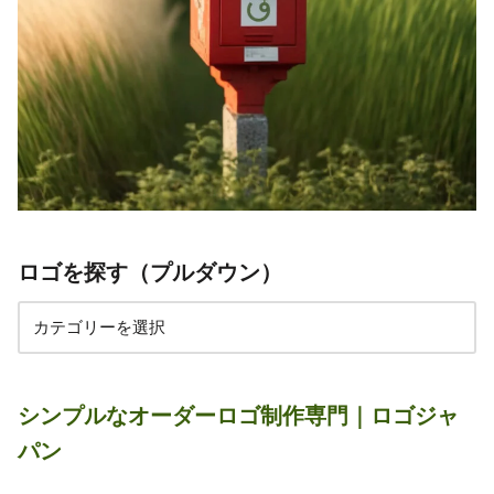
ロゴを探す（プルダウン）
シンプルなオーダーロゴ制作専門｜ロゴジャ
パン