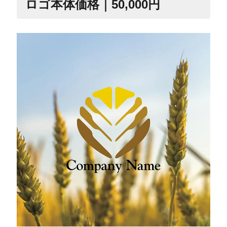
ロゴ本体価格｜50,000円