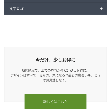
+
文字ロゴ
今だけ、少しお得に
期間限定で、全てのロゴが今だけ少しお得に。
デザインはすべて一点もの。気になる作品との出会いを、どう
ぞお見逃しなく。
詳しくはこちら