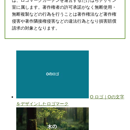
は、ロゴマークガーデンを運営するたけはらデザイン
室に属します。著作権者の許可承諾がなく無断使用・
無断複製などの行為を行うことは著作権法など著作権
侵害や著作隣接権侵害などの違法行為となり損害賠償
請求の対象となります。