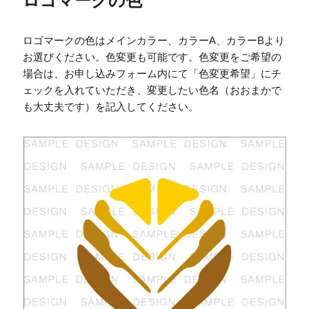
ロゴマークの色
ロゴマークの色はメインカラー、カラーA、カラーBより
お選びください。色変更も可能です。色変更をご希望の
場合は、お申し込みフォーム内にて「色変更希望」にチ
ェックを入れていただき、変更したい色名（おおまかで
も大丈夫です）を記入してください。