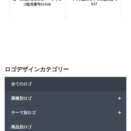
037
ゴ販売番号01546
ロゴデザインカテゴリー
全てのロゴ
+
業種別ロゴ
+
テーマ別ロゴ
商品別ロゴ