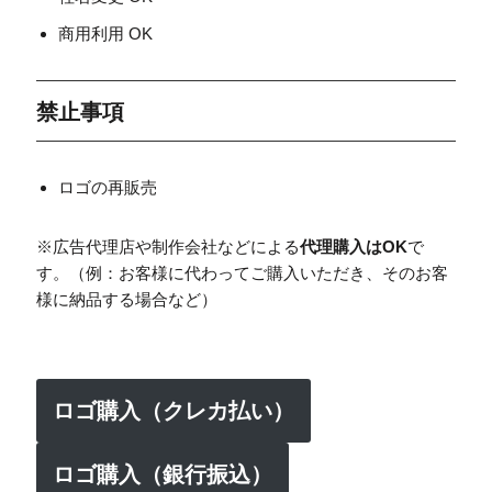
商用利用 OK
禁止事項
ロゴの再販売
※広告代理店や制作会社などによる
代理購入はOK
で
す。（例：お客様に代わってご購入いただき、そのお客
様に納品する場合など）
ロゴ購入（クレカ払い）
ロゴ購入（銀行振込）