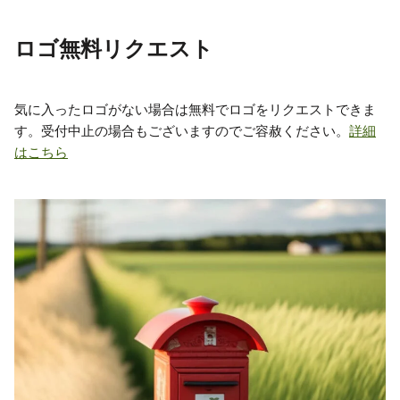
ロゴ無料リクエスト
気に入ったロゴがない場合は無料でロゴをリクエストできま
す。受付中止の場合もございますのでご容赦ください。
詳細
はこちら