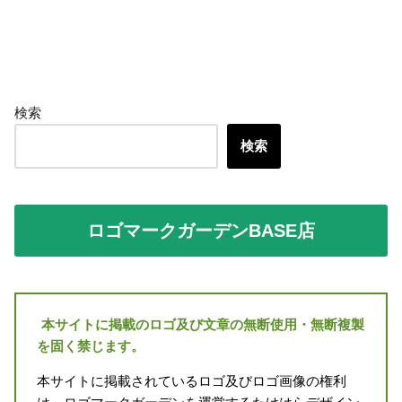
検索
検索
ロゴマークガーデンBASE店
本サイトに掲載のロゴ及び文章の無断使用・無断複製
を固く禁じます。
本サイトに掲載されているロゴ及びロゴ画像の権利