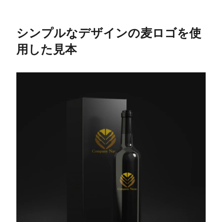
シンプルなデザインの麦ロゴを使
用した見本