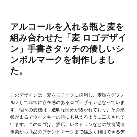
アルコールを入れる瓶と麦を
組み合わせた「麦 ロゴデザイ
ン」手書きタッチの優しいシ
ンボルマークを制作しまし
た。
このデザインは、麦をモチーフに採用し、麦穂をデフォ
ルメして非常に存在感のあるロゴデザインとなっていま
す。個々の麦穂は、透明な部分が抜かれており、その形
状がまるでウイスキーの瓶にも見えるように工夫されて
います。このロゴは、酒店、レストランなどの飲食関連
事業から商品のブランドマークまで幅広く利用できるデ