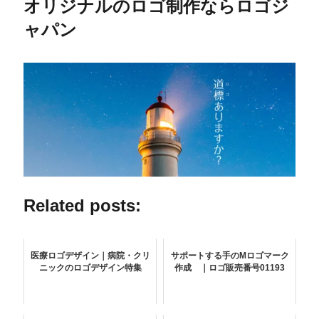
オリジナルのロゴ制作ならロゴジ
ャパン
Related posts:
医療ロゴデザイン｜病院・クリ
サポートする手のMロゴマーク
ニックのロゴデザイン特集
作成 ｜ロゴ販売番号01193