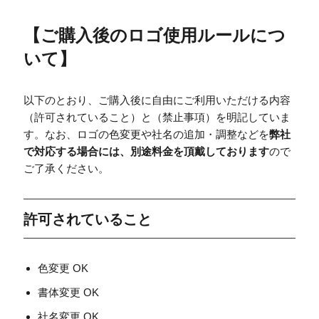
【
ご購入後のロゴ使用ルールにつ
いて
】
以下のとおり、ご購入後に自由にご利用いただける内容
（許可されていること）と（禁止事項）を明記していま
す。なお、ロゴの色変更や社名の追加・調整などを
弊社
で対応する場合には、別途料金を頂戴しております
ので
ご了承ください。
許可されていること
色変更 OK
書体変更 OK
社名変更 OK