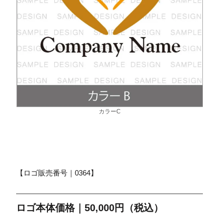
カラーC
【ロゴ販売番号｜0364】
ロゴ本体価格｜50,000円（税込）