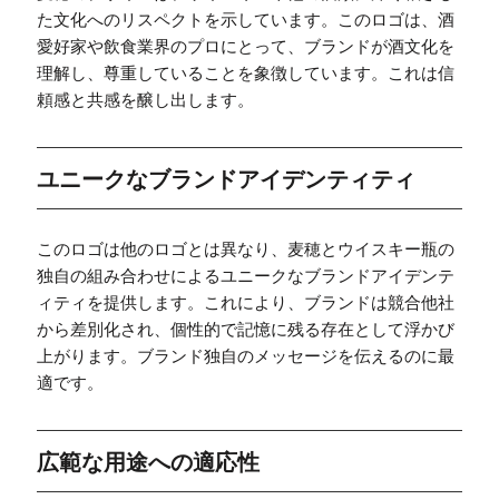
た文化へのリスペクトを示しています。このロゴは、酒
愛好家や飲食業界のプロにとって、ブランドが酒文化を
理解し、尊重していることを象徴しています。これは信
頼感と共感を醸し出します。
ユニークなブランドアイデンティティ
このロゴは他のロゴとは異なり、麦穂とウイスキー瓶の
独自の組み合わせによるユニークなブランドアイデンテ
ィティを提供します。これにより、ブランドは競合他社
から差別化され、個性的で記憶に残る存在として浮かび
上がります。ブランド独自のメッセージを伝えるのに最
適です。
広範な用途への適応性