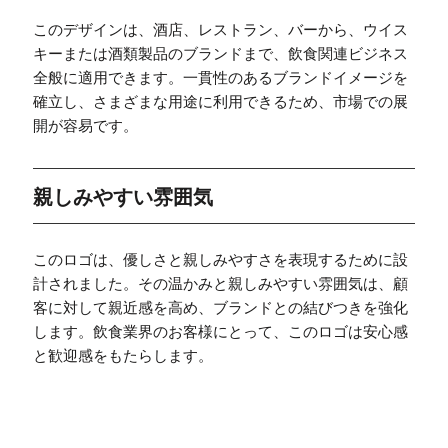
このデザインは、酒店、レストラン、バーから、ウイス
キーまたは酒類製品のブランドまで、飲食関連ビジネス
全般に適用できます。一貫性のあるブランドイメージを
確立し、さまざまな用途に利用できるため、市場での展
開が容易です。
親しみやすい雰囲気
このロゴは、優しさと親しみやすさを表現するために設
計されました。その温かみと親しみやすい雰囲気は、顧
客に対して親近感を高め、ブランドとの結びつきを強化
します。飲食業界のお客様にとって、このロゴは安心感
と歓迎感をもたらします。