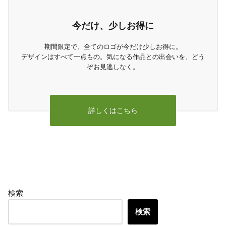
今だけ、少しお得に
期間限定で、全てのロゴが今だけ少しお得に。
デザインはすべて一点もの。気になる作品との出会いを、どう
ぞお見逃しなく。
詳しくはこちら
検索
検索