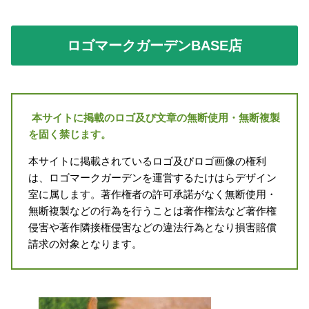
ロゴマークガーデンBASE店
本サイトに掲載のロゴ及び文章の無断使用・無断複製
を固く禁じます。
本サイトに掲載されているロゴ及びロゴ画像の権利
は、ロゴマークガーデンを運営するたけはらデザイン
室に属します。著作権者の許可承諾がなく無断使用・
無断複製などの行為を行うことは著作権法など著作権
侵害や著作隣接権侵害などの違法行為となり損害賠償
請求の対象となります。