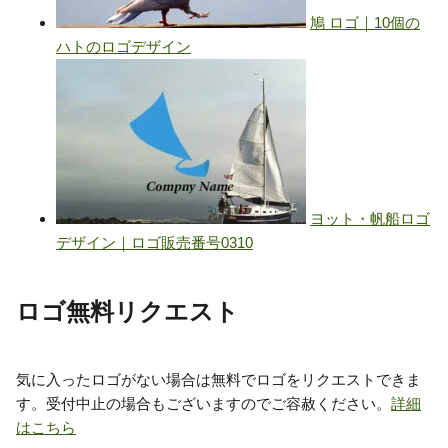
ロゴ無料リクエスト
気に入ったロゴがない場合は無料でロゴをリクエストできま
す。受付中止の場合もございますのでご容赦ください。
詳細
はこちら