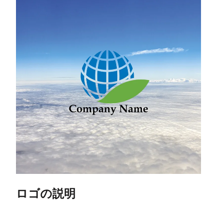
ロゴの説明