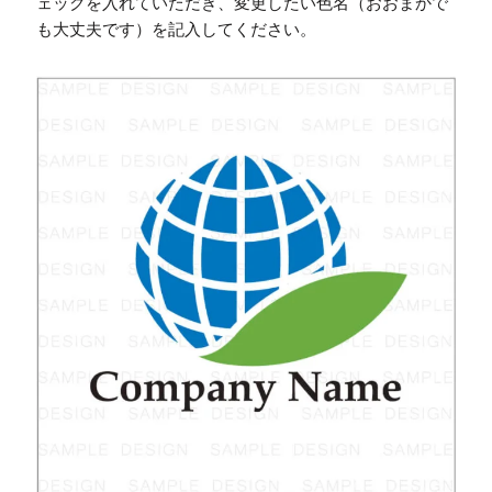
ェックを入れていただき、変更したい色名（おおまかで
も大丈夫です）を記入してください。