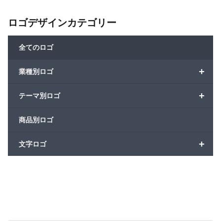
ロゴデザインカテゴリー
全てのロゴ
+
業種別ロゴ
+
テーマ別ロゴ
商品別ロゴ
+
文字ロゴ