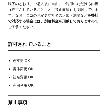
以下のとおり、ご購入後に自由にご利用いただける内容
（許可されていること）と（禁止事項）を明記していま
す。なお、ロゴの色変更や社名の追加・調整などを
弊社
で対応する場合には、別途料金を頂戴しております
ので
ご了承ください。
許可されていること
色変更 OK
書体変更 OK
社名変更 OK
商用利用 OK
禁止事項