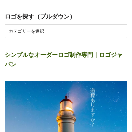
ロゴを探す（プルダウン）
シンプルなオーダーロゴ制作専門｜ロゴジャ
パン