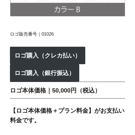
ロゴ販売番号｜01026
ロゴ購入（クレカ払い）
ロゴ購入（銀行振込）
ロゴ本体価格｜50,000円（税込）
【ロゴ本体価格＋プラン料金】がお支払い
料金です。