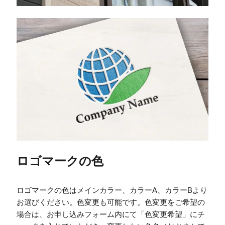
ロゴマークの色
ロゴマークの色はメインカラー、カラーA、カラーBより
お選びください。色変更も可能です。色変更をご希望の
場合は、お申し込みフォーム内にて「色変更希望」にチ