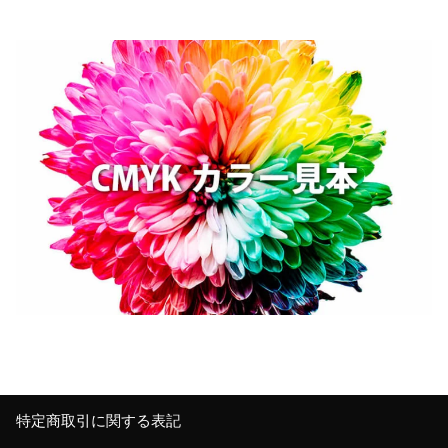
特定商取引に関する表記