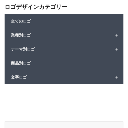
ロゴデザインカテゴリー
全てのロゴ
+
業種別ロゴ
+
テーマ別ロゴ
商品別ロゴ
+
文字ロゴ