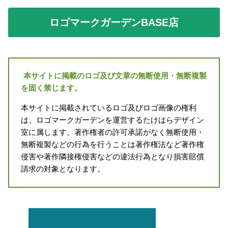
ロゴマークガーデンBASE店
本サイトに掲載のロゴ及び文章の無断使用・無断複製
を固く禁じます。
本サイトに掲載されているロゴ及びロゴ画像の権利
は、ロゴマークガーデンを運営するたけはらデザイン
室に属します。著作権者の許可承諾がなく無断使用・
無断複製などの行為を行うことは著作権法など著作権
侵害や著作隣接権侵害などの違法行為となり損害賠償
請求の対象となります。