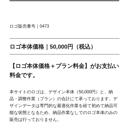
ロゴ販売番号｜0473
ロゴ本体価格｜50,000円（税込）
【ロゴ本体価格＋プラン料金】がお支払い
料金です。
本サイトのロゴは、デザイン本体（50,000円）と、納
品・調整作業（プラン）の合計にて承っております。デ
ザインデータは専門的な最適化作業を経て初めて納品可
能な状態となるため、納品作業なしでのロゴ本体のみの
販売は行っておりません。