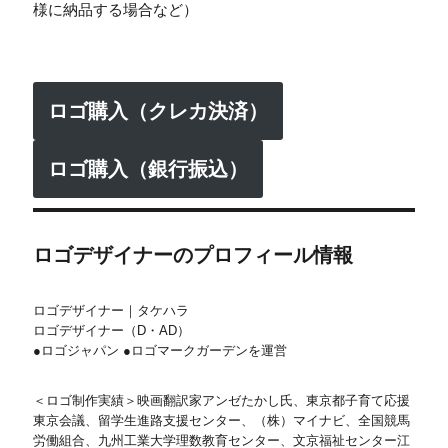
様に納品する場合など）
ロゴ購入（クレカ決済）
ロゴ購入（銀行振込）
ロゴデザイナーのプロフィール情報
ロゴデザイナー｜タケハラ
ロゴデザイナー（D・AD）
●ロゴジャパン ●ロゴマークガーデンを運営
＜ロゴ制作実績＞映画翻訳家アンゼたかし氏、東京都子育て応援
東京会議、留学生進路支援センター、（株）マイナビ、全国競馬
労働組合、九州工業大学理数教育センター、文京福祉センター江