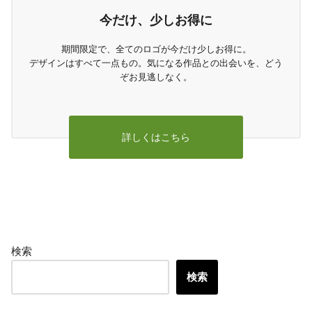
今だけ、少しお得に
期間限定で、全てのロゴが今だけ少しお得に。
デザインはすべて一点もの。気になる作品との出会いを、どう
ぞお見逃しなく。
詳しくはこちら
検索
検索