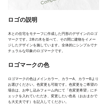
ロゴの説明
木との住宅をモチーフに作成した円形のデザインのロゴ
マークです。2本の木を並べて、その間に建物をイメー
ジしたデザインを施しています。全体的にシンプルでナ
チュラルな印象のロゴマークです。
ロゴマークの色
ロゴマークの色はメインカラー、カラーA、カラーBより
お選びください。色変更も可能です。色変更をご希望の
場合は、お申し込みフォーム内にて「色変更希望」にチ
ェックを入れていただき、変更したい色名（おおまかで
も大丈夫です）を記入してください。