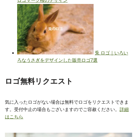
ロゴ無料リクエスト
気に入ったロゴがない場合は無料でロゴをリクエストできま
す。受付中止の場合もございますのでご容赦ください。
詳細
はこちら