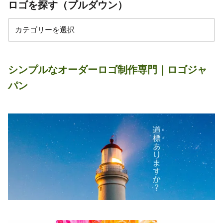
ロゴを探す（プルダウン）
シンプルなオーダーロゴ制作専門｜ロゴジャ
パン