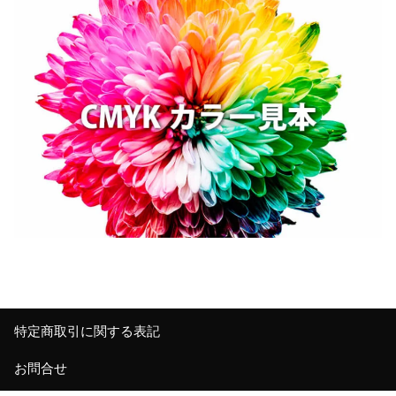
特定商取引に関する表記
お問合せ