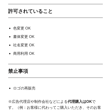
許可されていること
色変更 OK
書体変更 OK
社名変更 OK
商用利用 OK
禁止事項
ロゴの再販売
※広告代理店や制作会社などによる
代理購入はOK
で
す。（例：お客様に代わってご購入いただき、そのお客