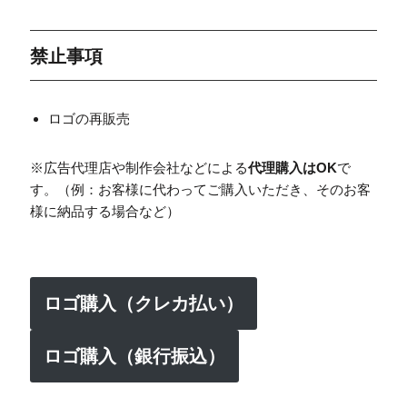
禁止事項
ロゴの再販売
※広告代理店や制作会社などによる
代理購入はOK
で
す。（例：お客様に代わってご購入いただき、そのお客
様に納品する場合など）
ロゴ購入（クレカ払い）
ロゴ購入（銀行振込）