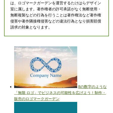
は、ロゴマークガーデンを運営するたけはらデザイン
室に属します。著作権者の許可承諾がなく無断使用・
無断複製などの行為を行うことは著作権法など著作権
侵害や著作隣接権侵害などの違法行為となり損害賠償
請求の対象となります。