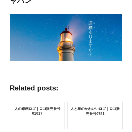
ャパン
Related posts:
人の線画ロゴ｜ロゴ販売番号
人と星のかわいいロゴ｜ロゴ販
01017
売番号0751