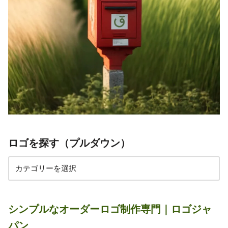
ロゴを探す（プルダウン）
シンプルなオーダーロゴ制作専門｜ロゴジャ
パン