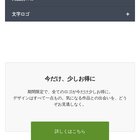
+
文字ロゴ
今だけ、少しお得に
期間限定で、全てのロゴが今だけ少しお得に。
デザインはすべて一点もの。気になる作品との出会いを、どう
ぞお見逃しなく。
詳しくはこちら