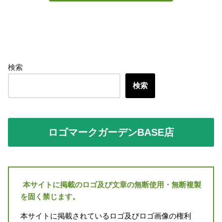
検索
検索
ロゴマークガーデンBASE店
本サイトに掲載のロゴ及び文章の無断使用・無断複製
を固く禁じます。
本サイトに掲載されているロゴ及びロゴ画像の権利