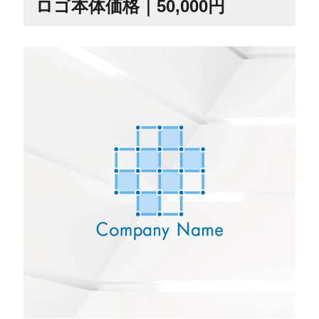
ロゴ本体価格｜50,000円