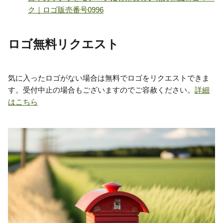
ロゴ無料リクエスト
気に入ったロゴがない場合は無料でロゴをリクエストできま
す。受付中止の場合もございますのでご容赦ください。
詳細
はこちら