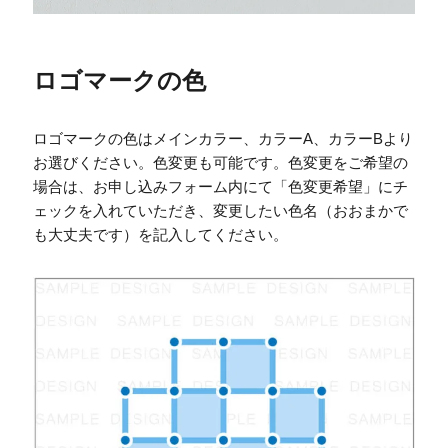
ロゴマークの色
ロゴマークの色はメインカラー、カラーA、カラーBより
お選びください。色変更も可能です。色変更をご希望の
場合は、お申し込みフォーム内にて「色変更希望」にチ
ェックを入れていただき、変更したい色名（おおまかで
も大丈夫です）を記入してください。