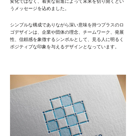
変化ではなく、着実な前進によって未来を切り開くとい
うメッセージを込めました。
シンプルな構成でありながら深い意味を持つプラスのロ
ゴデザインは、企業や団体の理念、チームワーク、発展
性、信頼感を象徴するシンボルとして、見る人に明るく
ポジティブな印象を与えるデザインとなっています。