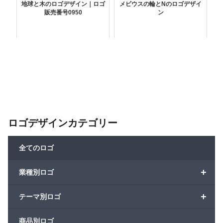
地球と木のロゴデザイン｜ロゴ
メビウスの輪とNのロゴデザイ
販売番号0950
ン
ロゴデザインカテゴリー
全てのロゴ
+
業種別ロゴ
+
テーマ別ロゴ
商品別ロゴ