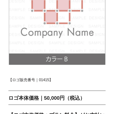
【ロゴ販売番号｜01415】
ロゴ本体価格｜50,000円（税込）