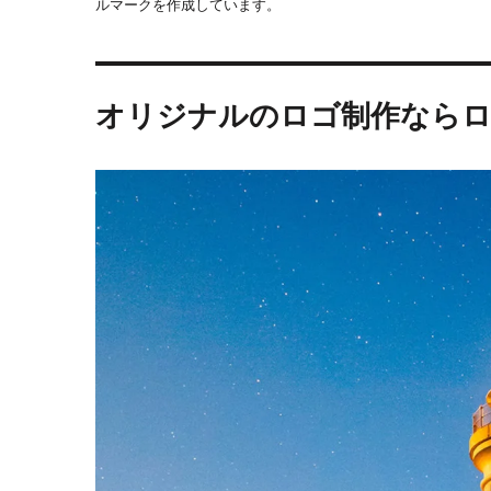
ルマークを作成しています。
オリジナルのロゴ制作なら