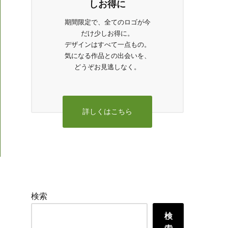
しお得に
期間限定で、全てのロゴが今
だけ少しお得に。
デザインはすべて一点もの。
気になる作品との出会いを、
どうぞお見逃しなく。
詳しくはこちら
検索
検