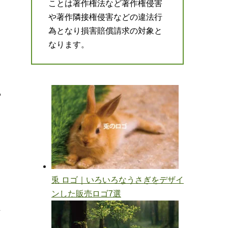
ことは著作権法など著作権侵害
や著作隣接権侵害などの違法行
為となり損害賠償請求の対象と
なります。
主