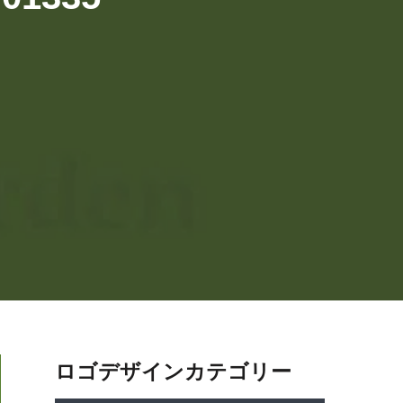
ロゴデザインカテゴリー