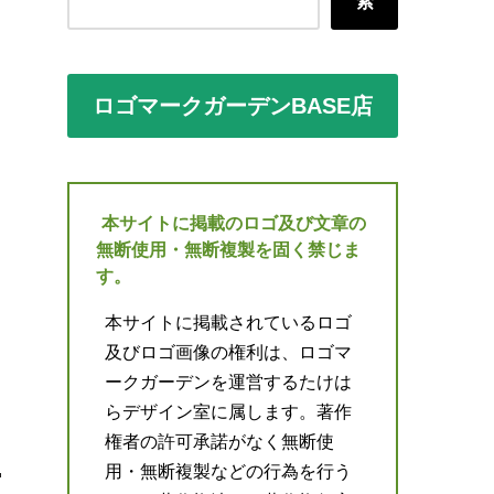
索
ロゴマークガーデンBASE店
本サイトに掲載のロゴ及び文章の
無断使用・無断複製を固く禁じま
す。
本サイトに掲載されているロゴ
及びロゴ画像の権利は、ロゴマ
ークガーデンを運営するたけは
らデザイン室に属します。著作
権者の許可承諾がなく無断使
用・無断複製などの行為を行う