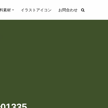
料素材
イラストアイコン
お問合わせ
1335