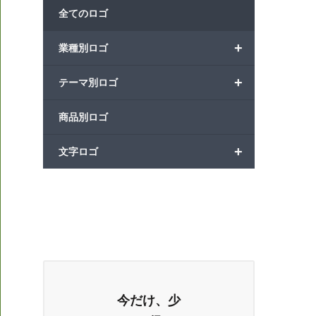
全てのロゴ
+
業種別ロゴ
+
テーマ別ロゴ
商品別ロゴ
+
文字ロゴ
今だけ、少