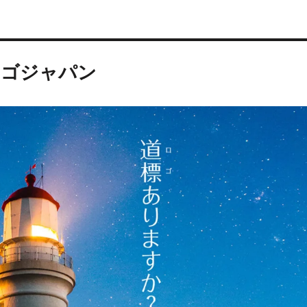
ロゴジャパン