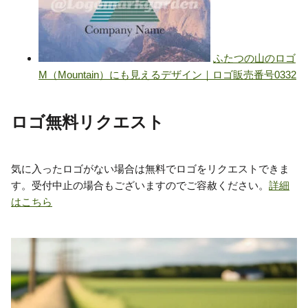
ロゴ無料リクエスト
気に入ったロゴがない場合は無料でロゴをリクエストできま
す。受付中止の場合もございますのでご容赦ください。
詳細
はこちら