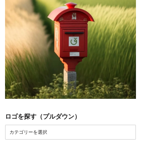
ロゴを探す（プルダウン）