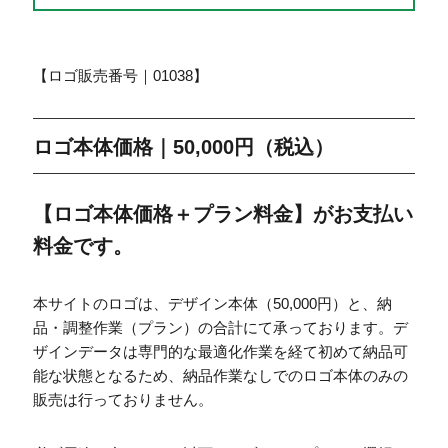
【ロゴ販売番号｜01038】
ロゴ本体価格｜50,000円（税込）
【ロゴ本体価格＋プラン料金】がお支払い
料金です。
本サイトのロゴは、デザイン本体（50,000円）と、納
品・調整作業（プラン）の合計にて承っております。デ
ザインデータは専門的な最適化作業を経て初めて納品可
能な状態となるため、納品作業なしでのロゴ本体のみの
販売は行っておりません。