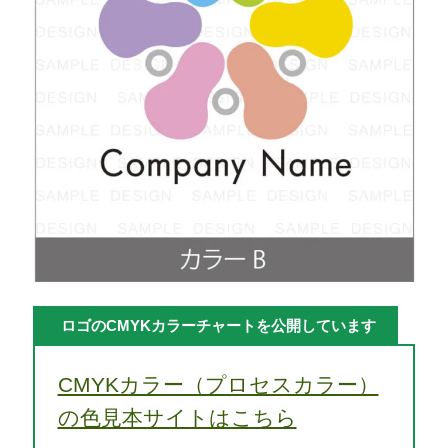
ロゴのCMYKカラーチャートを公開しています
CMYKカラー（プロセスカラー）
の色見本サイトはこちら