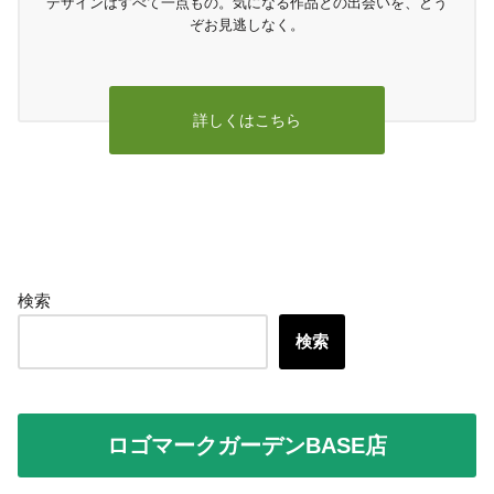
デザインはすべて一点もの。気になる作品との出会いを、どう
ぞお見逃しなく。
詳しくはこちら
検索
検索
ロゴマークガーデンBASE店