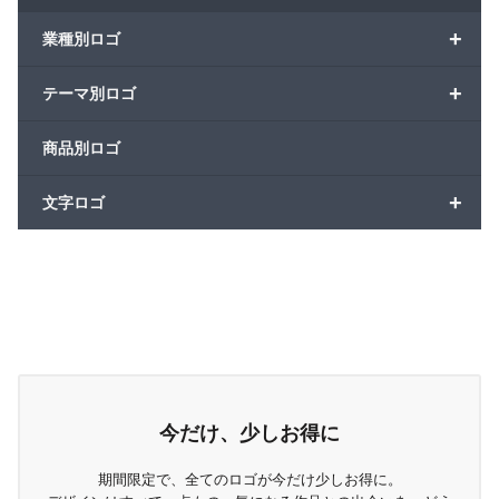
+
業種別ロゴ
+
テーマ別ロゴ
商品別ロゴ
+
文字ロゴ
今だけ、少しお得に
期間限定で、全てのロゴが今だけ少しお得に。