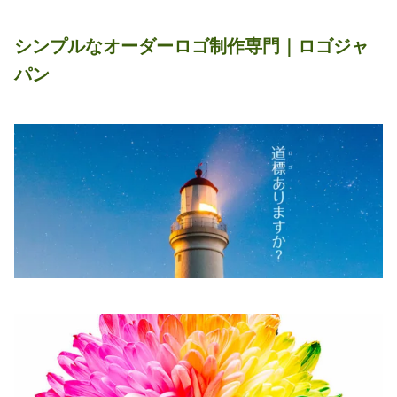
シンプルなオーダーロゴ制作専門｜ロゴジャ
パン