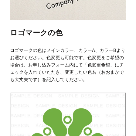
ロゴマークの色
ロゴマークの色はメインカラー、カラーA、カラーBより
お選びください。色変更も可能です。色変更をご希望の
場合は、お申し込みフォーム内にて「色変更希望」にチ
ェックを入れていただき、変更したい色名（おおまかで
も大丈夫です）を記入してください。