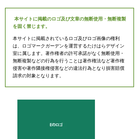
本サイトに掲載のロゴ及び文章の無断使用・無断複製
を固く禁じます。
本サイトに掲載されているロゴ及びロゴ画像の権利
は、ロゴマークガーデンを運営するたけはらデザイン
室に属します。著作権者の許可承諾がなく無断使用・
無断複製などの行為を行うことは著作権法など著作権
侵害や著作隣接権侵害などの違法行為となり損害賠償
請求の対象となります。