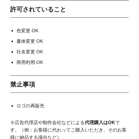
許可されていること
色変更 OK
書体変更 OK
社名変更 OK
商用利用 OK
禁止事項
ロゴの再販売
※広告代理店や制作会社などによる
代理購入はOK
で
す。（例：お客様に代わってご購入いただき、そのお客
様に納品する場合など）