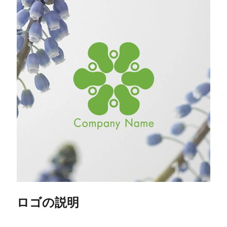
ロゴの説明