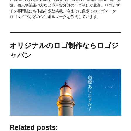
舗、個人事業主の方など様々な分野のロゴ制作が豊富。ロゴデザ
イン専門誌にも作品を多数掲載。今までに数多くのロゴマーク・
ロゴタイプなどのシンボルマークを作成しています。
オリジナルのロゴ制作ならロゴジ
ャパン
Related posts: