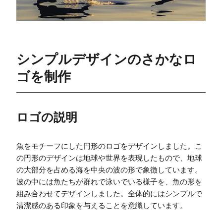
シンプルデザインのさかなロ
ゴを制作
ロゴの説明
魚をモチーフにした円形のロゴをデザインしました。こ
の円形のデザインは地球や世界を表現したもので、地球
の大部分を占める海を中央の波の形で象徴しています。
波の中には魚たちが群れで泳いでいる様子を、魚の形を
組み合わせてデザインしました。全体的にはシンプルで
清潔感のある印象を与えることを意識しています。