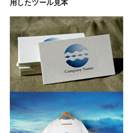
用したツール見本