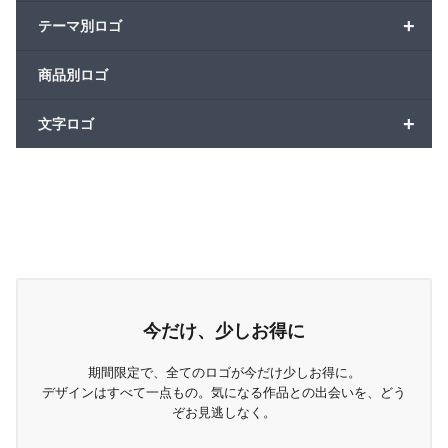
+
テーマ別ロゴ
商品別ロゴ
+
文字ロゴ
今だけ、少しお得に
期間限定で、全てのロゴが今だけ少しお得に。
デザインはすべて一点もの。気になる作品との出会いを、どう
ぞお見逃しなく。