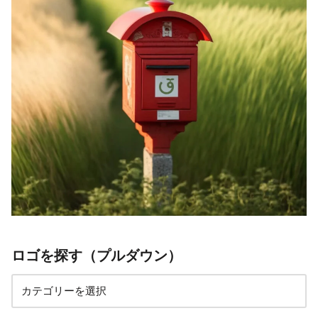
ロゴを探す（プルダウン）