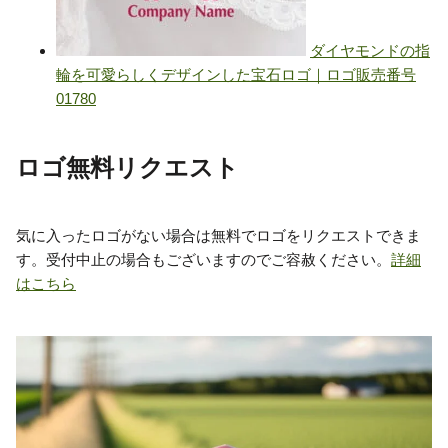
ロゴ無料リクエスト
気に入ったロゴがない場合は無料でロゴをリクエストできま
す。受付中止の場合もございますのでご容赦ください。
詳細
はこちら