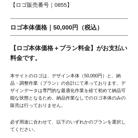
【ロゴ販売番号｜0855】
ロゴ本体価格｜50,000円（税込）
【ロゴ本体価格＋プラン料金】がお支払い
料金です。
本サイトのロゴは、デザイン本体（50,000円）と、納
品・調整作業（プラン）の合計にて承っております。デ
ザインデータは専門的な最適化作業を経て初めて納品可
能な状態となるため、納品作業なしでのロゴ本体のみの
販売は行っておりません。
必ず用途に合わせて、以下のいずれかのプランを選択し
てください。