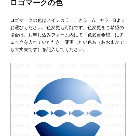
ロゴマークの色
ロゴマークの色はメインカラー、カラーA、カラーBより
お選びください。色変更も可能です。色変更をご希望の
場合は、お申し込みフォーム内にて「色変更希望」にチ
ェックを入れていただき、変更したい色名（おおまかで
も大丈夫です）を記入してください。