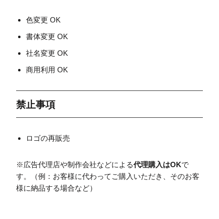
色変更 OK
書体変更 OK
社名変更 OK
商用利用 OK
禁止事項
ロゴの再販売
※広告代理店や制作会社などによる
代理購入はOK
で
す。（例：お客様に代わってご購入いただき、そのお客
様に納品する場合など）