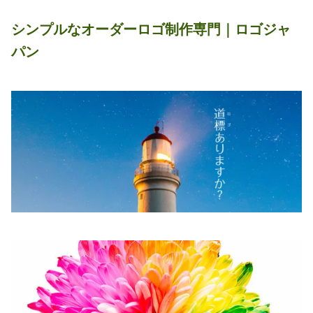
シンプルなオーダーロゴ制作専門｜ロゴジャ
パン