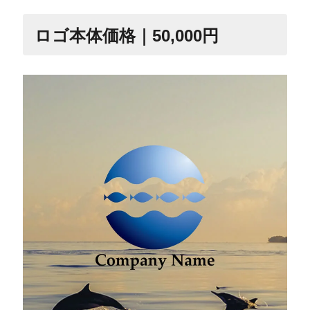
ロゴ本体価格｜50,000円