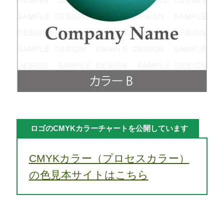
ロゴのCMYKカラーチャートを公開しています
CMYKカラー（プロセスカラー）
の色見本サイトはこちら