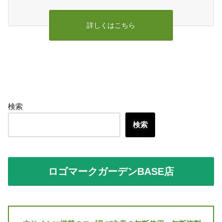
詳しくはこちら
検索
検索
ロゴマークガーデンBASE店