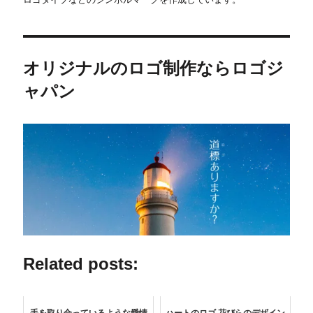
オリジナルのロゴ制作ならロゴジ
ャパン
Related posts: