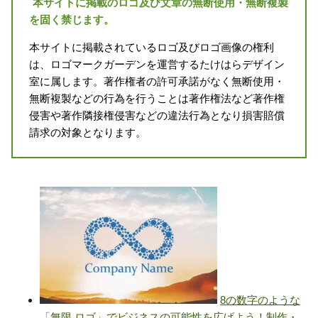
本サイトに掲載のロゴ及び文章の無断使用・無断複製
を固く禁じます。
本サイトに掲載されているロゴ及びロゴ画像の権利
は、ロゴマークガーデンを運営するたけはらデザイン
室に属します。著作権者の許可承諾がなく無断使用・
無断複製などの行為を行うことは著作権法など著作権
侵害や著作隣接権侵害などの違法行為となり損害賠償
請求の対象となります。