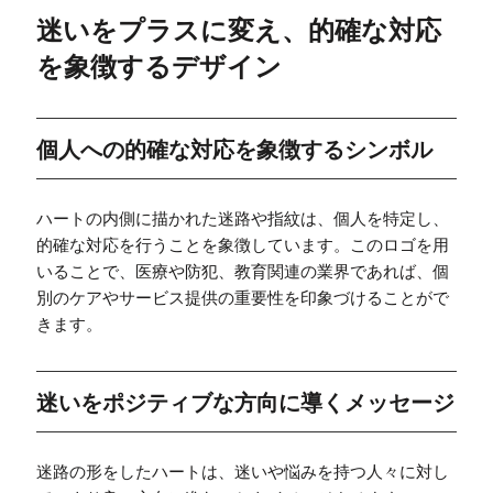
迷いをプラスに変え、的確な対応
を象徴するデザイン
個人への的確な対応を象徴するシンボル
ハートの内側に描かれた迷路や指紋は、個人を特定し、
的確な対応を行うことを象徴しています。このロゴを用
いることで、医療や防犯、教育関連の業界であれば、個
別のケアやサービス提供の重要性を印象づけることがで
きます。
迷いをポジティブな方向に導くメッセージ
迷路の形をしたハートは、迷いや悩みを持つ人々に対し