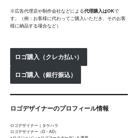
※広告代理店や制作会社などによる
代理購入はOK
で
す。（例：お客様に代わってご購入いただき、そのお客
様に納品する場合など）
ロゴ購入（クレカ払い）
ロゴ購入（銀行振込）
ロゴデザイナーのプロフィール情報
ロゴデザイナー｜タケハラ
ロゴデザイナー（D・AD）
●ロゴジャパン ●ロゴマークガーデンを運営