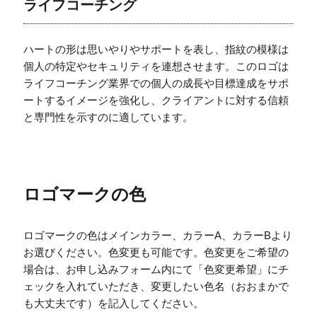
ライフコーチング
ハートの形は思いやりやサポートを表し、指紋の模様は
個人の特定やセキュリティを連想させます。このロゴは
ライフコーチング業界での個人の成長や目標達成をサポ
ートするイメージを強化し、クライアントに対する信頼
と専門性を示すのに適しています。
ロゴマークの色
ロゴマークの色はメインカラー、カラーA、カラーBより
お選びください。色変更も可能です。色変更をご希望の
場合は、お申し込みフォーム内にて「色変更希望」にチ
ェックを入れていただき、変更したい色名（おおまかで
も大丈夫です）を記入してください。