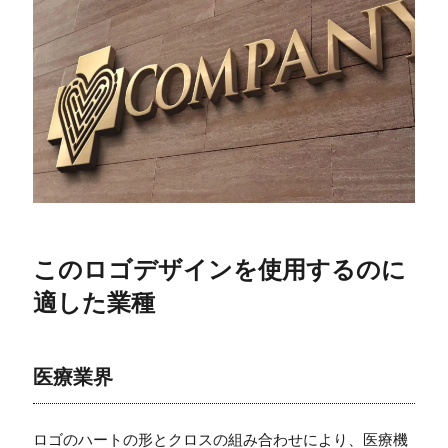
このロゴデザインを使用するのに
適した業種
医療業界
ロゴのハートの形とクロスの組み合わせにより、医療機