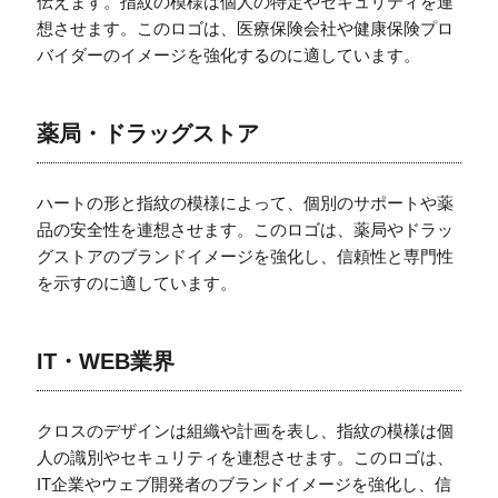
伝えます。指紋の模様は個人の特定やセキュリティを連
想させます。このロゴは、医療保険会社や健康保険プロ
バイダーのイメージを強化するのに適しています。
薬局・ドラッグストア
ハートの形と指紋の模様によって、個別のサポートや薬
品の安全性を連想させます。このロゴは、薬局やドラッ
グストアのブランドイメージを強化し、信頼性と専門性
を示すのに適しています。
IT・WEB業界
クロスのデザインは組織や計画を表し、指紋の模様は個
人の識別やセキュリティを連想させます。このロゴは、
IT企業やウェブ開発者のブランドイメージを強化し、信