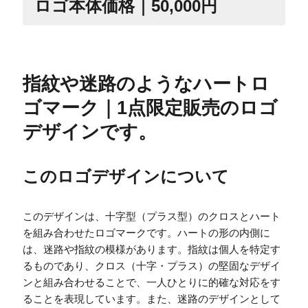
ロゴ本体価格｜50,000円
指紋や迷路のようなハートロ
ゴマーク｜1点限定販売のロゴ
デザインです。
このロゴデザインについて
このデザインは、十字型（プラス型）のクロスとハート
を組み合わせたロゴマークです。ハートの形の内側に
は、迷路や指紋の模様があります。指紋は個人を特定す
るものであり、クロス（十字・プラス）の堅固なデザイ
ンと組み合わせることで、一人ひとりに的確な対応をす
ることを表現しています。また、迷路のデザインとして