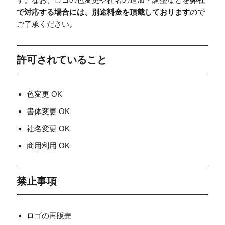
で対応する場合には、別途料金を頂戴しております
ので
ご了承ください。
許可されていること
色変更 OK
書体変更 OK
社名変更 OK
商用利用 OK
禁止事項
ロゴの再販売