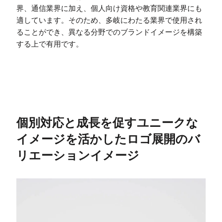
界、通信業界に加え、個人向け資格や教育関連業界にも
適しています。そのため、多岐にわたる業界で使用され
ることができ、異なる分野でのブランドイメージを構築
する上で有用です。
個別対応と成長を促すユニークな
イメージを活かしたロゴ展開のバ
リエーションイメージ