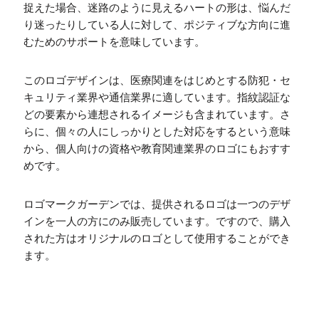
捉えた場合、迷路のように見えるハートの形は、悩んだ
り迷ったりしている人に対して、ポジティブな方向に進
むためのサポートを意味しています。
このロゴデザインは、医療関連をはじめとする防犯・セ
キュリティ業界や通信業界に適しています。指紋認証な
どの要素から連想されるイメージも含まれています。さ
らに、個々の人にしっかりとした対応をするという意味
から、個人向けの資格や教育関連業界のロゴにもおすす
めです。
ロゴマークガーデンでは、提供されるロゴは一つのデザ
インを一人の方にのみ販売しています。ですので、購入
された方はオリジナルのロゴとして使用することができ
ます。