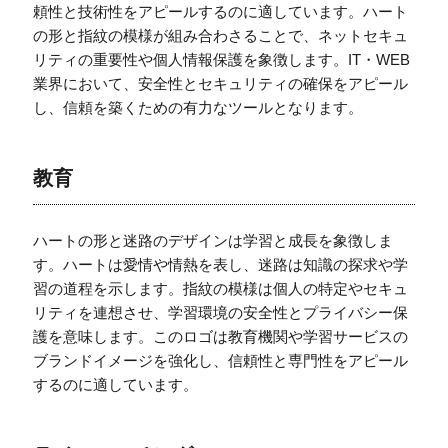
頼性と技術性をアピールするのに適しています。ハート
の形と指紋の模様が組み合わさることで、ネットセキュ
リティの重要性や個人情報保護を象徴します。IT・WEB
業界において、安全性とセキュリティの確保をアピール
し、信頼を築くための有力なツールとなります。
教育
ハートの形と迷路のデザインは学習と成長を象徴しま
す。ハートは愛情や情熱を表し、迷路は知識の探求や学
習の道程を示します。指紋の模様は個人の特定やセキュ
リティを連想させ、学習環境の安全性とプライバシー保
護を意味します。このロゴは教育機関や学習サービスの
ブランドイメージを強化し、信頼性と専門性をアピール
するのに適しています。