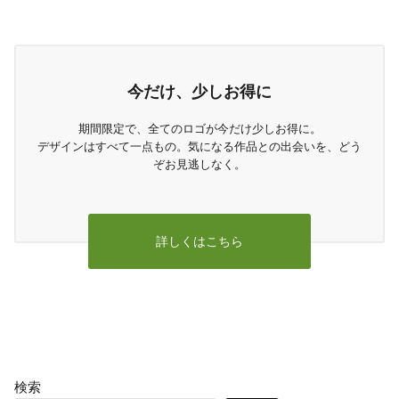
今だけ、少しお得に
期間限定で、全てのロゴが今だけ少しお得に。
デザインはすべて一点もの。気になる作品との出会いを、どう
ぞお見逃しなく。
詳しくはこちら
検索