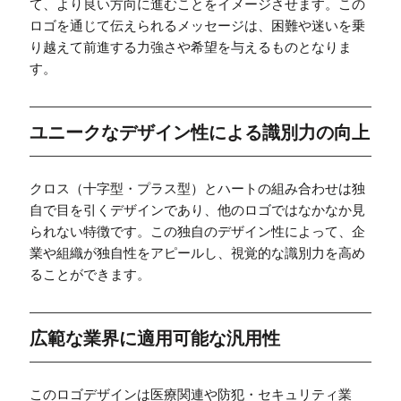
て、より良い方向に進むことをイメージさせます。この
ロゴを通じて伝えられるメッセージは、困難や迷いを乗
り越えて前進する力強さや希望を与えるものとなりま
す。
ユニークなデザイン性による識別力の向上
クロス（十字型・プラス型）とハートの組み合わせは独
自で目を引くデザインであり、他のロゴではなかなか見
られない特徴です。この独自のデザイン性によって、企
業や組織が独自性をアピールし、視覚的な識別力を高め
ることができます。
広範な業界に適用可能な汎用性
このロゴデザインは医療関連や防犯・セキュリティ業