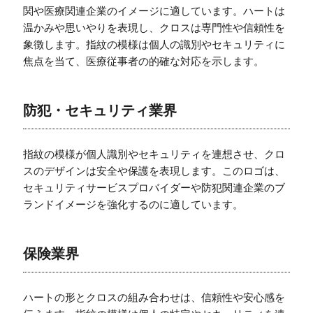
関や医療関連企業のイメージに適しています。ハートは
温かみや思いやりを表現し、クロスは専門性や信頼性を
象徴します。指紋の模様は個人の識別やセキュリティに
焦点を当て、医療従事者の的確な対応を示します。
防犯・セキュリティ業界
指紋の模様が個人識別やセキュリティを連想させ、クロ
スのデザインは安全や保護を表現します。このロゴは、
セキュリティサービスプロバイダーや防犯関連企業のブ
ランドイメージを強化するのに適しています。
保険業界
ハートの形とクロスの組み合わせは、信頼性や安心感を