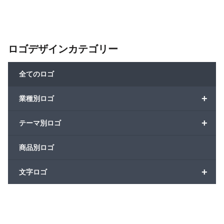
ロゴデザインカテゴリー
全てのロゴ
+
業種別ロゴ
+
テーマ別ロゴ
商品別ロゴ
+
文字ロゴ