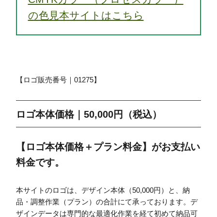
の色見本サイトはこちら
【ロゴ販売番号｜01275】
ロゴ本体価格｜50,000円（税込）
【ロゴ本体価格＋プラン料金】がお支払い
料金です。
本サイトのロゴは、デザイン本体（50,000円）と、納
品・調整作業（プラン）の合計にて承っております。デ
ザインデータは専門的な最適化作業を経て初めて納品可