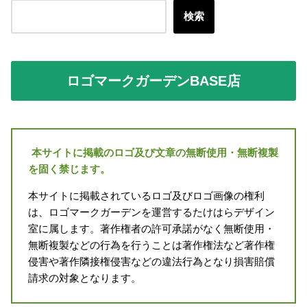
検索
ロゴマークガーデンBASE店
本サイトに掲載のロゴ及び文章の無断使用・無断複製
を固く禁じます。
本サイトに掲載されているロゴ及びロゴ画像の権利
は、ロゴマークガーデンを運営するたけはらデザイン
室に属します。著作権者の許可承諾がなく無断使用・
無断複製などの行為を行うことは著作権法など著作権
侵害や著作隣接権侵害などの違法行為となり損害賠償
請求の対象となります。