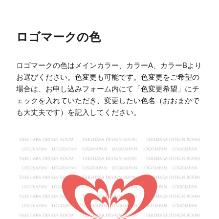
ロゴマークの色
ロゴマークの色はメインカラー、カラーA、カラーBより
お選びください。色変更も可能です。色変更をご希望の
場合は、お申し込みフォーム内にて「色変更希望」にチ
ェックを入れていただき、変更したい色名（おおまかで
も大丈夫です）を記入してください。