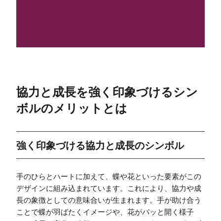
協力と成長を強く印象づけるシン
ボルのメリットとは
強く印象づける協力と成長のシンボル
手のひらとハートに加えて、蝶や花といった要素がこの
デザインに組み込まれています。これにより、協力や成
長の象徴としての意味合いが生まれます。手が助け合う
ことで蝶が羽ばたくイメージや、花がパッと開く様子