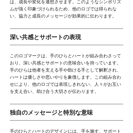
は、成長や変化を連想させます。このようなシンボリズ
ムが強く印象づけられるため、他のロゴでは得られな
い、協力と成長のメッセージが効果的に伝わります。
深い共感とサポートの表現
このロゴマークは、手のひらとハートが組み合わさって
おり、深い共感とサポートの意味合いを持っています。
手のひらは他者を支える手や助ける手として解釈され、
ハートは優しさや思いやりを象徴します。この組み合わ
せにより、他のロゴでは表現しきれない、人々がお互い
を支え合い、助け合う大切さが伝わります。
独自のメッセージと特別な意味
手のひらとハートのデザインには、手を施す、サポート