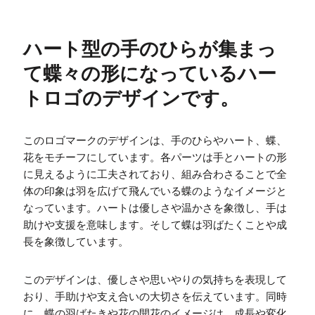
ハート型の手のひらが集まっ
て蝶々の形になっているハー
トロゴのデザインです。
このロゴマークのデザインは、手のひらやハート、蝶、
花をモチーフにしています。各パーツは手とハートの形
に見えるように工夫されており、組み合わさることで全
体の印象は羽を広げて飛んでいる蝶のようなイメージと
なっています。ハートは優しさや温かさを象徴し、手は
助けや支援を意味します。そして蝶は羽ばたくことや成
長を象徴しています。
このデザインは、優しさや思いやりの気持ちを表現して
おり、手助けや支え合いの大切さを伝えています。同時
に、蝶の羽ばたきや花の開花のイメージは、成長や変化