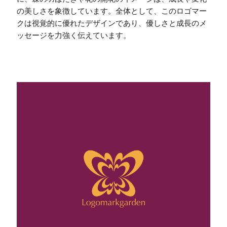
の美しさを象徴しています。全体として、このロゴマー
クは視覚的に優れたデザインであり、優しさと成長のメ
ッセージを力強く伝えています。