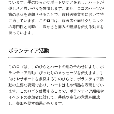
ています。手のひらがサポートやケアを表し、ハートが
優しさと思いやりを象徴します。また、ロゴのパーツが
歯の形状を連想させることで、歯科医療業界において特
に適しています。このロゴは、歯医者や歯科クリニック
の専門性と同時に、温かさと痛みの軽減を伝える効果を
持っています。
ボランティア活動
このロゴは、手のひらとハートの組み合わせにより、ボ
ランティア活動にぴったりのメッセージを伝えます。手
助けやサポートを象徴する手のひらは、ボランティア活
動の主要な要素であり、ハートは志や情熱を表現してい
ます。このロゴを使用することで、ボランティア組織や
イベントの参加者に対して、共感や奉仕の意識を醸成
し、参加を促す効果があります。