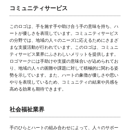
コミュニティサービス
このロゴは、手を施す手や助け合う手の意味を持ち、ハ
ートが優しさを表現しています。コミュニティサービス
の分野では、地域の人々のニーズに応えるためにさまざ
まな支援活動が行われています。このロゴは、コミュニ
ティサービス業界にふさわしいメリットを提供します。
ロゴマークには手助けや支援の意味合いが込められてお
り、地域の人々の困難や課題に対して積極的に関わる姿
勢を示しています。また、ハートの象徴が優しさや思い
やりを表現しているため、コミュニティの結束や共感を
高める効果も期待できます。
社会福祉業界
手のひらとハートの組み合わせによって、人々のサポー