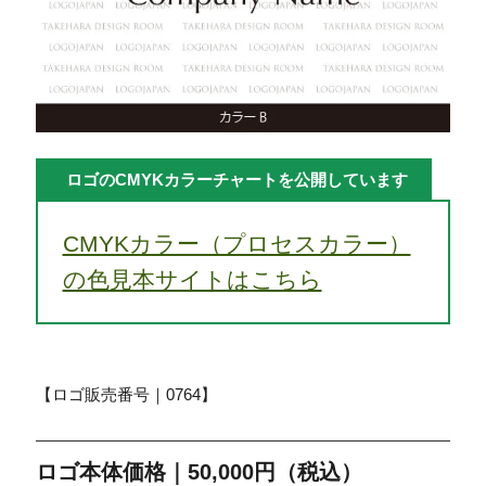
ロゴのCMYKカラーチャートを公開しています
CMYKカラー（プロセスカラー）
の色見本サイトはこちら
【ロゴ販売番号｜0764】
ロゴ本体価格｜50,000円（税込）