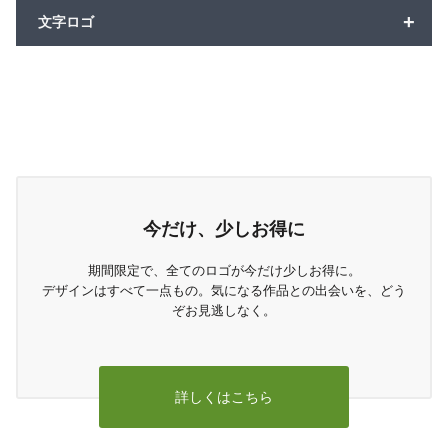
+
文字ロゴ
今だけ、少しお得に
期間限定で、全てのロゴが今だけ少しお得に。
デザインはすべて一点もの。気になる作品との出会いを、どう
ぞお見逃しなく。
詳しくはこちら