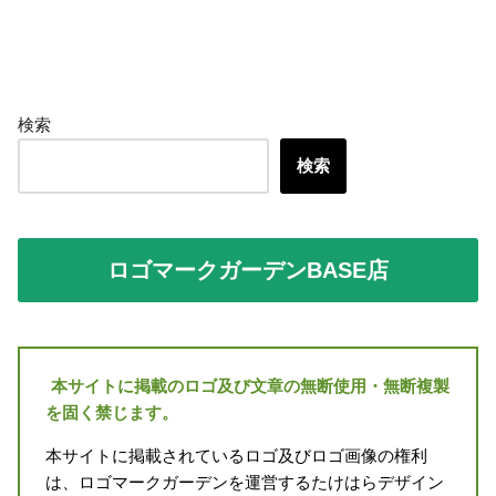
検索
検索
ロゴマークガーデンBASE店
本サイトに掲載のロゴ及び文章の無断使用・無断複製
を固く禁じます。
本サイトに掲載されているロゴ及びロゴ画像の権利
は、ロゴマークガーデンを運営するたけはらデザイン