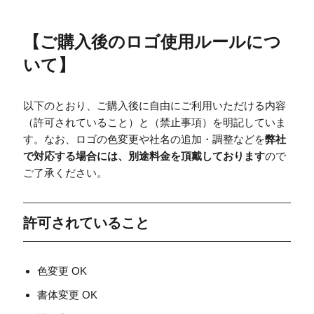
【
ご購入後のロゴ使用ルールにつ
いて
】
以下のとおり、ご購入後に自由にご利用いただける内容
（許可されていること）と（禁止事項）を明記していま
す。なお、ロゴの色変更や社名の追加・調整などを
弊社
で対応する場合には、別途料金を頂戴しております
ので
ご了承ください。
許可されていること
色変更 OK
書体変更 OK