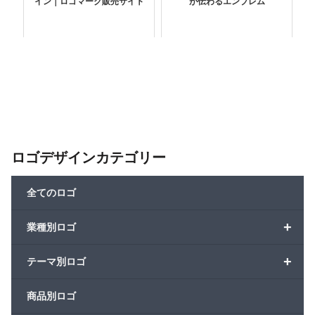
イン｜ロゴマーク販売サイト
が伝わるエンブレム
ロゴデザインカテゴリー
全てのロゴ
+
業種別ロゴ
+
テーマ別ロゴ
商品別ロゴ