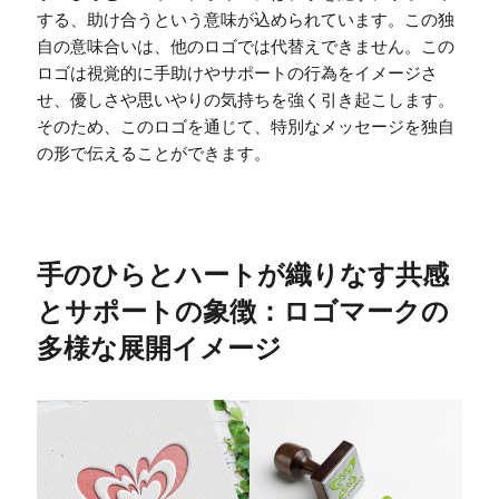
する、助け合うという意味が込められています。この独
自の意味合いは、他のロゴでは代替えできません。この
ロゴは視覚的に手助けやサポートの行為をイメージさ
せ、優しさや思いやりの気持ちを強く引き起こします。
そのため、このロゴを通じて、特別なメッセージを独自
の形で伝えることができます。
手のひらとハートが織りなす共感
とサポートの象徴：ロゴマークの
多様な展開イメージ