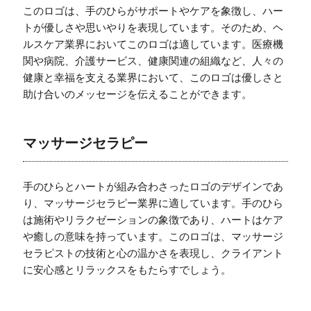
このロゴは、手のひらがサポートやケアを象徴し、ハー
トが優しさや思いやりを表現しています。そのため、ヘ
ルスケア業界においてこのロゴは適しています。医療機
関や病院、介護サービス、健康関連の組織など、人々の
健康と幸福を支える業界において、このロゴは優しさと
助け合いのメッセージを伝えることができます。
マッサージセラピー
手のひらとハートが組み合わさったロゴのデザインであ
り、マッサージセラピー業界に適しています。手のひら
は施術やリラクゼーションの象徴であり、ハートはケア
や癒しの意味を持っています。このロゴは、マッサージ
セラピストの技術と心の温かさを表現し、クライアント
に安心感とリラックスをもたらすでしょう。