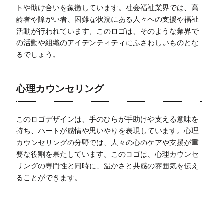
トや助け合いを象徴しています。社会福祉業界では、高
齢者や障がい者、困難な状況にある人々への支援や福祉
活動が行われています。このロゴは、そのような業界で
の活動や組織のアイデンティティにふさわしいものとな
るでしょう。
心理カウンセリング
このロゴデザインは、手のひらが手助けや支える意味を
持ち、ハートが感情や思いやりを表現しています。心理
カウンセリングの分野では、人々の心のケアや支援が重
要な役割を果たしています。このロゴは、心理カウンセ
リングの専門性と同時に、温かさと共感の雰囲気を伝え
ることができます。