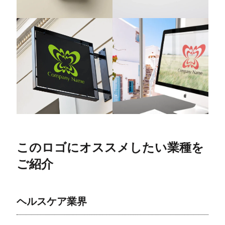
このロゴにオススメしたい業種を
ご紹介
ヘルスケア業界