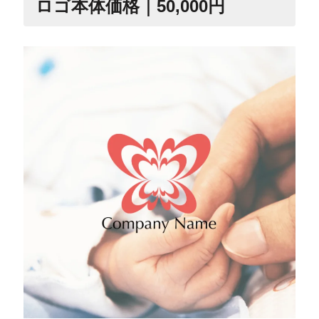
ロゴ本体価格｜50,000円