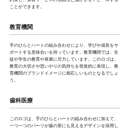
ことができます。
教育機関
手のひらとハートの組み合わせにより、学びや成長をサ
ポートする意味合いを持っています。教育機関では、生
徒や学生の教育や発展に尽力しています。このロゴは、
教育の大切さや思いやりの気持ちを視覚的に表現し、教
育機関のブランドイメージに相応しいものとなるでしょ
う。
歯科医療
このロゴは、手のひらとハートの組み合わせに加えて、
一つ一つのパーツが歯の形にも見えるデザインを採用し