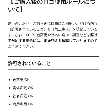
【
ご購入後のロゴ使用ルールにつ
いて
】
以下のとおり、ご購入後に自由にご利用いただける内容
（許可されていること）と（禁止事項）を明記していま
す。なお、ロゴの色変更や社名の追加・調整などを
弊社
で対応する場合には、別途料金を頂戴しております
ので
ご了承ください。
許可されていること
色変更 OK
書体変更 OK
社名変更 OK
商用利用 OK