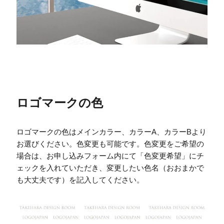
ロゴマークの色
ロゴマークの色はメインカラー、カラーA、カラーBより
お選びください。色変更も可能です。色変更をご希望の
場合は、お申し込みフォーム内にて「色変更希望」にチ
ェックを入れていただき、変更したい色名（おおまかで
も大丈夫です）を記入してください。