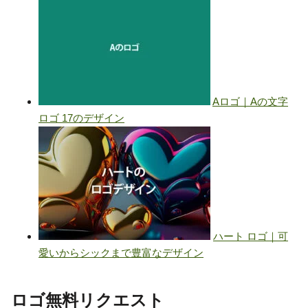
ロゴ無料リクエスト