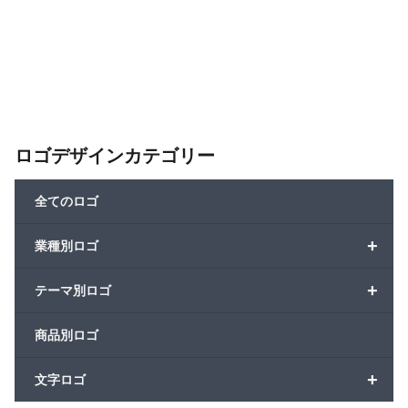
ロゴデザインカテゴリー
全てのロゴ
+
業種別ロゴ
+
テーマ別ロゴ
商品別ロゴ
+
文字ロゴ