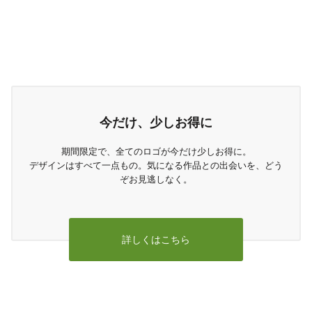
今だけ、少しお得に
期間限定で、全てのロゴが今だけ少しお得に。
デザインはすべて一点もの。気になる作品との出会いを、どう
ぞお見逃しなく。
詳しくはこちら