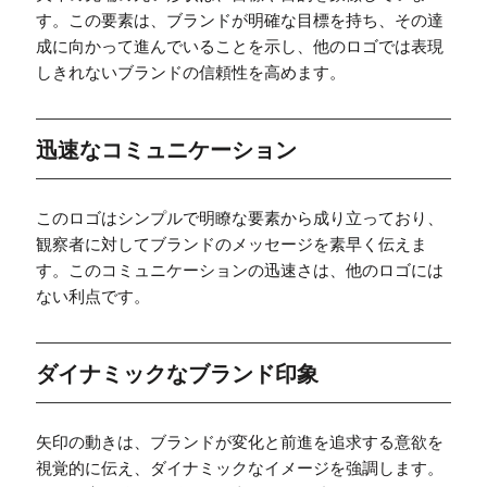
す。この要素は、ブランドが明確な目標を持ち、その達
成に向かって進んでいることを示し、他のロゴでは表現
しきれないブランドの信頼性を高めます。
迅速なコミュニケーション
このロゴはシンプルで明瞭な要素から成り立っており、
観察者に対してブランドのメッセージを素早く伝えま
す。このコミュニケーションの迅速さは、他のロゴには
ない利点です。
ダイナミックなブランド印象
矢印の動きは、ブランドが変化と前進を追求する意欲を
視覚的に伝え、ダイナミックなイメージを強調します。