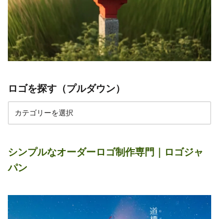
ロゴを探す（プルダウン）
シンプルなオーダーロゴ制作専門｜ロゴジャ
パン