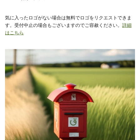
気に入ったロゴがない場合は無料でロゴをリクエストできま
す。受付中止の場合もございますのでご容赦ください。
詳細
はこちら