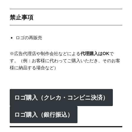
禁止事項
ロゴの再販売
※広告代理店や制作会社などによる
代理購入はOK
で
す。（例：お客様に代わってご購入いただき、そのお客
様に納品する場合など）
ロゴ購入（クレカ・コンビニ決済）
ロゴ購入（銀行振込）