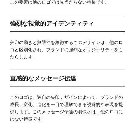
この要素は他のロゴでは見当たらない特長です。
強烈な視覚的アイデンティティ
矢印の動きと無限性を象徴するこのデザインは、他のロ
ゴと区別化され、ブランドに強烈なオリジナリティをも
たらします。
直感的なメッセージ伝達
このロゴは、独自の矢印デザインによって、ブランドの
成長、変化、進化を一目で理解できる視覚的な表現を提
供します。このメッセージ伝達の明快さは、他のロゴに
はない特徴です。