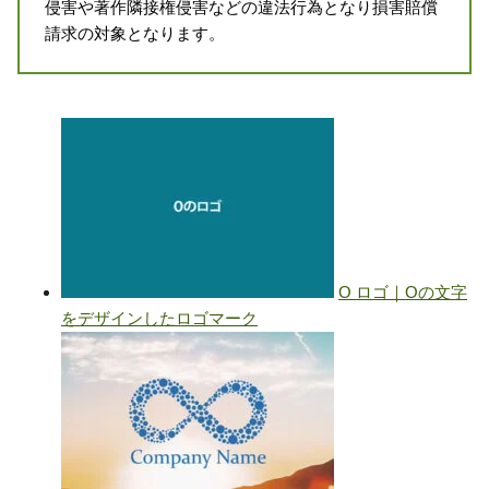
侵害や著作隣接権侵害などの違法行為となり損害賠償
請求の対象となります。