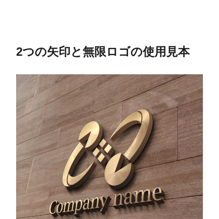
2つの矢印と無限ロゴの使用見本