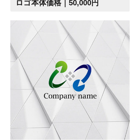
ロゴ本体価格｜50,000円