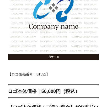
【ロゴ販売番号｜01532】
ロゴ本体価格｜50,000円（税込）