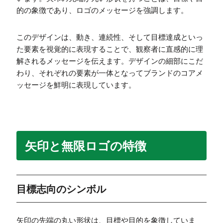
的の象徴であり、ロゴのメッセージを強調します。
このデザインは、動き、連続性、そして目標達成といっ
た要素を視覚的に表現することで、観察者に直感的に理
解されるメッセージを伝えます。デザインの細部にこだ
わり、それぞれの要素が一体となってブランドのコアメ
ッセージを鮮明に表現しています。
矢印と無限ロゴの特徴
目標志向のシンボル
矢印の先端の丸い形状は、目標や目的を象徴していま