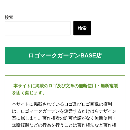
検索
検索
ロゴマークガーデンBASE店
本サイトに掲載のロゴ及び文章の無断使用・無断複製
を固く禁じます。
本サイトに掲載されているロゴ及びロゴ画像の権利
は、ロゴマークガーデンを運営するたけはらデザイン
室に属します。著作権者の許可承諾がなく無断使用・
無断複製などの行為を行うことは著作権法など著作権