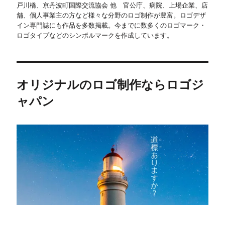
戸川橋、京丹波町国際交流協会 他 官公庁、病院、上場企業、店
舗、個人事業主の方など様々な分野のロゴ制作が豊富。ロゴデザ
イン専門誌にも作品を多数掲載。今までに数多くのロゴマーク・
ロゴタイプなどのシンボルマークを作成しています。
オリジナルのロゴ制作ならロゴジ
ャパン