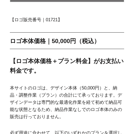
【ロゴ販売番号｜01721】
ロゴ本体価格｜50,000円（税込）
【ロゴ本体価格＋プラン料金】がお支払い
料金です。
本サイトのロゴは、デザイン本体（50,000円）と、納
品・調整作業（プラン）の合計にて承っております。デ
ザインデータは専門的な最適化作業を経て初めて納品可
能な状態となるため、納品作業なしでのロゴ本体のみの
販売は行っておりません。
必ず用途に合わせて、以下のいずれかのプランを選択し