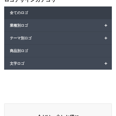
全てのロゴ
+
業種別ロゴ
+
テーマ別ロゴ
商品別ロゴ
+
文字ロゴ