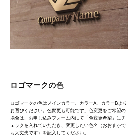
ロゴマークの色
ロゴマークの色はメインカラー、カラーA、カラーBより
お選びください。色変更も可能です。色変更をご希望の
場合は、お申し込みフォーム内にて「色変更希望」にチ
ェックを入れていただき、変更したい色名（おおまかで
も大丈夫です）を記入してください。