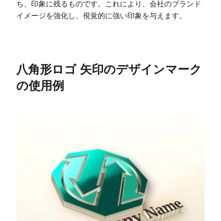
ち、印象に残るものです。これにより、会社のブランド
イメージを強化し、視覚的に強い印象を与えます。
八角形ロゴ 矢印のデザインマーク
の使用例