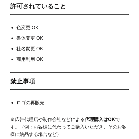
許可されていること
色変更 OK
書体変更 OK
社名変更 OK
商用利用 OK
禁止事項
ロゴの再販売
※広告代理店や制作会社などによる
代理購入はOK
で
す。（例：お客様に代わってご購入いただき、そのお客
様に納品する場合など）