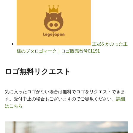
ロゴ無料リクエスト
気に入ったロゴがない場合は無料でロゴをリクエストできま
す。受付中止の場合もございますのでご容赦ください。
詳細
はこちら