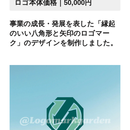
ロゴ本体価格｜50,000円
事業の成長・発展を表した「縁起
のいい八角形と矢印のロゴマー
ク」のデザインを制作しました。