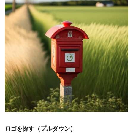
ロゴを探す（プルダウン）