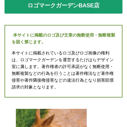
ロゴマークガーデンBASE店
本サイトに掲載のロゴ及び文章の無断使用・無断複製
を固く禁じます。
本サイトに掲載されているロゴ及びロゴ画像の権利
は、ロゴマークガーデンを運営するたけはらデザイン
室に属します。著作権者の許可承諾がなく無断使用・
無断複製などの行為を行うことは著作権法など著作権
侵害や著作隣接権侵害などの違法行為となり損害賠償
請求の対象となります。