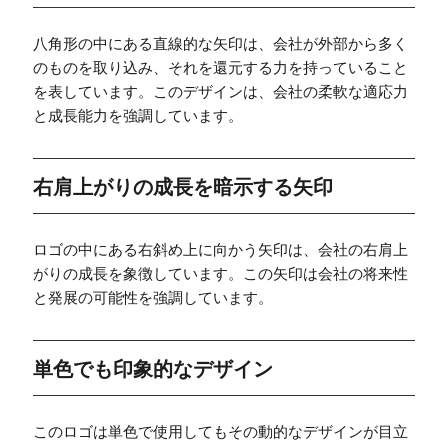
八角形の中にある直線的な矢印は、会社が外部から多く
のものを取り込み、それを還元する力を持っていること
を表しています。このデザインは、会社の柔軟な適応力
と成長能力を強調しています。
右肩上がりの成長を暗示する矢印
ロゴの中にある右斜め上に向かう矢印は、会社の右肩上
がりの成長を象徴しています。この矢印は会社の将来性
と発展の可能性を強調しています。
単色でも印象的なデザイン
このロゴは単色で使用してもその動的なデザインが目立