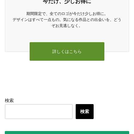
今だけ、少しお得に
期間限定で、全てのロゴが今だけ少しお得に。
デザインはすべて一点もの。気になる作品との出会いを、どう
ぞお見逃しなく。
詳しくはこちら
検索
検索