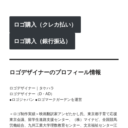
ロゴ購入（クレカ払い）
ロゴ購入（銀行振込）
ロゴデザイナーのプロフィール情報
ロゴデザイナー｜タケハラ
ロゴデザイナー（D・AD）
●ロゴジャパン ●ロゴマークガーデンを運営
＜ロゴ制作実績＞映画翻訳家アンゼたかし氏、東京都子育て応援
東京会議、留学生進路支援センター、（株）マイナビ、全国競馬
労働組合、九州工業大学理数教育センター、文京福祉センター江