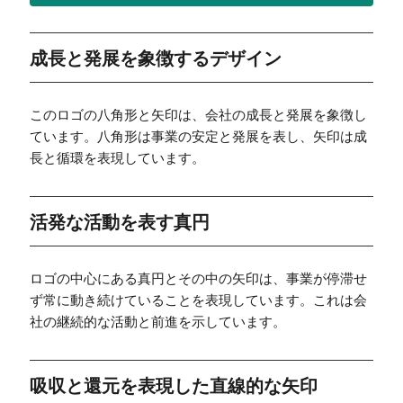
成長と発展を象徴するデザイン
このロゴの八角形と矢印は、会社の成長と発展を象徴し
ています。八角形は事業の安定と発展を表し、矢印は成
長と循環を表現しています。
活発な活動を表す真円
ロゴの中心にある真円とその中の矢印は、事業が停滞せ
ず常に動き続けていることを表現しています。これは会
社の継続的な活動と前進を示しています。
吸収と還元を表現した直線的な矢印