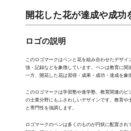
開花した花が達成や成功
ロゴの説明
このロゴマークはペンと花を組み合わせたデザイ
強・記録などを象徴しています。ペンは教育に関
一方、開花した花は習得・成果・成功・達成を象
このロゴマークは学習塾や進学塾、教育関連のビ
の士業分野にもふさわしいデザインです。教育や
と専門性を強調します。
ロゴマークのペンは多くのものが円状に配置され