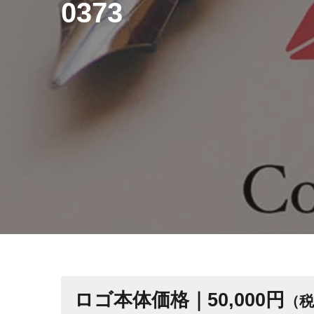
0373
ロゴ本体価格｜50,000円
（税