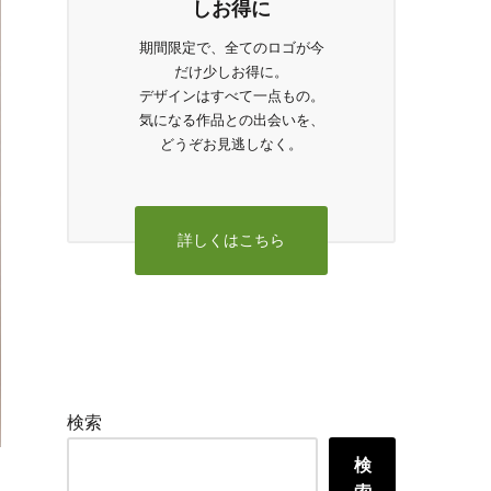
しお得に
期間限定で、全てのロゴが今
だけ少しお得に。
デザインはすべて一点もの。
気になる作品との出会いを、
どうぞお見逃しなく。
詳しくはこちら
検索
検