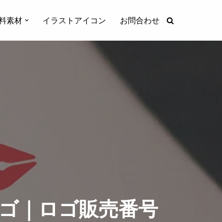
料素材
イラストアイコン
お問合わせ
ゴ｜ロゴ販売番号