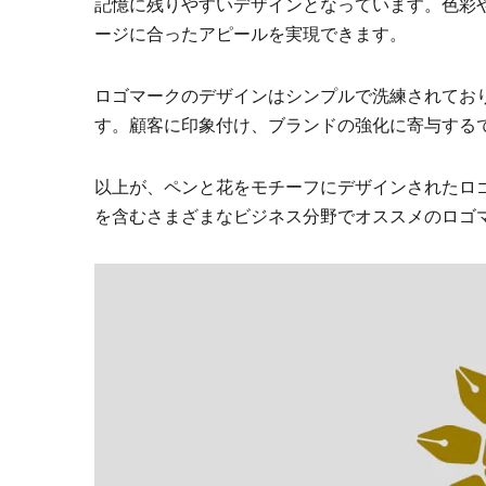
記憶に残りやすいデザインとなっています。色彩
ージに合ったアピールを実現できます。
ロゴマークのデザインはシンプルで洗練されてお
す。顧客に印象付け、ブランドの強化に寄与する
以上が、ペンと花をモチーフにデザインされたロ
を含むさまざまなビジネス分野でオススメのロゴ