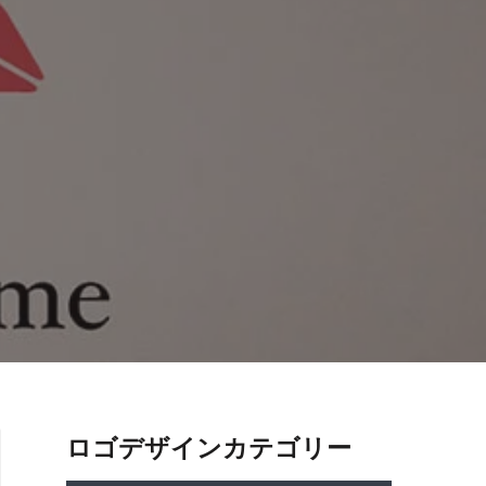
ロゴデザインカテゴリー