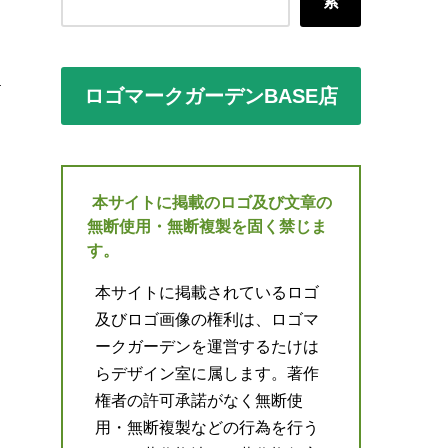
索
ロゴマークガーデンBASE店
本サイトに掲載のロゴ及び文章の
無断使用・無断複製を固く禁じま
す。
本サイトに掲載されているロゴ
及びロゴ画像の権利は、ロゴマ
ークガーデンを運営するたけは
らデザイン室に属します。著作
権者の許可承諾がなく無断使
用・無断複製などの行為を行う