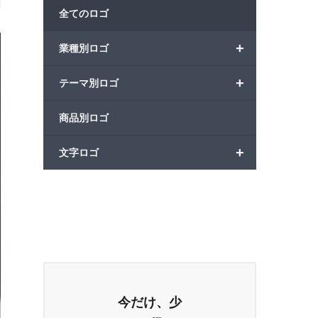
全てのロゴ
+
業種別ロゴ
+
テーマ別ロゴ
商品別ロゴ
+
文字ロゴ
今だけ、少