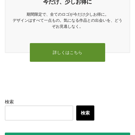
今だけ、少しお得に
期間限定で、全てのロゴが今だけ少しお得に。
デザインはすべて一点もの。気になる作品との出会いを、どう
ぞお見逃しなく。
詳しくはこちら
検索
検索