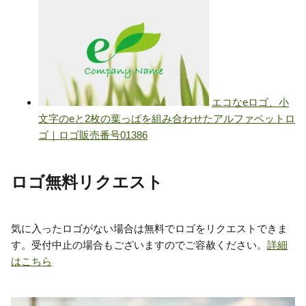
ロゴ無料リクエスト
気に入ったロゴがない場合は無料でロゴをリクエストできま
す。受付中止の場合もございますのでご容赦ください。
詳細
はこちら