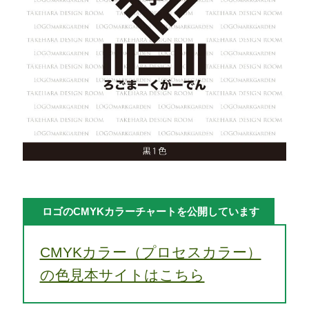
ロゴのCMYKカラーチャートを公開しています
CMYKカラー（プロセスカラー）
の色見本サイトはこちら