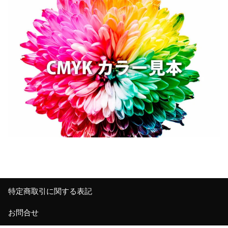
特定商取引に関する表記
お問合せ