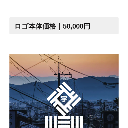
ロゴ本体価格｜50,000円