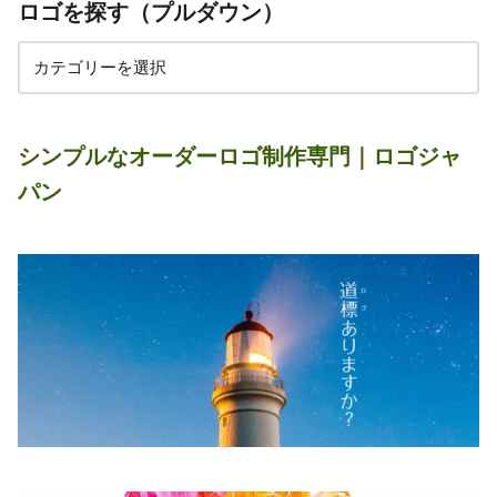
ロゴを探す（プルダウン）
シンプルなオーダーロゴ制作専門｜ロゴジャ
パン