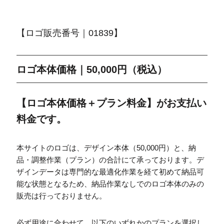
【ロゴ販売番号｜01839】
ロゴ本体価格｜50,000円（税込）
【ロゴ本体価格＋プラン料金】がお支払い
料金です。
本サイトのロゴは、デザイン本体（50,000円）と、納
品・調整作業（プラン）の合計にて承っております。デ
ザインデータは専門的な最適化作業を経て初めて納品可
能な状態となるため、納品作業なしでのロゴ本体のみの
販売は行っておりません。
必ず用途に合わせて、以下のいずれかのプランを選択し