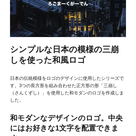
シンプルな日本の模様の三崩
しを使った和風ロゴ
日本の伝統模様をロゴのデザインに使用したシリーズで
す。3つの長方形を組み合わせた正方形の形「三崩し
（さんくずし）」を使用した和モダンのロゴを作成しま
した。
和モダンなデザインのロゴ。中央
にはお好きな1文字を配置できま