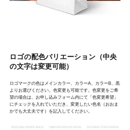
ロゴの配色バリエーション（中央
の文字は変更可能）
ロゴマークの色はメインカラー、カラーA、カラーB、黒
よりお選びください。色変更も可能です。色変更をご希
望の場合は、お申し込みフォーム内にて「色変更希望」
にチェックを入れていただき、変更したい色名（おおま
かでも大丈夫です）を記入してください。