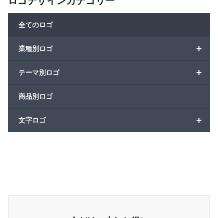
ロゴデザインカテゴリー
全てのロゴ
+
業種別ロゴ
+
テーマ別ロゴ
商品別ロゴ
+
文字ロゴ