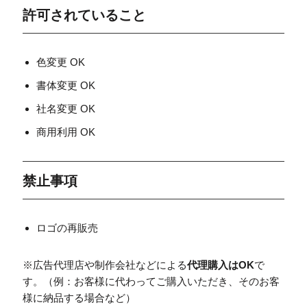
許可されていること
色変更 OK
書体変更 OK
社名変更 OK
商用利用 OK
禁止事項
ロゴの再販売
※広告代理店や制作会社などによる
代理購入はOK
で
す。（例：お客様に代わってご購入いただき、そのお客
様に納品する場合など）