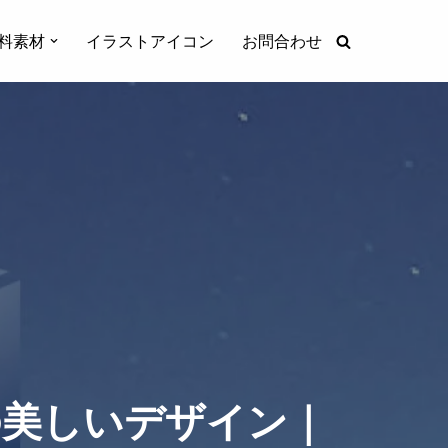
料素材
イラストアイコン
お問合わせ
の美しいデザイン｜