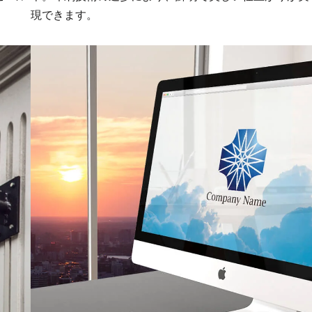
現できます。