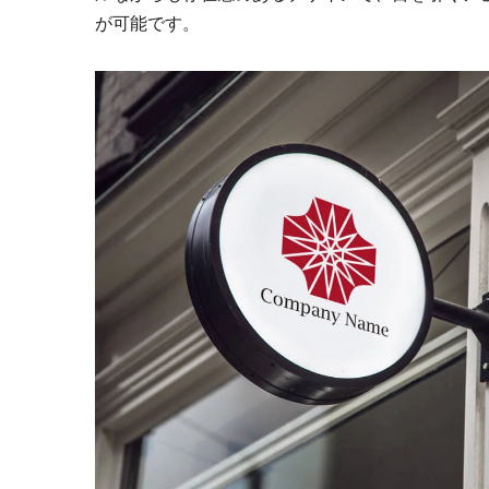
が可能です。