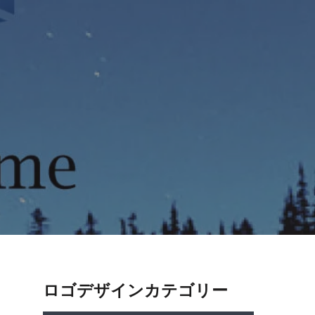
ロゴデザインカテゴリー