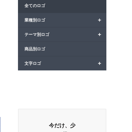
全てのロゴ
+
業種別ロゴ
+
テーマ別ロゴ
商品別ロゴ
+
文字ロゴ
今だけ、少