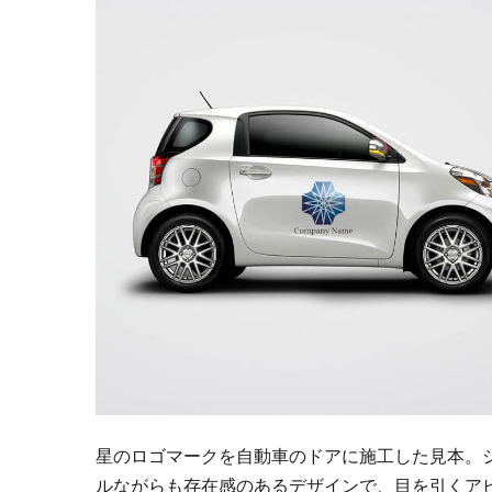
星のロゴマークを自動車のドアに施工した見本。
ルながらも存在感のあるデザインで、目を引くア