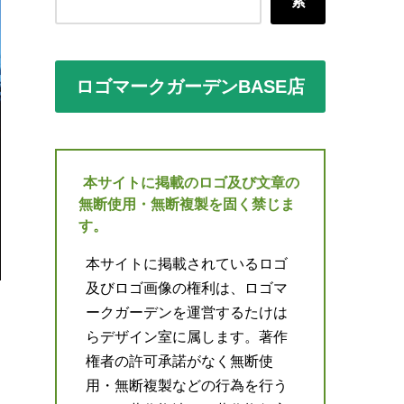
索
ロゴマークガーデンBASE店
本サイトに掲載のロゴ及び文章の
無断使用・無断複製を固く禁じま
す。
本サイトに掲載されているロゴ
及びロゴ画像の権利は、ロゴマ
ークガーデンを運営するたけは
らデザイン室に属します。著作
権者の許可承諾がなく無断使
用・無断複製などの行為を行う