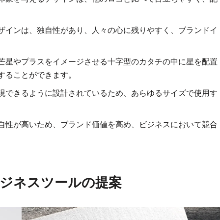
ザインは、独自性があり、人々の心に残りやすく、ブランドイ
芒星やプラスをイメージさせる十字型のカタチの中に星を配置
することができます。
現できるように設計されているため、あらゆるサイズで使用す
自性が高いため、ブランド価値を高め、ビジネスにおいて競合
ジネスツールの提案