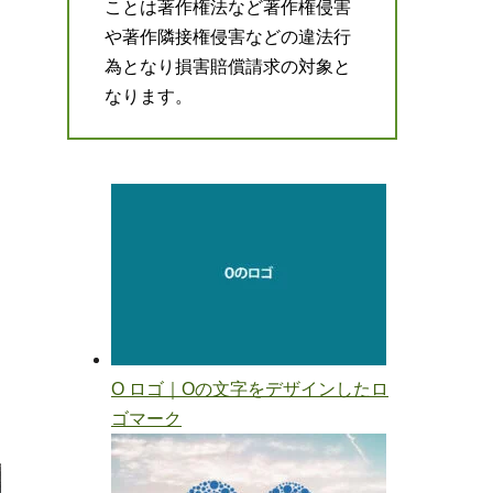
ことは著作権法など著作権侵害
や著作隣接権侵害などの違法行
為となり損害賠償請求の対象と
なります。