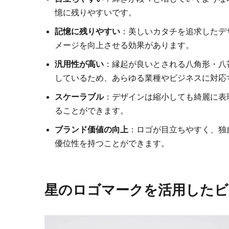
憶に残りやすいです。
記憶に残りやすい
：美しいカタチを追求したデ
メージを向上させる効果があります。
汎用性が高い
：縁起が良いとされる八角形・八
しているため、あらゆる業種やビジネスに対応
スケーラブル
：デザインは縮小しても綺麗に表
ることができます。
ブランド価値の向上
：ロゴが目立ちやすく、独
優位性を持つことができます。
星のロゴマークを活用したビ