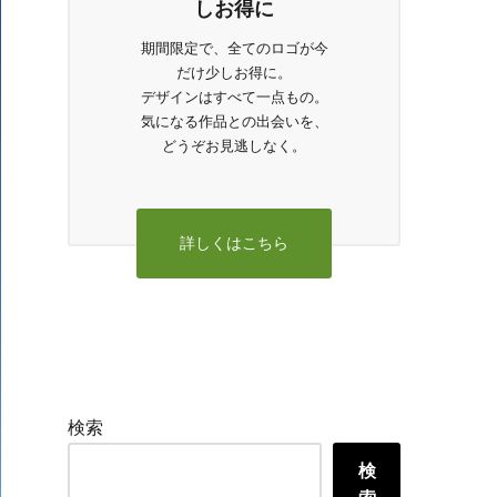
しお得に
期間限定で、全てのロゴが今
だけ少しお得に。
デザインはすべて一点もの。
気になる作品との出会いを、
どうぞお見逃しなく。
詳しくはこちら
検索
検