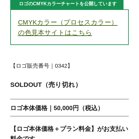
ロゴのCMYKカラーチャートを公開しています
CMYKカラー（プロセスカラー）
の色見本サイトはこちら
【ロゴ販売番号｜0342】
SOLDOUT（売り切れ）
ロゴ本体価格｜50,000円（税込）
【ロゴ本体価格＋プラン料金】がお支払い
料金です。