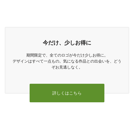
今だけ、少しお得に
期間限定で、全てのロゴが今だけ少しお得に。
デザインはすべて一点もの。気になる作品との出会いを、どう
ぞお見逃しなく。
詳しくはこちら