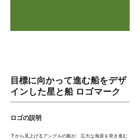
目標に向かって進む船をデザ
インした星と船 ロゴマーク
ロゴの説明
下から見上げるアングルの船が、広大な海原を突き進む