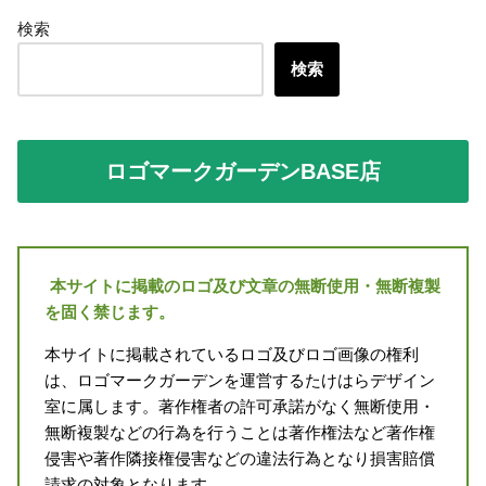
検索
検索
ロゴマークガーデンBASE店
本サイトに掲載のロゴ及び文章の無断使用・無断複製
を固く禁じます。
本サイトに掲載されているロゴ及びロゴ画像の権利
は、ロゴマークガーデンを運営するたけはらデザイン
室に属します。著作権者の許可承諾がなく無断使用・
無断複製などの行為を行うことは著作権法など著作権
侵害や著作隣接権侵害などの違法行為となり損害賠償
請求の対象となります。