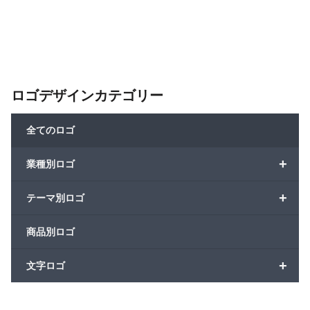
ロゴデザインカテゴリー
全てのロゴ
+
業種別ロゴ
+
テーマ別ロゴ
商品別ロゴ
+
文字ロゴ