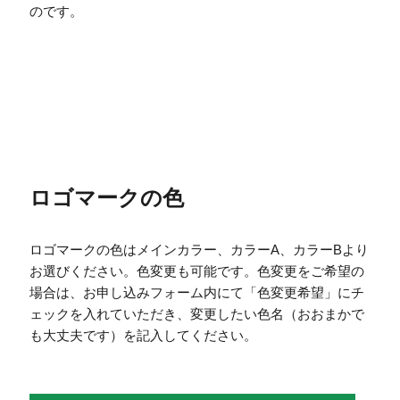
のです。
ロゴマークの色
ロゴマークの色はメインカラー、カラーA、カラーBより
お選びください。色変更も可能です。色変更をご希望の
場合は、お申し込みフォーム内にて「色変更希望」にチ
ェックを入れていただき、変更したい色名（おおまかで
も大丈夫です）を記入してください。