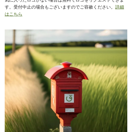
す。受付中止の場合もございますのでご容赦ください。
詳細
はこちら