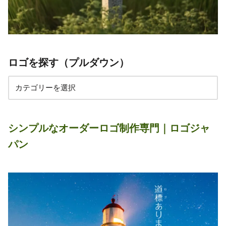
ロゴを探す（プルダウン）
シンプルなオーダーロゴ制作専門｜ロゴジャ
パン