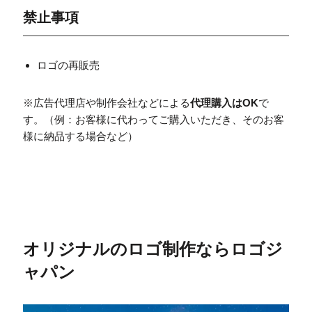
禁止事項
ロゴの再販売
※広告代理店や制作会社などによる
代理購入はOK
で
す。（例：お客様に代わってご購入いただき、そのお客
様に納品する場合など）
オリジナルのロゴ制作ならロゴジ
ャパン