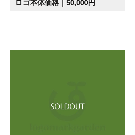
ロゴ本体価格｜50,000円