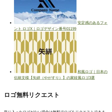
ロゴ無料リクエスト
気に入ったロゴがない場合は無料でロゴをリクエストできま