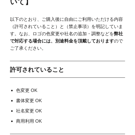
いて
】
以下のとおり、ご購入後に自由にご利用いただける内容
（許可されていること）と（禁止事項）を明記していま
す。なお、ロゴの色変更や社名の追加・調整などを
弊社
で対応する場合には、別途料金を頂戴しております
ので
ご了承ください。
許可されていること
色変更 OK
書体変更 OK
社名変更 OK
商用利用 OK