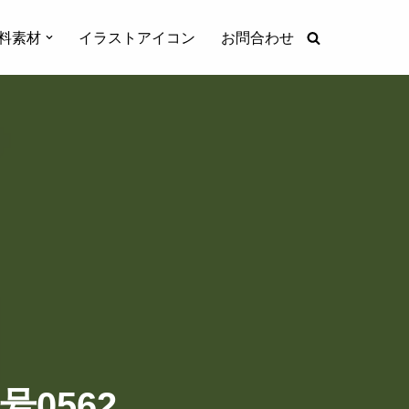
料素材
イラストアイコン
お問合わせ
0562