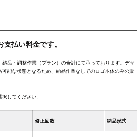
お支払い料金です。
）と、納品・調整作業（プラン）の合計にて承っております。デザ
品可能な状態となるため、納品作業なしでのロゴ本体のみの販
選択してください。
修正回数
納品形式