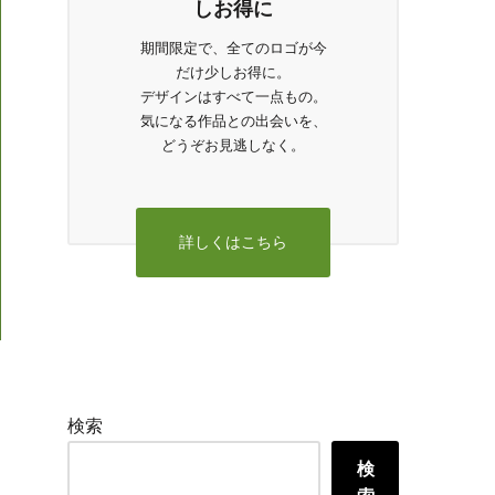
しお得に
期間限定で、全てのロゴが今
だけ少しお得に。
デザインはすべて一点もの。
気になる作品との出会いを、
どうぞお見逃しなく。
詳しくはこちら
検索
検