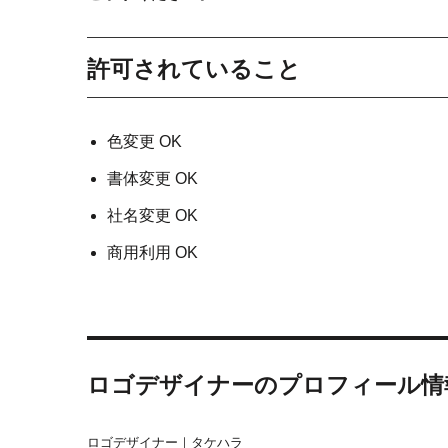
許可されていること
色変更 OK
書体変更 OK
社名変更 OK
商用利用 OK
ロゴデザイナーのプロフィール情
ロゴデザイナー｜タケハラ