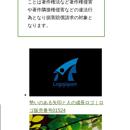
ことは著作権法など著作権侵害
や著作隣接権侵害などの違法行
為となり損害賠償請求の対象と
なります。