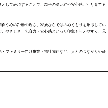
形として表現することで、親子の深い絆や安心感、守り育てる
関係や心の距離の近さ、家族ならではのぬくもりを象徴してい
で、やさしさ・包容力・安心感といった印象も与えやすく、見
品・ファミリー向け事業・福祉関連など、人とのつながりや愛
。