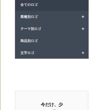
全てのロゴ
+
業種別ロゴ
+
テーマ別ロゴ
商品別ロゴ
+
文字ロゴ
今だけ、少