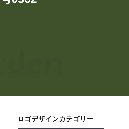
ロゴデザインカテゴリー