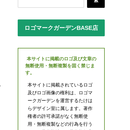
索
ロゴマークガーデンBASE店
本サイトに掲載のロゴ及び文章の
無断使用・無断複製を固く禁じま
す。
本サイトに掲載されているロゴ
及びロゴ画像の権利は、ロゴマ
ークガーデンを運営するたけは
らデザイン室に属します。著作
権者の許可承諾がなく無断使
用・無断複製などの行為を行う