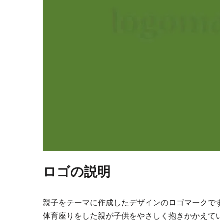
ロゴの説明
親子をテーマに作成したデザインのロゴマークで
体育座りをした親が子供をやさしく抱きかかえて