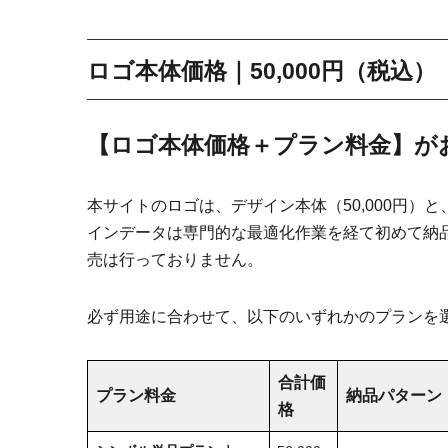
ロゴ本体価格｜50,000円（税込）
【ロゴ本体価格＋プラン料金】が
本サイトのロゴは、デザイン本体（50,000円
インデータは専門的な最適化作業を経て初めて納
売は行っておりません。
必ず用途に合わせて、以下のいずれかのプランを
合計価
プラン料金
納品パターン
格