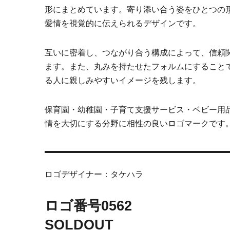
形にまとめています。寄り添い合う姿をひとつの
愛情を視覚的に伝えられるデザインです。
互いに密着し、つながり合う構成によって、信頼
ます。また、丸みを持たせたフォルムにすること
る人に親しみやすいイメージを残します。
保育園・幼稚園・子育て支援サービス・ベビー用
情を大切にする分野に相性の良いロゴマークです
ロゴデザイナー：タケハラ
ロゴ番号0562
SOLDOUT