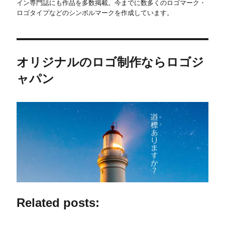
イン専門誌にも作品を多数掲載。今までに数多くのロゴマーク・
ロゴタイプなどのシンボルマークを作成しています。
オリジナルのロゴ制作ならロゴジ
ャパン
Related posts: