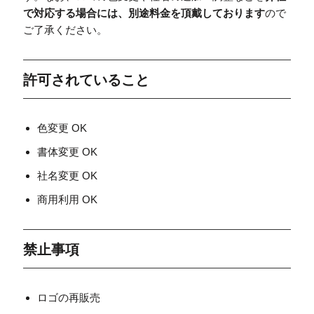
で対応する場合には、別途料金を頂戴しております
ので
ご了承ください。
許可されていること
色変更 OK
書体変更 OK
社名変更 OK
商用利用 OK
禁止事項
ロゴの再販売