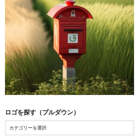
ロゴを探す（プルダウン）