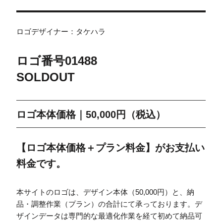
ロゴデザイナー：タケハラ
ロゴ番号
014
88
SOLDOUT
ロゴ本体価格｜50,000円（税込）
【ロゴ本体価格＋プラン料金】がお支払い
料金です。
本サイトのロゴは、デザイン本体（50,000円）と、納
品・調整作業（プラン）の合計にて承っております。デ
ザインデータは専門的な最適化作業を経て初めて納品可