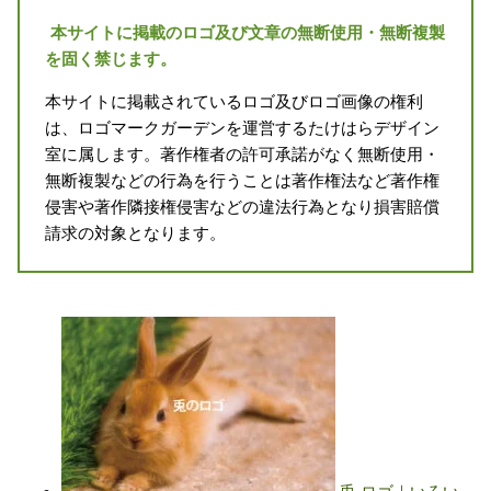
本サイトに掲載のロゴ及び文章の無断使用・無断複製
を固く禁じます。
本サイトに掲載されているロゴ及びロゴ画像の権利
は、ロゴマークガーデンを運営するたけはらデザイン
室に属します。著作権者の許可承諾がなく無断使用・
無断複製などの行為を行うことは著作権法など著作権
侵害や著作隣接権侵害などの違法行為となり損害賠償
請求の対象となります。