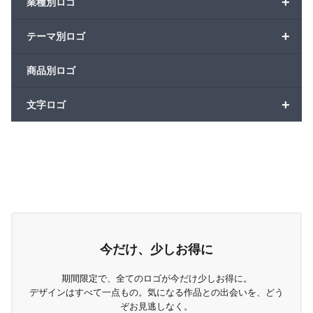
+
業種別ロゴ
+
テーマ別ロゴ
商品別ロゴ
+
文字ロゴ
今だけ、少しお得に
期間限定で、全てのロゴが今だけ少しお得に。
デザインはすべて一点もの。気になる作品との出会いを、どう
ぞお見逃しなく。