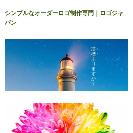
シンプルなオーダーロゴ制作専門｜ロゴジャ
パン