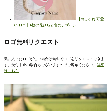
ロゴ無料リクエスト
気に入ったロゴがない場合は無料でロゴをリクエストできま
す。受付中止の場合もございますのでご容赦ください。
詳細
はこちら