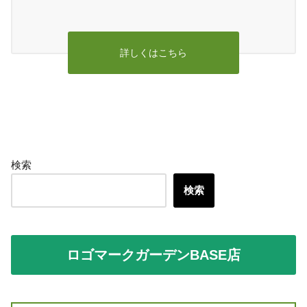
詳しくはこちら
検索
検索
ロゴマークガーデンBASE店