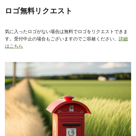
ロゴ無料リクエスト
気に入ったロゴがない場合は無料でロゴをリクエストできま
す。受付中止の場合もございますのでご容赦ください。
詳細
はこちら