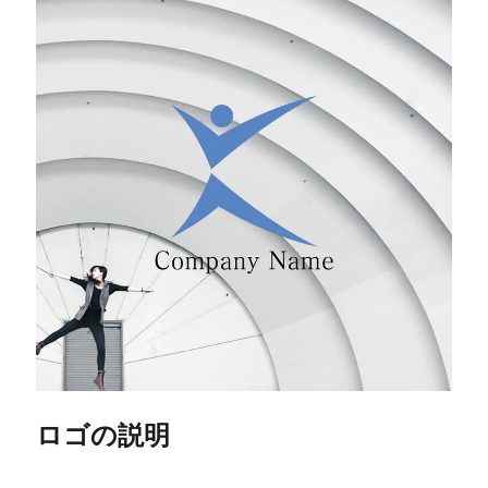
ロゴの説明