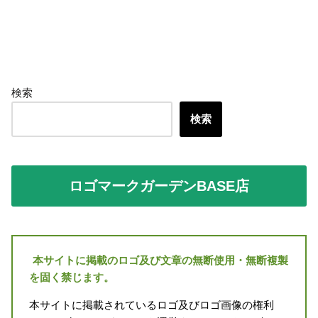
検索
検索
ロゴマークガーデンBASE店
本サイトに掲載のロゴ及び文章の無断使用・無断複製
を固く禁じます。
本サイトに掲載されているロゴ及びロゴ画像の権利