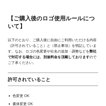
【
ご購入後のロゴ使用ルールにつ
いて
】
以下のとおり、ご購入後に自由にご利用いただける内容
（許可されていること）と（禁止事項）を明記していま
す。なお、ロゴの色変更や社名の追加・調整などを
弊社
で対応する場合には、別途料金を頂戴しております
ので
ご了承ください。
許可されていること
色変更 OK
書体変更 OK