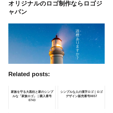
オリジナルのロゴ制作ならロゴジ
ャパン
Related posts:
家族を守る大黒柱と家のシンプ
シンプルな人の漢字ロゴ｜ロゴ
ルな「家族ロゴ」｜購入番号
デザイン販売番号0657
0743