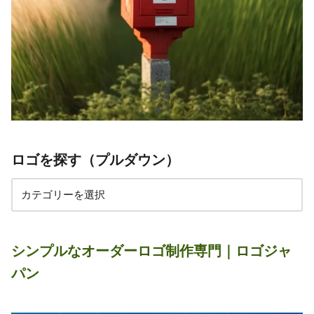
ロゴを探す（プルダウン）
シンプルなオーダーロゴ制作専門｜ロゴジャ
パン