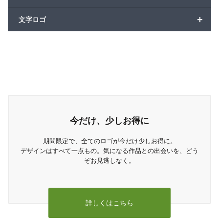
+
文字ロゴ
今だけ、少しお得に
期間限定で、全てのロゴが今だけ少しお得に。
デザインはすべて一点もの。気になる作品との出会いを、どう
ぞお見逃しなく。
詳しくはこちら