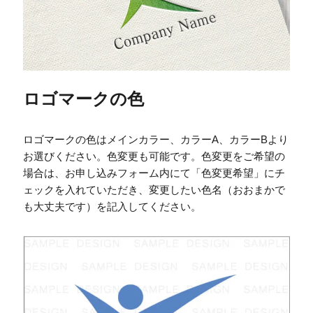
ロゴマークの色
ロゴマークの色はメインカラー、カラーA、カラーBより
お選びください。色変更も可能です。色変更をご希望の
場合は、お申し込みフォーム内にて「色変更希望」にチ
ェックを入れていただき、変更したい色名（おおまかで
も大丈夫です）を記入してください。