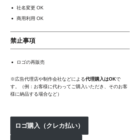
社名変更 OK
商用利用 OK
禁止事項
ロゴの再販売
※広告代理店や制作会社などによる
代理購入はOK
で
す。（例：お客様に代わってご購入いただき、そのお客
様に納品する場合など）
ロゴ購入（クレカ払い）