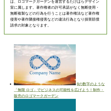
は、ロゴマークガーデンを運営するたけはらデザイン
室に属します。著作権者の許可承諾がなく無断使用・
無断複製などの行為を行うことは著作権法など著作権
侵害や著作隣接権侵害などの違法行為となり損害賠償
請求の対象となります。